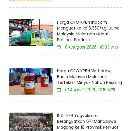
Harga CPO KPBN Inacom
Menguat ke Rp15.650/Kg, Bursa
Malaysia Melemah akibat
Prospek Produksi
04 August 2026 , 10:03 WIB
Harga CPO KPBN Withdraw,
Bursa Malaysia Melemah
Tertekan Minyak Nabati Pesaing
01 August 2026 , 12:19 WIB
INSTIPER Yogyakarta
Berangkatkan 671 Mahasiswa
Magang ke 18 Provinsi, Perkuat