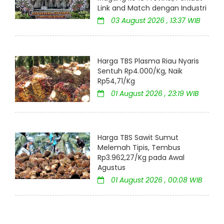
Link and Match dengan Industri
03 August 2026 , 13:37 WIB
Harga TBS Plasma Riau Nyaris
Sentuh Rp4.000/Kg, Naik
Rp54,71/Kg
01 August 2026 , 23:19 WIB
Harga TBS Sawit Sumut
Melemah Tipis, Tembus
Rp3.962,27/Kg pada Awal
Agustus
01 August 2026 , 00:08 WIB