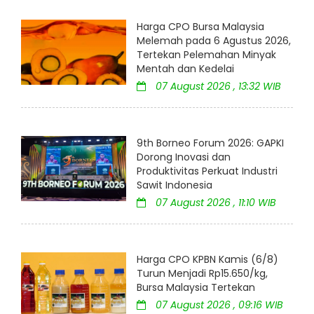
Harga CPO Bursa Malaysia
Melemah pada 6 Agustus 2026,
Tertekan Pelemahan Minyak
Mentah dan Kedelai
07 August 2026 , 13:32 WIB
9th Borneo Forum 2026: GAPKI
Dorong Inovasi dan
Produktivitas Perkuat Industri
Sawit Indonesia
07 August 2026 , 11:10 WIB
Harga CPO KPBN Kamis (6/8)
Turun Menjadi Rp15.650/kg,
Bursa Malaysia Tertekan
07 August 2026 , 09:16 WIB