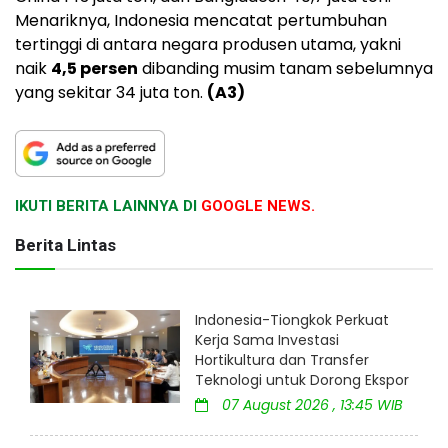
Menariknya, Indonesia mencatat pertumbuhan
tertinggi di antara negara produsen utama, yakni
naik
4,5 persen
dibanding musim tanam sebelumnya
yang sekitar 34 juta ton.
(A3)
IKUTI BERITA LAINNYA DI
GOOGLE NEWS.
Berita Lintas
Indonesia-Tiongkok Perkuat
Kerja Sama Investasi
Hortikultura dan Transfer
Teknologi untuk Dorong Ekspor
07 August 2026 , 13:45 WIB