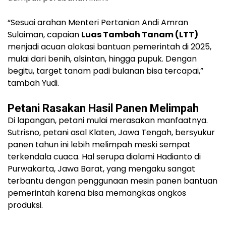
“Sesuai arahan Menteri Pertanian Andi Amran
Sulaiman, capaian
Luas Tambah Tanam (LTT)
menjadi acuan alokasi bantuan pemerintah di 2025,
mulai dari benih, alsintan, hingga pupuk. Dengan
begitu, target tanam padi bulanan bisa tercapai,”
tambah Yudi.
Petani Rasakan Hasil Panen Melimpah
Di lapangan, petani mulai merasakan manfaatnya.
Sutrisno, petani asal Klaten, Jawa Tengah, bersyukur
panen tahun ini lebih melimpah meski sempat
terkendala cuaca. Hal serupa dialami Hadianto di
Purwakarta, Jawa Barat, yang mengaku sangat
terbantu dengan penggunaan mesin panen bantuan
pemerintah karena bisa memangkas ongkos
produksi.