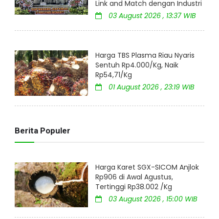
Link and Match dengan Industri
03 August 2026 , 13:37 WIB
Harga TBS Plasma Riau Nyaris
Sentuh Rp4.000/Kg, Naik
Rp54,71/Kg
01 August 2026 , 23:19 WIB
Berita Populer
Harga Karet SGX-SICOM Anjlok
Rp906 di Awal Agustus,
Tertinggi Rp38.002 /Kg
03 August 2026 , 15:00 WIB