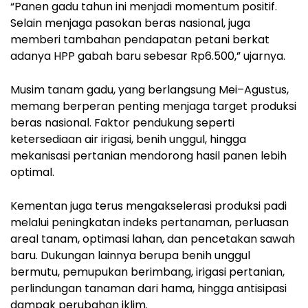
“Panen gadu tahun ini menjadi momentum positif.
Selain menjaga pasokan beras nasional, juga
memberi tambahan pendapatan petani berkat
adanya HPP gabah baru sebesar Rp6.500,” ujarnya.
Musim tanam gadu, yang berlangsung Mei–Agustus,
memang berperan penting menjaga target produksi
beras nasional. Faktor pendukung seperti
ketersediaan air irigasi, benih unggul, hingga
mekanisasi pertanian mendorong hasil panen lebih
optimal.
Kementan juga terus mengakselerasi produksi padi
melalui peningkatan indeks pertanaman, perluasan
areal tanam, optimasi lahan, dan pencetakan sawah
baru. Dukungan lainnya berupa benih unggul
bermutu, pemupukan berimbang, irigasi pertanian,
perlindungan tanaman dari hama, hingga antisipasi
dampak perubahan iklim.