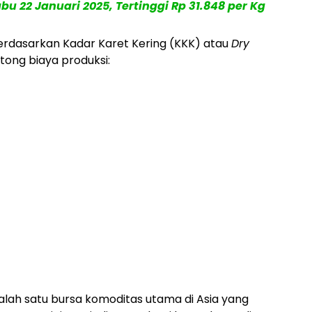
u 22 Januari 2025, Tertinggi Rp 31.848 per Kg
berdasarkan Kadar Karet Kering (KKK) atau
Dry
tong biaya produksi:
lah satu bursa komoditas utama di Asia yang