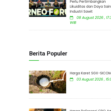
Perlu Pertimbangkan
Likuiditas dan Daya Sai
Industri Sawit
08 August 2026 , 17:
WIB
Berita Populer
Harga Karet SGX-SICOM 
03 August 2026 , 15