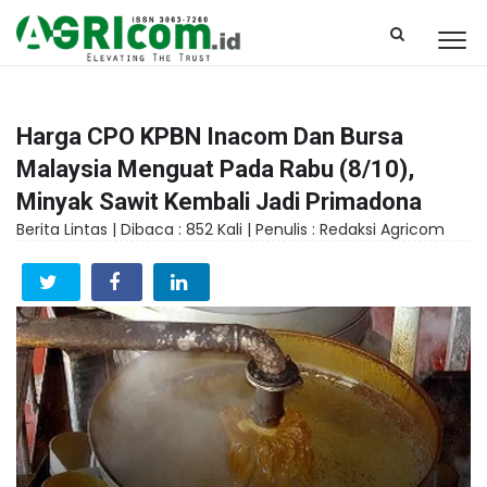
Harga CPO KPBN Inacom Dan Bursa
Malaysia Menguat Pada Rabu (8/10),
Minyak Sawit Kembali Jadi Primadona
Berita Lintas |
Dibaca : 852 Kali |
Penulis : Redaksi Agricom