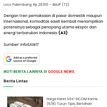
Loco Palembang: Rp 29.100 – AMJP (T2)
Dengan tren pemaksaan di pasar domestik maupun
internasional, komoditas sawit kembali menampilkan
potensinya sebagai penopang utama ekspor dan
energi terbarukan Indonesia.
(A3)
Sumber: InfoSAWIT
IKUTI BERITA LAINNYA DI
GOOGLE NEWS.
Berita Lintas
Harga Karet SGX-SICOM Kamis
(6/8) Turun Tipis, Bertahan