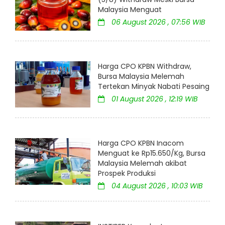
Malaysia Menguat
06 August 2026 , 07:56 WIB
Harga CPO KPBN Withdraw,
Bursa Malaysia Melemah
Tertekan Minyak Nabati Pesaing
01 August 2026 , 12:19 WIB
Harga CPO KPBN Inacom
Menguat ke Rp15.650/Kg, Bursa
Malaysia Melemah akibat
Prospek Produksi
04 August 2026 , 10:03 WIB