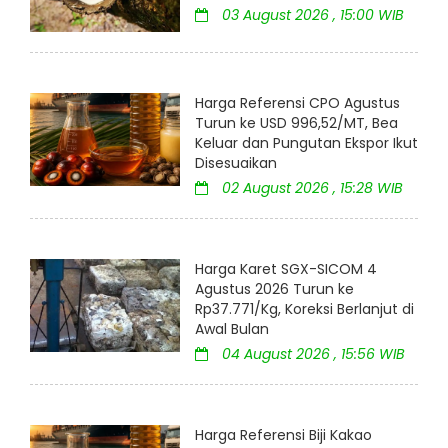
03 August 2026 , 15:00 WIB
Harga Referensi CPO Agustus
Turun ke USD 996,52/MT, Bea
Keluar dan Pungutan Ekspor Ikut
Disesuaikan
02 August 2026 , 15:28 WIB
Harga Karet SGX-SICOM 4
Agustus 2026 Turun ke
Rp37.771/Kg, Koreksi Berlanjut di
Awal Bulan
04 August 2026 , 15:56 WIB
Harga Referensi Biji Kakao