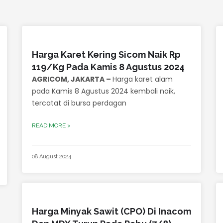
Harga Karet Kering Sicom Naik Rp
119/Kg Pada Kamis 8 Agustus 2024
AGRICOM, JAKARTA –
Harga karet alam
pada Kamis 8 Agustus 2024 kembali naik,
tercatat di bursa perdagan
READ MORE >
08 August 2024
Harga Minyak Sawit (CPO) Di Inacom