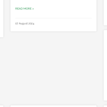
READ MORE >
07 August 2024