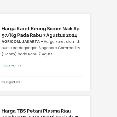
Harga Karet Kering Sicom Naik Rp
97/Kg Pada Rabu 7 Agustus 2024
AGRICOM, JAKARTA –
Harga karet alam di
bursa perdagangan Singapore Commodity
(Sicom) pada Rabu 7 Agust
READ MORE >
08 August 2024
Harga TBS Petani Plasma Riau