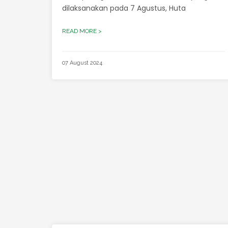
dilaksanakan pada 7 Agustus, Huta
READ MORE >
07 August 2024