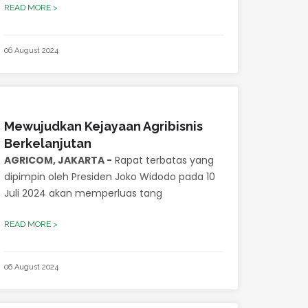
READ MORE >
06 August 2024
Mewujudkan Kejayaan Agribisnis
Berkelanjutan
AGRICOM, JAKARTA -
Rapat terbatas yang
dipimpin oleh Presiden Joko Widodo pada 10
Juli 2024 akan memperluas tang
READ MORE >
06 August 2024