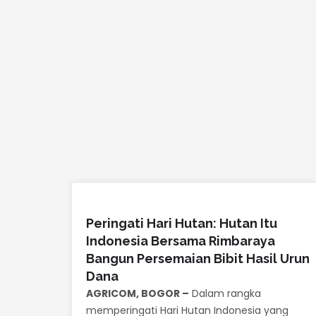
Peringati Hari Hutan: Hutan Itu
Indonesia Bersama Rimbaraya
Bangun Persemaian Bibit Hasil Urun
Dana
AGRICOM, BOGOR –
Dalam rangka
memperingati Hari Hutan Indonesia yang