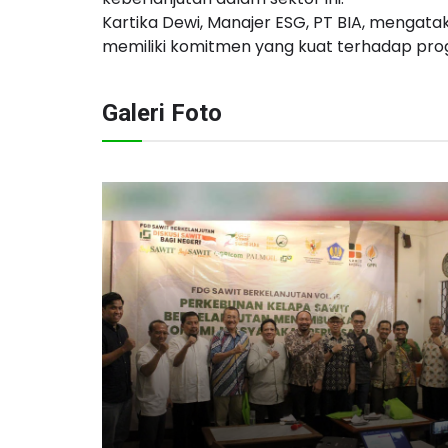
Kartika Dewi, Manajer ESG, PT BIA, mengat
memiliki komitmen yang kuat terhadap pro
Galeri Foto