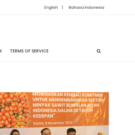
English
|
Bahasa Indonesia
K
TERMS OF SERVICE