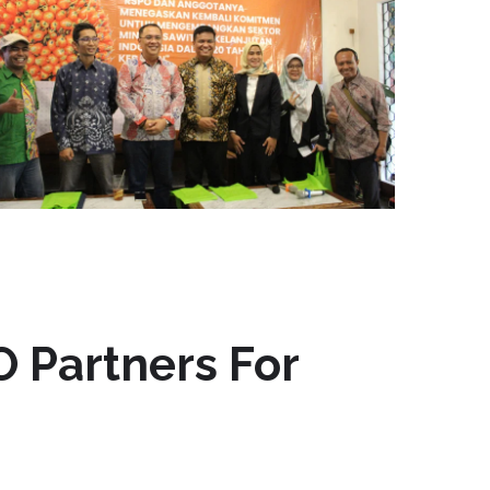
O Partners For