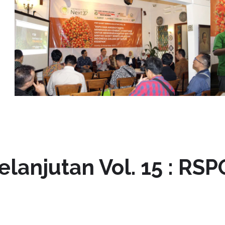
lanjutan Vol. 15 : RSP