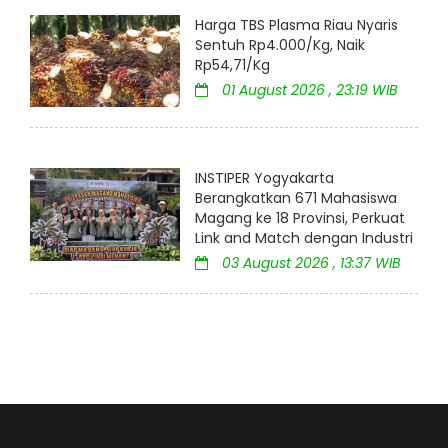
Harga TBS Plasma Riau Nyaris
Sentuh Rp4.000/Kg, Naik
Rp54,71/Kg
01 August 2026 , 23:19 WIB
INSTIPER Yogyakarta
Berangkatkan 671 Mahasiswa
Magang ke 18 Provinsi, Perkuat
Link and Match dengan Industri
03 August 2026 , 13:37 WIB