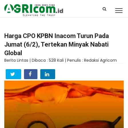
Harga CPO KPBN Inacom Turun Pada
Jumat (6/2), Tertekan Minyak Nabati
Global
Berita Lintas |
Dibaca : 528 Kali |
Penulis : Redaksi Agricom