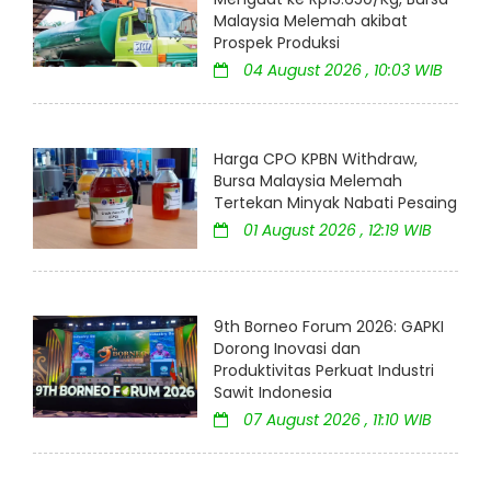
Malaysia Melemah akibat
Prospek Produksi
04 August 2026 , 10:03 WIB
Harga CPO KPBN Withdraw,
Bursa Malaysia Melemah
Tertekan Minyak Nabati Pesaing
01 August 2026 , 12:19 WIB
9th Borneo Forum 2026: GAPKI
Dorong Inovasi dan
Produktivitas Perkuat Industri
Sawit Indonesia
07 August 2026 , 11:10 WIB