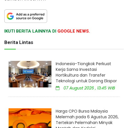
IKUTI BERITA LAINNYA DI
GOOGLE NEWS.
Berita Lintas
Indonesia-Tiongkok Perkuat
Kerja Sama Investasi
Hortikultura dan Transfer
Teknologi untuk Dorong Ekspor
07 August 2026 , 13:45 WIB
Harga CPO Bursa Malaysia
Melemah pada 6 Agustus 2026,
Tertekan Pelemahan Minyak