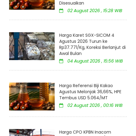
Disesuaikan
02 August 2026 , 15:28 WIB
Harga Karet SGX-SICOM 4
Agustus 2026 Turun ke
Rp37.771/Kg, Koreksi Berlanjut di
Awal Bulan
04 August 2026 , 15:56 WIB
Harga Referensi Biji Kakao
Agustus Melonjak 36,66%, HPE
Tembus USD 5.064/MT
02 August 2026 , 00:16 WIB
Harga CPO KPBN Inacom