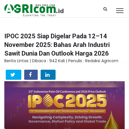
IPOC 2025 Siap Digelar Pada 12–14
November 2025: Bahas Arah Industri
Sawit Dunia Dan Outlook Harga 2026
Berita Lintas |
Dibaca : 942 Kali |
Penulis : Redaksi Agricom