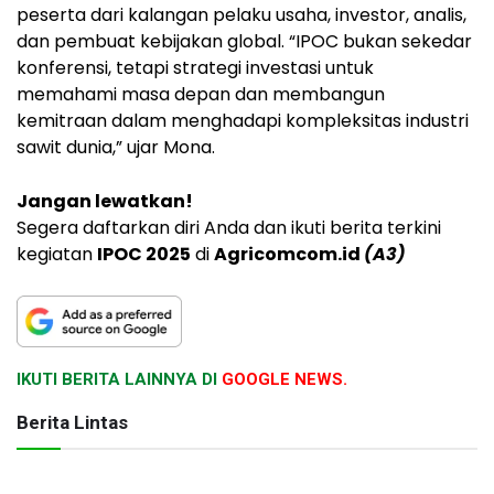
peserta dari kalangan pelaku usaha, investor, analis,
dan pembuat kebijakan global. “IPOC bukan sekedar
konferensi, tetapi strategi investasi untuk
memahami masa depan dan membangun
kemitraan dalam menghadapi kompleksitas industri
sawit dunia,” ujar Mona.
Jangan lewatkan!
Segera daftarkan diri Anda dan ikuti berita terkini
kegiatan
IPOC 2025
di
Agricomcom
.id
(A3)
IKUTI BERITA LAINNYA DI
GOOGLE NEWS.
Berita Lintas