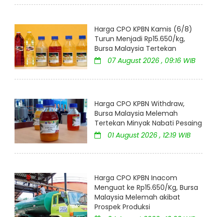
Harga CPO KPBN Kamis (6/8)
Turun Menjadi Rp15.650/kg,
Bursa Malaysia Tertekan
07 August 2026 , 09:16 WIB
Harga CPO KPBN Withdraw,
Bursa Malaysia Melemah
Tertekan Minyak Nabati Pesaing
01 August 2026 , 12:19 WIB
Harga CPO KPBN Inacom
Menguat ke Rp15.650/Kg, Bursa
Malaysia Melemah akibat
Prospek Produksi