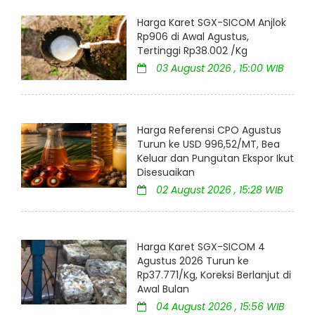
Harga Karet SGX-SICOM Anjlok
Rp906 di Awal Agustus,
Tertinggi Rp38.002 /Kg
03 August 2026 , 15:00 WIB
Harga Referensi CPO Agustus
Turun ke USD 996,52/MT, Bea
Keluar dan Pungutan Ekspor Ikut
Disesuaikan
02 August 2026 , 15:28 WIB
Harga Karet SGX-SICOM 4
Agustus 2026 Turun ke
Rp37.771/Kg, Koreksi Berlanjut di
Awal Bulan
04 August 2026 , 15:56 WIB