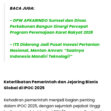
BACA JUGA:
- DPW APKARINDO Sumsel dan Dinas
Perkebunan Bangun Sinergi Percepat
Program Peremajaan Karet Rakyat 2026
- ITS Didorong Jadi Pusat Inovasi Pertanian
Nasional, Mentan Amran: “Saatnya
Indonesia Mandiri Teknologi!”
Keterlibatan Pemerintah dan Jejaring Bisnis
Global di IPOC 2025
Kehadiran pemerintah menjadi bagian penting
dalam IPOC 2025, dengan sejumlah pejabat tinggi