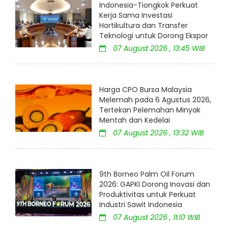
Indonesia-Tiongkok Perkuat
Kerja Sama Investasi
Hortikultura dan Transfer
Teknologi untuk Dorong Ekspor
07 August 2026 , 13:45 WIB
Harga CPO Bursa Malaysia
Melemah pada 6 Agustus 2026,
Tertekan Pelemahan Minyak
Mentah dan Kedelai
07 August 2026 , 13:32 WIB
9th Borneo Palm Oil Forum
2026: GAPKI Dorong Inovasi dan
Produktivitas untuk Perkuat
Industri Sawit Indonesia
07 August 2026 , 11:10 WIB