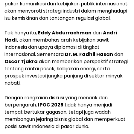
pakar komunikasi dan kebijakan publik internasional,
akan menyoroti strategi industri dalam menghadapi
isu kemiskinan dan tantangan regulasi global.
Tak hanya itu,
Eddy Abdurrachman
dan
Andri
Hadi,
akan membahas arah kebijakan sawit
Indonesia dan upaya diplomasi di tingkat
internasional. Sementara
Dr. M. Fadhil Hasan
dan
Oscar Tjakra
akan memberikan perspektif strategi
tentang rantai pasok, kebijakan energi, serta
prospek investasi jangka panjang di sektor minyak
nabati.
Dengan rangkaian diskusi yang menarik dan
berpengaruh,
IPOC 2025
tidak hanya menjadi
tempat bertukar gagasan, tetapi juga wadah
membangun jejaring bisnis global dan memperkuat
posisi sawit Indonesia di pasar dunia.