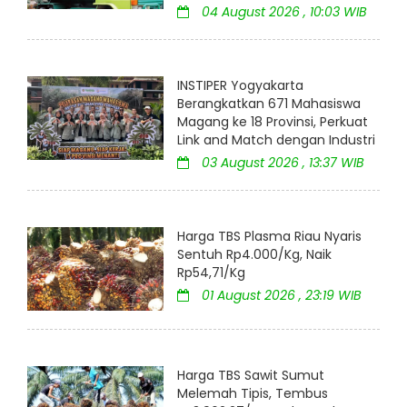
04 August 2026 , 10:03 WIB
INSTIPER Yogyakarta
Berangkatkan 671 Mahasiswa
Magang ke 18 Provinsi, Perkuat
Link and Match dengan Industri
03 August 2026 , 13:37 WIB
Harga TBS Plasma Riau Nyaris
Sentuh Rp4.000/Kg, Naik
Rp54,71/Kg
01 August 2026 , 23:19 WIB
Harga TBS Sawit Sumut
Melemah Tipis, Tembus