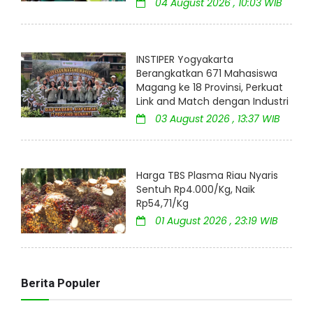
04 August 2026 , 10:03 WIB
INSTIPER Yogyakarta
Berangkatkan 671 Mahasiswa
Magang ke 18 Provinsi, Perkuat
Link and Match dengan Industri
03 August 2026 , 13:37 WIB
Harga TBS Plasma Riau Nyaris
Sentuh Rp4.000/Kg, Naik
Rp54,71/Kg
01 August 2026 , 23:19 WIB
Berita Populer