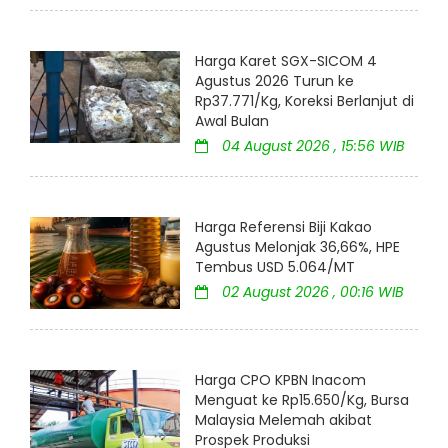
Harga Karet SGX-SICOM 4
Agustus 2026 Turun ke
Rp37.771/Kg, Koreksi Berlanjut di
Awal Bulan
04 August 2026 , 15:56 WIB
Harga Referensi Biji Kakao
Agustus Melonjak 36,66%, HPE
Tembus USD 5.064/MT
02 August 2026 , 00:16 WIB
Harga CPO KPBN Inacom
Menguat ke Rp15.650/Kg, Bursa
Malaysia Melemah akibat
Prospek Produksi