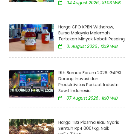
04 August 2026 , 10:03 WIB
Harga CPO KPBN Withdraw,
Bursa Malaysia Melemah
Tertekan Minyak Nabati Pesaing
01 August 2026 , 12:19 WIB
9th Borneo Forum 2026: GAPKI
Dorong Inovasi dan
Produktivitas Perkuat Industri
Sawit Indonesia
07 August 2026 , 11:10 WIB
Harga TBS Plasma Riau Nyaris
Sentuh Rp4.000/Kg, Naik