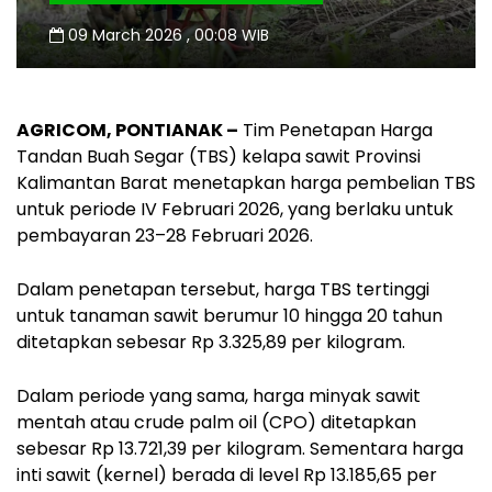
09 March 2026 , 00:08 WIB
AGRICOM, PONTIANAK –
Tim Penetapan Harga
Tandan Buah Segar (TBS) kelapa sawit Provinsi
Kalimantan Barat menetapkan harga pembelian TBS
untuk periode IV Februari 2026, yang berlaku untuk
pembayaran 23–28 Februari 2026.
Dalam penetapan tersebut, harga TBS tertinggi
untuk tanaman sawit berumur 10 hingga 20 tahun
ditetapkan sebesar Rp 3.325,89 per kilogram.
Dalam periode yang sama, harga minyak sawit
mentah atau crude palm oil (CPO) ditetapkan
sebesar Rp 13.721,39 per kilogram. Sementara harga
inti sawit (kernel) berada di level Rp 13.185,65 per