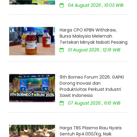
04 August 2026 , 10:03 WIB
Harga CPO KPBN Withdraw,
Bursa Malaysia Melemah
Tertekan Minyak Nabati Pesaing
01 August 2026 , 12:19 WIB
9th Borneo Forum 2026: GAPKI
Dorong Inovasi dan
Produktivitas Perkuat Industri
Sawit Indonesia
07 August 2026 , 11:10 WIB
Harga TBS Plasma Riau Nyaris
Sentuh Rp4.000/Kg, Naik