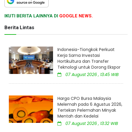
IKUTI BERITA LAINNYA DI
GOOGLE NEWS.
Berita Lintas
Indonesia-Tiongkok Perkuat
Kerja Sama Investasi
Hortikultura dan Transfer
Teknologi untuk Dorong Ekspor
07 August 2026 , 13:45 WIB
Harga CPO Bursa Malaysia
Melemah pada 6 Agustus 2026,
Tertekan Pelemahan Minyak
Mentah dan Kedelai
07 August 2026 , 13:32 WIB