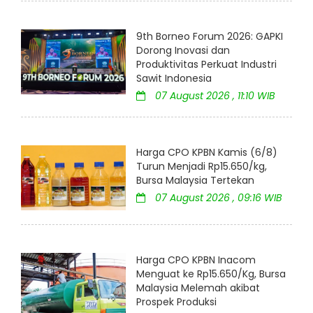
9th Borneo Forum 2026: GAPKI
Dorong Inovasi dan
Produktivitas Perkuat Industri
Sawit Indonesia
07 August 2026 , 11:10 WIB
Harga CPO KPBN Kamis (6/8)
Turun Menjadi Rp15.650/kg,
Bursa Malaysia Tertekan
07 August 2026 , 09:16 WIB
Harga CPO KPBN Inacom
Menguat ke Rp15.650/Kg, Bursa
Malaysia Melemah akibat
Prospek Produksi