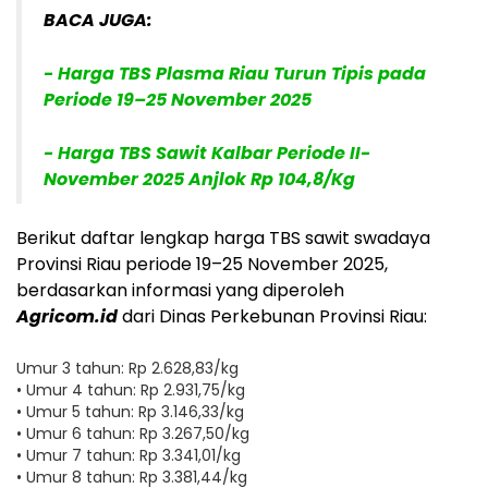
BACA JUGA:
- Harga TBS Plasma Riau Turun Tipis pada
Periode 19–25 November 2025
- Harga TBS Sawit Kalbar Periode II-
November 2025 Anjlok Rp 104,8/Kg
Berikut daftar lengkap harga TBS sawit swadaya
Provinsi Riau periode 19–25 November 2025,
berdasarkan informasi yang diperoleh
Agricom.id
dari Dinas Perkebunan Provinsi Riau:
Umur 3 tahun: Rp 2.628,83/kg
• Umur 4 tahun: Rp 2.931,75/kg
• Umur 5 tahun: Rp 3.146,33/kg
• Umur 6 tahun: Rp 3.267,50/kg
• Umur 7 tahun: Rp 3.341,01/kg
• Umur 8 tahun: Rp 3.381,44/kg