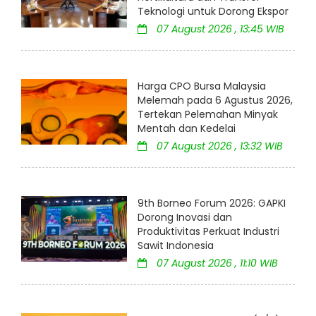
Teknologi untuk Dorong Ekspor
07 August 2026 , 13:45 WIB
Harga CPO Bursa Malaysia
Melemah pada 6 Agustus 2026,
Tertekan Pelemahan Minyak
Mentah dan Kedelai
07 August 2026 , 13:32 WIB
9th Borneo Forum 2026: GAPKI
Dorong Inovasi dan
Produktivitas Perkuat Industri
Sawit Indonesia
07 August 2026 , 11:10 WIB