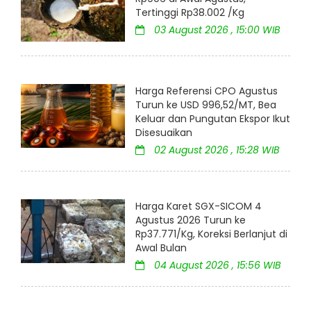
Tertinggi Rp38.002 /Kg
03 August 2026 , 15:00 WIB
Harga Referensi CPO Agustus
Turun ke USD 996,52/MT, Bea
Keluar dan Pungutan Ekspor Ikut
Disesuaikan
02 August 2026 , 15:28 WIB
Harga Karet SGX-SICOM 4
Agustus 2026 Turun ke
Rp37.771/Kg, Koreksi Berlanjut di
Awal Bulan
04 August 2026 , 15:56 WIB