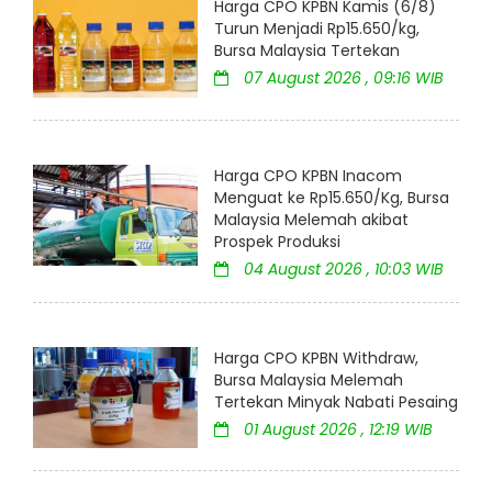
Harga CPO KPBN Kamis (6/8)
Turun Menjadi Rp15.650/kg,
Bursa Malaysia Tertekan
07 August 2026 , 09:16 WIB
Harga CPO KPBN Inacom
Menguat ke Rp15.650/Kg, Bursa
Malaysia Melemah akibat
Prospek Produksi
04 August 2026 , 10:03 WIB
Harga CPO KPBN Withdraw,
Bursa Malaysia Melemah
Tertekan Minyak Nabati Pesaing
01 August 2026 , 12:19 WIB