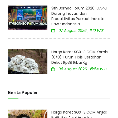
9th Borneo Forum 2026: GAPKI
Dorong Inovasi dan
Produktivitas Perkuat Industri
Sawit Indonesia
07 August 2026 , 11:10 WIB
Harga Karet SGX-SICOM Kamis
(6/8) Turun Tipis, Bertahan
Dekat Rp39 Ribu/Kg
06 August 2026 , 15:54 WIB
Berita Populer
Harga Karet SGX-SICOM Anjlok
Rp906 di Awal Agustus,