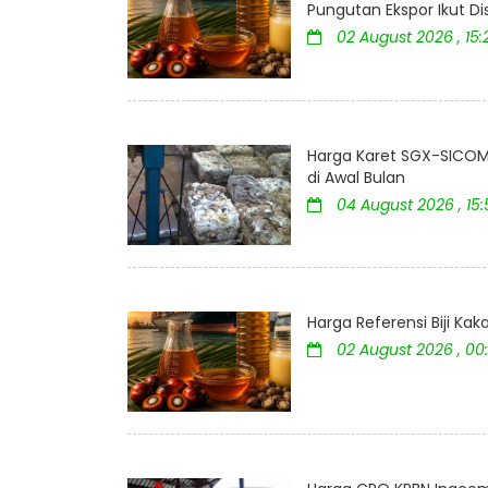
Pungutan Ekspor Ikut D
02 August 2026 , 15:
Harga Karet SGX-SICOM 
di Awal Bulan
04 August 2026 , 15
Harga Referensi Biji K
02 August 2026 , 00