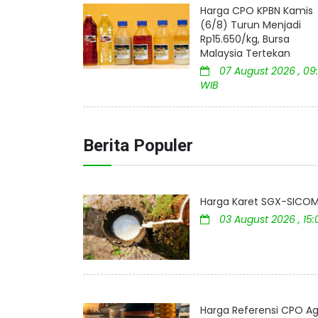
Harga CPO KPBN Kamis
(6/8) Turun Menjadi
Rp15.650/kg, Bursa
Malaysia Tertekan
07 August 2026 , 09:
WIB
Berita Populer
Harga Karet SGX-SICOM 
03 August 2026 , 15
Harga Referensi CPO Ag