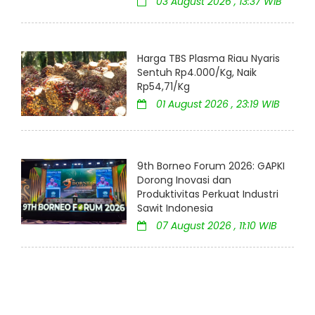
03 August 2026 , 13:37 WIB
Harga TBS Plasma Riau Nyaris
Sentuh Rp4.000/Kg, Naik
Rp54,71/Kg
01 August 2026 , 23:19 WIB
9th Borneo Forum 2026: GAPKI
Dorong Inovasi dan
Produktivitas Perkuat Industri
Sawit Indonesia
07 August 2026 , 11:10 WIB