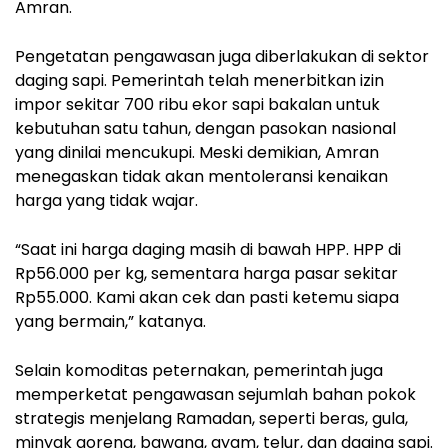
Amran.
Pengetatan pengawasan juga diberlakukan di sektor
daging sapi. Pemerintah telah menerbitkan izin
impor sekitar 700 ribu ekor sapi bakalan untuk
kebutuhan satu tahun, dengan pasokan nasional
yang dinilai mencukupi. Meski demikian, Amran
menegaskan tidak akan mentoleransi kenaikan
harga yang tidak wajar.
“Saat ini harga daging masih di bawah HPP. HPP di
Rp56.000 per kg, sementara harga pasar sekitar
Rp55.000. Kami akan cek dan pasti ketemu siapa
yang bermain,” katanya.
Selain komoditas peternakan, pemerintah juga
memperketat pengawasan sejumlah bahan pokok
strategis menjelang Ramadan, seperti beras, gula,
minyak goreng, bawang, ayam, telur, dan daging sapi.