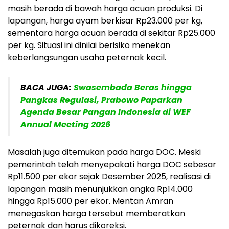
masih berada di bawah harga acuan produksi. Di
lapangan, harga ayam berkisar Rp23.000 per kg,
sementara harga acuan berada di sekitar Rp25.000
per kg. Situasi ini dinilai berisiko menekan
keberlangsungan usaha peternak kecil.
BACA JUGA:
Swasembada Beras hingga
Pangkas Regulasi, Prabowo Paparkan
Agenda Besar Pangan Indonesia di WEF
Annual Meeting 2026
Masalah juga ditemukan pada harga DOC. Meski
pemerintah telah menyepakati harga DOC sebesar
Rp11.500 per ekor sejak Desember 2025, realisasi di
lapangan masih menunjukkan angka Rp14.000
hingga Rp15.000 per ekor. Mentan Amran
menegaskan harga tersebut memberatkan
peternak dan harus dikoreksi.