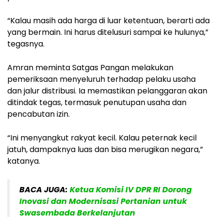
“Kalau masih ada harga di luar ketentuan, berarti ada
yang bermain. Ini harus ditelusuri sampai ke hulunya,”
tegasnya.
Amran meminta Satgas Pangan melakukan
pemeriksaan menyeluruh terhadap pelaku usaha
dan jalur distribusi. Ia memastikan pelanggaran akan
ditindak tegas, termasuk penutupan usaha dan
pencabutan izin.
“Ini menyangkut rakyat kecil. Kalau peternak kecil
jatuh, dampaknya luas dan bisa merugikan negara,”
katanya.
BACA JUGA:
Ketua Komisi IV DPR RI Dorong
Inovasi dan Modernisasi Pertanian untuk
Swasembada Berkelanjutan