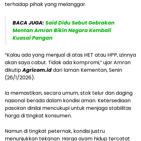
terhadap pihak yang melanggar.
BACA JUGA:
Said Didu Sebut Gebrakan
Mentan Amran Bikin Negara Kembali
Kuasai Pangan
“Kalau ada yang menjual di atas HET atau HPP, izinnya
akan saya cabut. Tidak ada kompromi,” ujar Amran
dikutip
Agricom.id
dari laman Kementan, Senin
(26/1/2026).
Ia memastikan, secara umum, stok telur dan daging
nasional berada dalam kondisi aman. Ketersediaan
pasokan dinilai mencukupi untuk menjaga stabilitas
harga di tingkat konsumen.
Namun di tingkat peternak, kondisi justru
menunjukkan tekanan. Harga ayam hidup tercatat