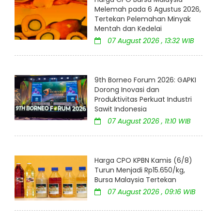
Melemah pada 6 Agustus 2026,
Tertekan Pelemahan Minyak
Mentah dan Kedelai
07 August 2026 , 13:32 WIB
9th Borneo Forum 2026: GAPKI
Dorong Inovasi dan
Produktivitas Perkuat Industri
Sawit Indonesia
07 August 2026 , 11:10 WIB
Harga CPO KPBN Kamis (6/8)
Turun Menjadi Rp15.650/kg,
Bursa Malaysia Tertekan
07 August 2026 , 09:16 WIB