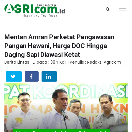
Mentan Amran Perketat Pengawasan
Pangan Hewani, Harga DOC Hingga
Daging Sapi Diawasi Ketat
Berita Lintas |
Dibaca : 384 Kali |
Penulis : Redaksi Agricom