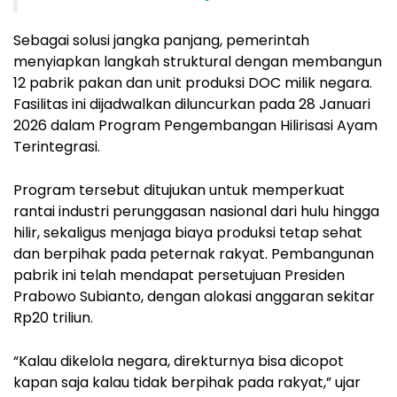
Sebagai solusi jangka panjang, pemerintah
menyiapkan langkah struktural dengan membangun
12 pabrik pakan dan unit produksi DOC milik negara.
Fasilitas ini dijadwalkan diluncurkan pada 28 Januari
2026 dalam Program Pengembangan Hilirisasi Ayam
Terintegrasi.
Program tersebut ditujukan untuk memperkuat
rantai industri perunggasan nasional dari hulu hingga
hilir, sekaligus menjaga biaya produksi tetap sehat
dan berpihak pada peternak rakyat. Pembangunan
pabrik ini telah mendapat persetujuan Presiden
Prabowo Subianto, dengan alokasi anggaran sekitar
Rp20 triliun.
“Kalau dikelola negara, direkturnya bisa dicopot
kapan saja kalau tidak berpihak pada rakyat,” ujar