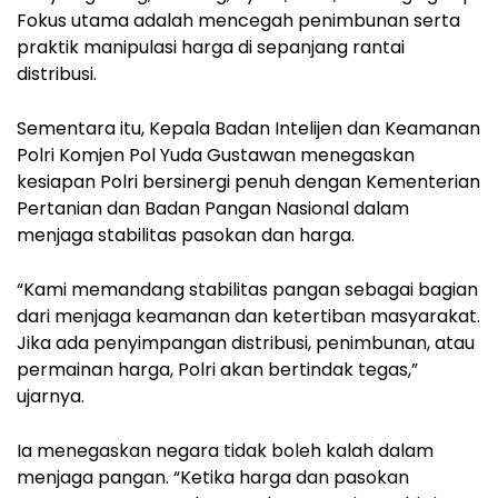
Fokus utama adalah mencegah penimbunan serta
praktik manipulasi harga di sepanjang rantai
distribusi.
Sementara itu, Kepala Badan Intelijen dan Keamanan
Polri Komjen Pol Yuda Gustawan menegaskan
kesiapan Polri bersinergi penuh dengan Kementerian
Pertanian dan Badan Pangan Nasional dalam
menjaga stabilitas pasokan dan harga.
“Kami memandang stabilitas pangan sebagai bagian
dari menjaga keamanan dan ketertiban masyarakat.
Jika ada penyimpangan distribusi, penimbunan, atau
permainan harga, Polri akan bertindak tegas,”
ujarnya.
Ia menegaskan negara tidak boleh kalah dalam
menjaga pangan. “Ketika harga dan pasokan