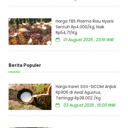
Harga TBS Plasma Riau Nyaris
Sentuh Rp4.000/Kg, Naik
Rp54,71/Kg
01 August 2026 , 23:19 WIB
Berita Populer
Harga Karet SGX-SICOM Anjlok
Rp906 di Awal Agustus,
Tertinggi Rp38.002 /Kg
03 August 2026 , 15:00 WIB