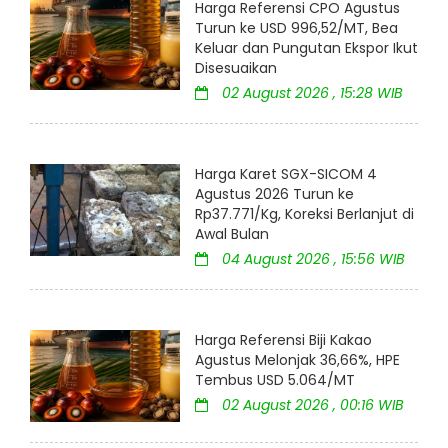
Harga Referensi CPO Agustus
Turun ke USD 996,52/MT, Bea
Keluar dan Pungutan Ekspor Ikut
Disesuaikan
02 August 2026 , 15:28 WIB
Harga Karet SGX-SICOM 4
Agustus 2026 Turun ke
Rp37.771/Kg, Koreksi Berlanjut di
Awal Bulan
04 August 2026 , 15:56 WIB
Harga Referensi Biji Kakao
Agustus Melonjak 36,66%, HPE
Tembus USD 5.064/MT
02 August 2026 , 00:16 WIB