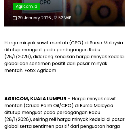
Agricom.id
29 January 2026 , 13:52 WIB
Harga minyak sawit mentah (CPO) di Bursa Malaysia
ditutup menguat pada perdagangan Rabu
(28/1/2026), didorong kenaikan harga minyak kedelai
global dan sentimen positif dari pasar minyak
mentah. Foto: Agricom
AGRICOM, KUALA LUMPUR
– Harga minyak sawit
mentah (Crude Palm Oil/CPO) di Bursa Malaysia
ditutup menguat pada perdagangan Rabu
(28/1/2026), seiring reli harga minyak kedelai di pasar
global serta sentimen positif dari penguatan harga