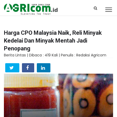
Harga CPO Malaysia Naik, Reli Minyak
Kedelai Dan Minyak Mentah Jadi
Penopang
Berita Lintas |
Dibaca : 419 Kali |
Penulis : Redaksi Agricom