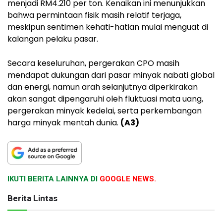
menjadi RM4.210 per ton. Kenaikan ini menunjukkan
bahwa permintaan fisik masih relatif terjaga,
meskipun sentimen kehati-hatian mulai menguat di
kalangan pelaku pasar.
Secara keseluruhan, pergerakan CPO masih
mendapat dukungan dari pasar minyak nabati global
dan energi, namun arah selanjutnya diperkirakan
akan sangat dipengaruhi oleh fluktuasi mata uang,
pergerakan minyak kedelai, serta perkembangan
harga minyak mentah dunia.
(A3)
IKUTI BERITA LAINNYA DI
GOOGLE NEWS.
Berita Lintas