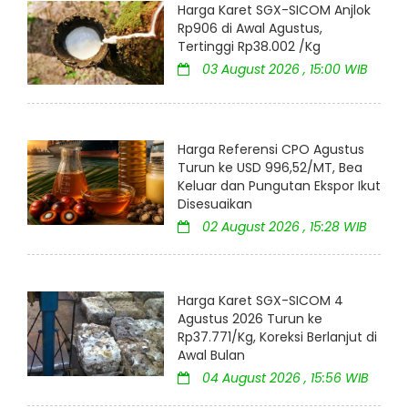
Harga Karet SGX-SICOM Anjlok
Rp906 di Awal Agustus,
Tertinggi Rp38.002 /Kg
03 August 2026 , 15:00 WIB
Harga Referensi CPO Agustus
Turun ke USD 996,52/MT, Bea
Keluar dan Pungutan Ekspor Ikut
Disesuaikan
02 August 2026 , 15:28 WIB
Harga Karet SGX-SICOM 4
Agustus 2026 Turun ke
Rp37.771/Kg, Koreksi Berlanjut di
Awal Bulan
04 August 2026 , 15:56 WIB