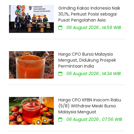
Grinding Kakao Indonesia Naik
30,1%, Perkuat Posisi sebagai
Pusat Pengolahan Asia
06 August 2026 , 14:59 WIB
Harga CPO Bursa Malaysia
Menguat, Didukung Prospek
Permintaan India
06 August 2026 , 14:34 WIB
Harga CPO KPBN Inacom Rabu
(5/8) Withdraw Meski Bursa
Malaysia Menguat
06 August 2026 , 07:56 WIB