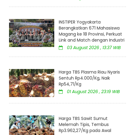
INSTIPER Yogyakarta
Berangkatkan 671 Mahasiswa
Magang ke 18 Provinsi, Perkuat
Link and Match dengan Industri
03 August 2026 , 13:37 WIB
Harga TBS Plasma Riau Nyaris
Sentuh Rp4.000/Kg, Naik
Rp54,71/Kg
01 August 2026 , 23:19 WIB
Harga TBS Sawit Sumut
Melemah Tipis, Tembus
Rp3.962,27/Kg pada Awal