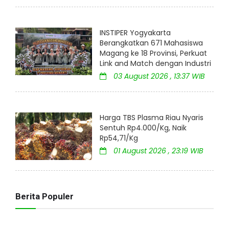
INSTIPER Yogyakarta
Berangkatkan 671 Mahasiswa
Magang ke 18 Provinsi, Perkuat
Link and Match dengan Industri
03 August 2026 , 13:37 WIB
Harga TBS Plasma Riau Nyaris
Sentuh Rp4.000/Kg, Naik
Rp54,71/Kg
01 August 2026 , 23:19 WIB
Berita Populer