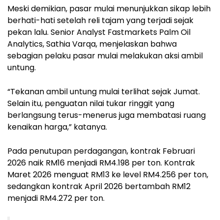
Meski demikian, pasar mulai menunjukkan sikap lebih
berhati-hati setelah reli tajam yang terjadi sejak
pekan lalu. Senior Analyst Fastmarkets Palm Oil
Analytics, Sathia Varqa, menjelaskan bahwa
sebagian pelaku pasar mulai melakukan aksi ambil
untung.
“Tekanan ambil untung mulai terlihat sejak Jumat.
Selain itu, penguatan nilai tukar ringgit yang
berlangsung terus-menerus juga membatasi ruang
kenaikan harga,” katanya.
Pada penutupan perdagangan, kontrak Februari
2026 naik RM16 menjadi RM4.198 per ton. Kontrak
Maret 2026 menguat RM13 ke level RM4.256 per ton,
sedangkan kontrak April 2026 bertambah RM12
menjadi RM4.272 per ton.