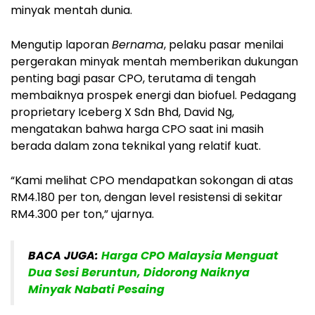
minyak mentah dunia.
Mengutip laporan
Bernama
, pelaku pasar menilai
pergerakan minyak mentah memberikan dukungan
penting bagi pasar CPO, terutama di tengah
membaiknya prospek energi dan biofuel. Pedagang
proprietary Iceberg X Sdn Bhd, David Ng,
mengatakan bahwa harga CPO saat ini masih
berada dalam zona teknikal yang relatif kuat.
“Kami melihat CPO mendapatkan sokongan di atas
RM4.180 per ton, dengan level resistensi di sekitar
RM4.300 per ton,” ujarnya.
BACA JUGA:
Harga CPO Malaysia Menguat
Dua Sesi Beruntun, Didorong Naiknya
Minyak Nabati Pesaing