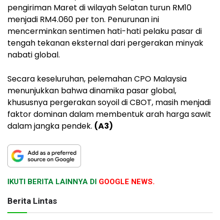
pengiriman Maret di wilayah Selatan turun RM10
menjadi RM4.060 per ton. Penurunan ini
mencerminkan sentimen hati-hati pelaku pasar di
tengah tekanan eksternal dari pergerakan minyak
nabati global.
Secara keseluruhan, pelemahan CPO Malaysia
menunjukkan bahwa dinamika pasar global,
khususnya pergerakan soyoil di CBOT, masih menjadi
faktor dominan dalam membentuk arah harga sawit
dalam jangka pendek.
(A3)
IKUTI BERITA LAINNYA DI
GOOGLE NEWS.
Berita Lintas