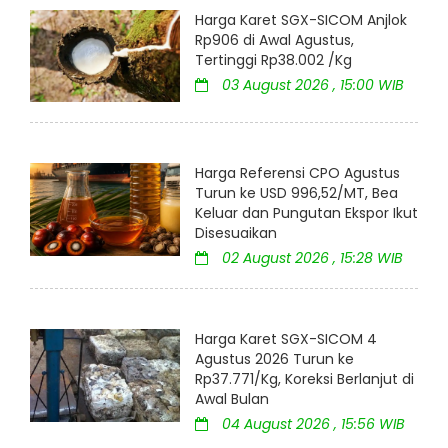
Harga Karet SGX-SICOM Anjlok
Rp906 di Awal Agustus,
Tertinggi Rp38.002 /Kg
03 August 2026 , 15:00 WIB
Harga Referensi CPO Agustus
Turun ke USD 996,52/MT, Bea
Keluar dan Pungutan Ekspor Ikut
Disesuaikan
02 August 2026 , 15:28 WIB
Harga Karet SGX-SICOM 4
Agustus 2026 Turun ke
Rp37.771/Kg, Koreksi Berlanjut di
Awal Bulan
04 August 2026 , 15:56 WIB