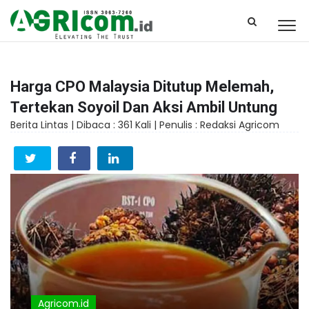
Harga CPO Malaysia Ditutup Melemah,
Tertekan Soyoil Dan Aksi Ambil Untung
Berita Lintas |
Dibaca : 361 Kali |
Penulis : Redaksi Agricom
Agricom.id