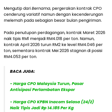
Mengutip dari
Bernama
, pergerakan kontrak CPO
cenderung variatif namun dengan kecenderungan
melemah pada sebagian besar bulan pengiriman.
Pada penutupan perdagangan, kontrak Maret 2026
naik tipis RM1 menjadi RM4.018 per ton. Namun,
kontrak April 2026 turun RM2 ke level RM4.046 per
ton, sementara kontrak Mei 2026 stagnan di posisi
RM4.053 per ton.
BACA JUGA:
- Harga CPO Malaysia Turun, Pasar
Antisipasi Perlambatan Ekspor
- Harga CPO KPBN Inacom Selasa (24/2)
Naik Tipis Jadi Rp 14.185 Per Kg