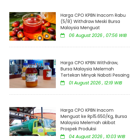
Harga CPO KPBN Inacom Rabu
(5/8) Withdraw Meski Bursa
Malaysia Menguat
06 August 2026 , 07:56 WIB
Harga CPO KPBN Withdraw,
Bursa Malaysia Melemah
Tertekan Minyak Nabati Pesaing
01 August 2026 , 12:19 WIB
Harga CPO KPBN Inacom
Menguat ke Rp15.650/Kg, Bursa
Malaysia Melemah akibat
Prospek Produksi
04 August 2026 , 10:03 WIB