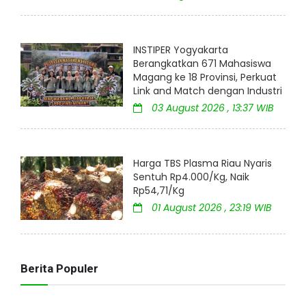
INSTIPER Yogyakarta
Berangkatkan 671 Mahasiswa
Magang ke 18 Provinsi, Perkuat
Link and Match dengan Industri
03 August 2026 , 13:37 WIB
Harga TBS Plasma Riau Nyaris
Sentuh Rp4.000/Kg, Naik
Rp54,71/Kg
01 August 2026 , 23:19 WIB
Berita Populer