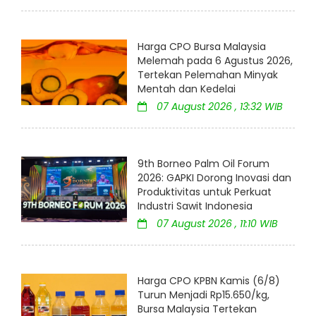
Harga CPO Bursa Malaysia
Melemah pada 6 Agustus 2026,
Tertekan Pelemahan Minyak
Mentah dan Kedelai
07 August 2026 , 13:32 WIB
9th Borneo Palm Oil Forum
2026: GAPKI Dorong Inovasi dan
Produktivitas untuk Perkuat
Industri Sawit Indonesia
07 August 2026 , 11:10 WIB
Harga CPO KPBN Kamis (6/8)
Turun Menjadi Rp15.650/kg,
Bursa Malaysia Tertekan