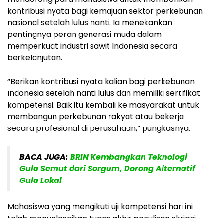
kontribusi nyata bagi kemajuan sektor perkebunan
nasional setelah lulus nanti. Ia menekankan
pentingnya peran generasi muda dalam
memperkuat industri sawit Indonesia secara
berkelanjutan.
“Berikan kontribusi nyata kalian bagi perkebunan
Indonesia setelah nanti lulus dan memiliki sertifikat
kompetensi. Baik itu kembali ke masyarakat untuk
membangun perkebunan rakyat atau bekerja
secara profesional di perusahaan,” pungkasnya.
BACA JUGA:
BRIN Kembangkan Teknologi
Gula Semut dari Sorgum, Dorong Alternatif
Gula Lokal
Mahasiswa yang mengikuti uji kompetensi hari ini