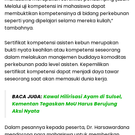
Melalui uji kompetensi ini mahasiswa dapat
membuktikan kompetensinya di bidang perkebunan
seperti yang dipelajari selama mereka kuliah,”
tambahnya.
Sertifikat kompetensi asisten kebun merupakan
bukti nyata keahlian atau kompetensi seseorang
dalam melakukan manajemen budidaya komoditas
perkebunan pada level asisten. Kepemilikan
sertifikat kompetensi dapat menjadi daya tawar
seseorang saat akan memasuki dunia kerja.
BACA JUGA:
Kawal Hilirisasi Ayam di Sulsel,
Kementan Tegaskan MoU Harus Berujung
Aksi Nyata
Dalam pesannya kepada peserta, Dr. Harsawardana
mendorong para mahasiswa untuk memberikan