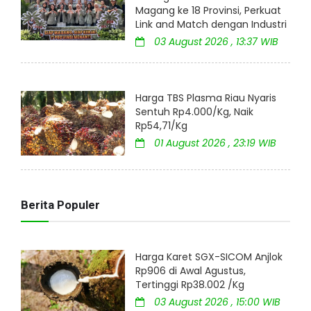
Magang ke 18 Provinsi, Perkuat
Link and Match dengan Industri
03 August 2026 , 13:37 WIB
Harga TBS Plasma Riau Nyaris
Sentuh Rp4.000/Kg, Naik
Rp54,71/Kg
01 August 2026 , 23:19 WIB
Berita Populer
Harga Karet SGX-SICOM Anjlok
Rp906 di Awal Agustus,
Tertinggi Rp38.002 /Kg
03 August 2026 , 15:00 WIB