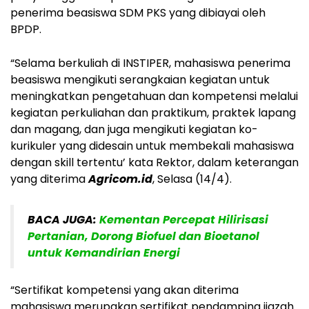
penerima beasiswa SDM PKS yang dibiayai oleh
BPDP.
“Selama berkuliah di INSTIPER, mahasiswa penerima
beasiswa mengikuti serangkaian kegiatan untuk
meningkatkan pengetahuan dan kompetensi melalui
kegiatan perkuliahan dan praktikum, praktek lapang
dan magang, dan juga mengikuti kegiatan ko-
kurikuler yang didesain untuk membekali mahasiswa
dengan skill tertentu’ kata Rektor, dalam keterangan
yang diterima
Agricom.id
, Selasa (14/4).
BACA JUGA:
Kementan Percepat Hilirisasi
Pertanian, Dorong Biofuel dan Bioetanol
untuk Kemandirian Energi
“Sertifikat kompetensi yang akan diterima
mahasiswa merupakan sertifikat pendamping ijazah.