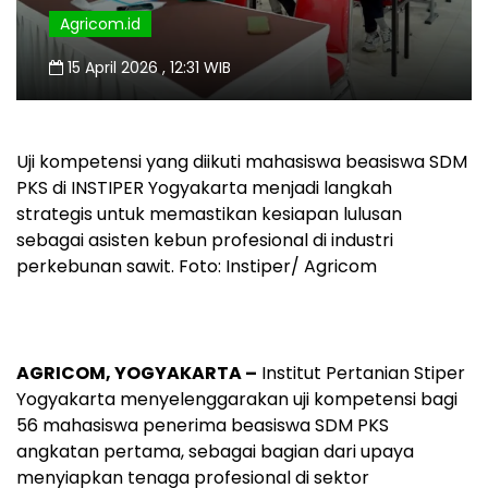
Agricom.id
15 April 2026 , 12:31 WIB
Uji kompetensi yang diikuti mahasiswa beasiswa SDM
PKS di INSTIPER Yogyakarta menjadi langkah
strategis untuk memastikan kesiapan lulusan
sebagai asisten kebun profesional di industri
perkebunan sawit. Foto: Instiper/ Agricom
AGRICOM, YOGYAKARTA –
Institut Pertanian Stiper
Yogyakarta menyelenggarakan uji kompetensi bagi
56 mahasiswa penerima beasiswa SDM PKS
angkatan pertama, sebagai bagian dari upaya
menyiapkan tenaga profesional di sektor