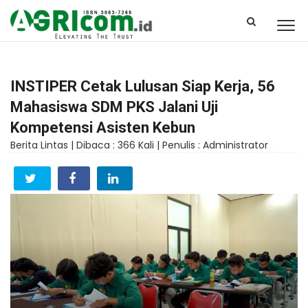
INSTIPER Cetak Lulusan Siap Kerja, 56
Mahasiswa SDM PKS Jalani Uji
Kompetensi Asisten Kebun
Berita Lintas |
Dibaca : 366 Kali |
Penulis : Administrator