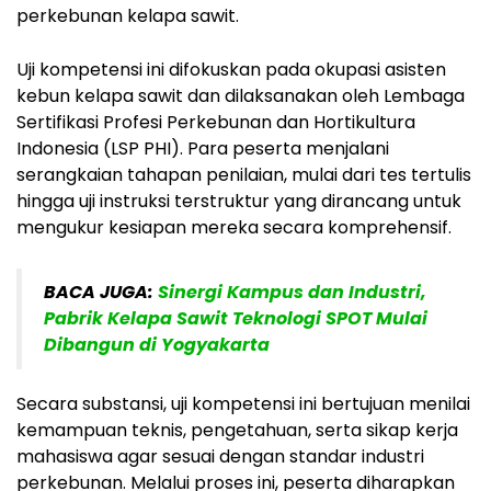
perkebunan kelapa sawit.
Uji kompetensi ini difokuskan pada okupasi asisten
kebun kelapa sawit dan dilaksanakan oleh Lembaga
Sertifikasi Profesi Perkebunan dan Hortikultura
Indonesia (LSP PHI). Para peserta menjalani
serangkaian tahapan penilaian, mulai dari tes tertulis
hingga uji instruksi terstruktur yang dirancang untuk
mengukur kesiapan mereka secara komprehensif.
BACA JUGA:
Sinergi Kampus dan Industri,
Pabrik Kelapa Sawit Teknologi SPOT Mulai
Dibangun di Yogyakarta
Secara substansi, uji kompetensi ini bertujuan menilai
kemampuan teknis, pengetahuan, serta sikap kerja
mahasiswa agar sesuai dengan standar industri
perkebunan. Melalui proses ini, peserta diharapkan