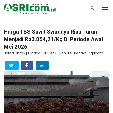
Harga TBS Sawit Swadaya Riau Turun
Menjadi Rp3.854,21/Kg Di Periode Awal
Mei 2026
Berita Lintas |
Dibaca : 365 Kali |
Penulis : Redaksi Agricom