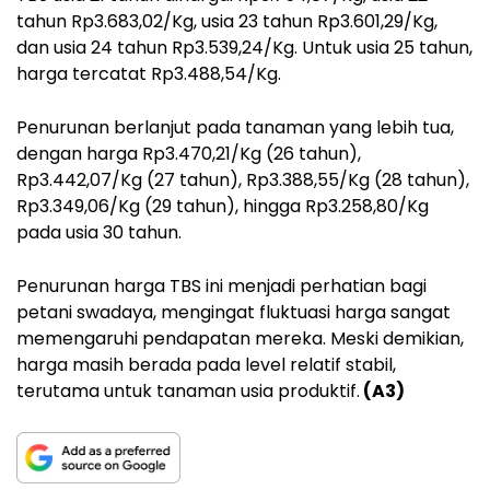
tahun Rp3.683,02/Kg, usia 23 tahun Rp3.601,29/Kg,
dan usia 24 tahun Rp3.539,24/Kg. Untuk usia 25 tahun,
harga tercatat Rp3.488,54/Kg.
Penurunan berlanjut pada tanaman yang lebih tua,
dengan harga Rp3.470,21/Kg (26 tahun),
Rp3.442,07/Kg (27 tahun), Rp3.388,55/Kg (28 tahun),
Rp3.349,06/Kg (29 tahun), hingga Rp3.258,80/Kg
pada usia 30 tahun.
Penurunan harga TBS ini menjadi perhatian bagi
petani swadaya, mengingat fluktuasi harga sangat
memengaruhi pendapatan mereka. Meski demikian,
harga masih berada pada level relatif stabil,
terutama untuk tanaman usia produktif.
(A3)