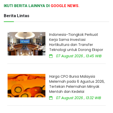
IKUTI BERITA LAINNYA DI
GOOGLE NEWS.
Berita Lintas
Indonesia-Tiongkok Perkuat
Kerja Sama Investasi
Hortikultura dan Transfer
Teknologi untuk Dorong Ekspor
07 August 2026 , 13:45 WIB
Harga CPO Bursa Malaysia
Melemah pada 6 Agustus 2026,
Tertekan Pelemahan Minyak
Mentah dan Kedelai
07 August 2026 , 13:32 WIB