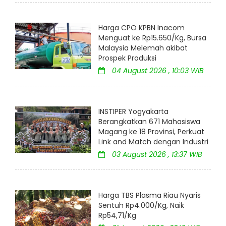
Harga CPO KPBN Inacom
Menguat ke Rp15.650/Kg, Bursa
Malaysia Melemah akibat
Prospek Produksi
04 August 2026 , 10:03 WIB
INSTIPER Yogyakarta
Berangkatkan 671 Mahasiswa
Magang ke 18 Provinsi, Perkuat
Link and Match dengan Industri
03 August 2026 , 13:37 WIB
Harga TBS Plasma Riau Nyaris
Sentuh Rp4.000/Kg, Naik
Rp54,71/Kg