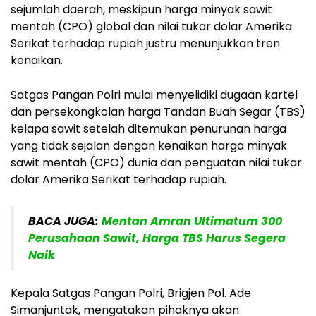
sejumlah daerah, meskipun harga minyak sawit
mentah (CPO) global dan nilai tukar dolar Amerika
Serikat terhadap rupiah justru menunjukkan tren
kenaikan.
Satgas Pangan Polri mulai menyelidiki dugaan kartel
dan persekongkolan harga Tandan Buah Segar (TBS)
kelapa sawit setelah ditemukan penurunan harga
yang tidak sejalan dengan kenaikan harga minyak
sawit mentah (CPO) dunia dan penguatan nilai tukar
dolar Amerika Serikat terhadap rupiah.
BACA JUGA:
Mentan Amran Ultimatum 300
Perusahaan Sawit, Harga TBS Harus Segera
Naik
Kepala Satgas Pangan Polri, Brigjen Pol. Ade
Simanjuntak, mengatakan pihaknya akan