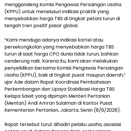
menggandeng Komisi Pengawas Persaingan Usaha
(KPPU) untuk menelusuri indikasi praktik yang
menyebabkan harga TBS di tingkat petani turun di
tengah tren positif pasar global.
“Kami menduga adanya indikasi kartel atau
persekongkolan yang menyebabkan harga TBS
turun di saat harga CPO dunia tidak turun, bahkan
cenderung naik. Karena itu, kami akan melakukan
penyelidikan bersama Komisi Pengawas Persaingan
Usaha (KPPU), baik di tingkat pusat maupun daerah,”
ujar Ade dalam Rapat Koordinasi Pembahasan
Perkembangan dan Upaya Stabilisasi Harga TBS
Kelapa Sawit yang dipimpin Menteri Pertanian
(Mentan) Andi Amran Sulaiman di Kantor Pusat
Kementerian Pertanian, Jakarta, Senin (8/6/2026).
Rapat tersebut turut dihadiri pelaku usaha, asosiasi