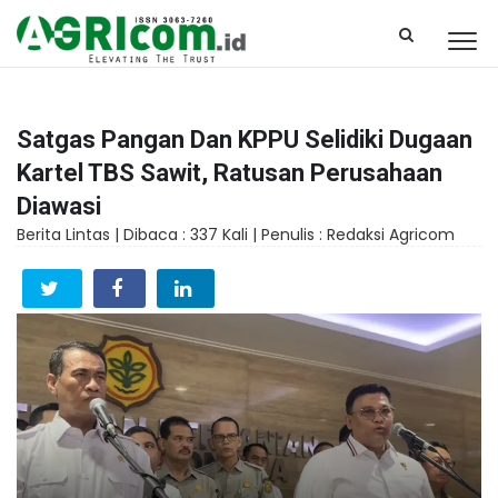
Satgas Pangan Dan KPPU Selidiki Dugaan
Kartel TBS Sawit, Ratusan Perusahaan
Diawasi
Berita Lintas |
Dibaca : 337 Kali |
Penulis : Redaksi Agricom