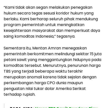
“Kami tidak akan segan melakukan penegakan
hukum secara tegas sesuai koridor hukum yang
berlaku. Kami berharap seluruh pihak mendukung
program pemerintah untuk meningkatkan
kesejahteraan masyarakat dan memperkuat daya
saing komoditas Indonesia,” tegasnya.
Sementara itu, Mentan Amran menegaskan
pemerintah berkomitmen melindungi sekitar 15 juta
petani sawit yang menggantungkan hidupnya pada
komoditas tersebut. Menurutnya, penurunan harga
TBS yang terjadi beberapa waktu terakhir
merupakan anomali karena tidak sejalan dengan
perkembangan harga CPO dunia maupun
penguatan nilai tukar dolar Amerika Serikat
terhadap rupiah.