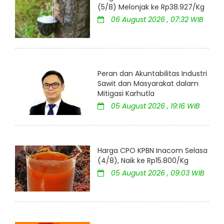
(5/8) Melonjak ke Rp38.927/Kg
06 August 2026 , 07:32 WIB
Peran dan Akuntabilitas Industri
Sawit dan Masyarakat dalam
Mitigasi Karhutla
05 August 2026 , 19:16 WIB
Harga CPO KPBN Inacom Selasa
(4/8), Naik ke Rp15.800/Kg
05 August 2026 , 09:03 WIB