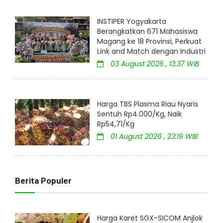
INSTIPER Yogyakarta
Berangkatkan 671 Mahasiswa
Magang ke 18 Provinsi, Perkuat
Link and Match dengan Industri
03 August 2026 , 13:37 WIB
Harga TBS Plasma Riau Nyaris
Sentuh Rp4.000/Kg, Naik
Rp54,71/Kg
01 August 2026 , 23:19 WIB
Berita Populer
Harga Karet SGX-SICOM Anjlok