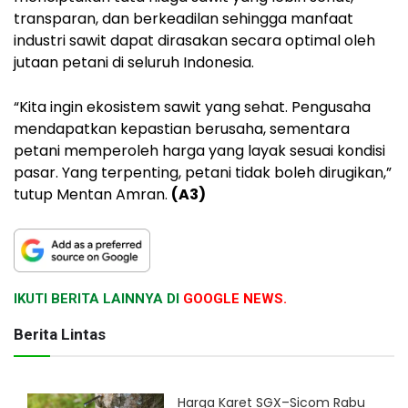
transparan, dan berkeadilan sehingga manfaat
industri sawit dapat dirasakan secara optimal oleh
jutaan petani di seluruh Indonesia.
“Kita ingin ekosistem sawit yang sehat. Pengusaha
mendapatkan kepastian berusaha, sementara
petani memperoleh harga yang layak sesuai kondisi
pasar. Yang terpenting, petani tidak boleh dirugikan,”
tutup Mentan Amran.
(A3)
IKUTI BERITA LAINNYA DI
GOOGLE NEWS.
Berita Lintas
Harga Karet SGX–Sicom Rabu