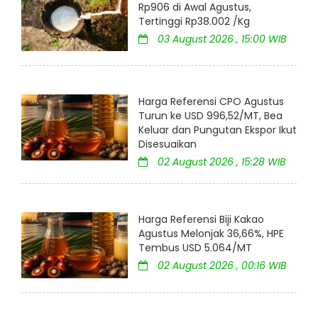
Rp906 di Awal Agustus,
Tertinggi Rp38.002 /Kg
03 August 2026 , 15:00 WIB
Harga Referensi CPO Agustus
Turun ke USD 996,52/MT, Bea
Keluar dan Pungutan Ekspor Ikut
Disesuaikan
02 August 2026 , 15:28 WIB
Harga Referensi Biji Kakao
Agustus Melonjak 36,66%, HPE
Tembus USD 5.064/MT
02 August 2026 , 00:16 WIB