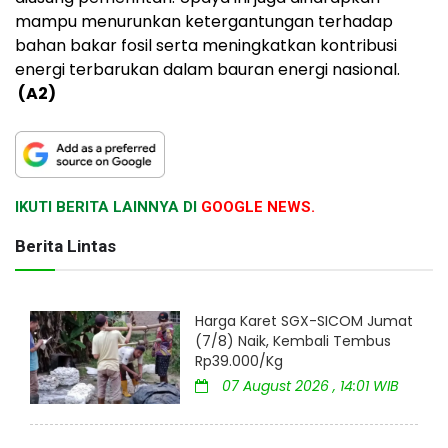
mampu menurunkan ketergantungan terhadap
bahan bakar fosil serta meningkatkan kontribusi
energi terbarukan dalam bauran energi nasional.
(
A
2)
IKUTI BERITA LAINNYA DI
GOOGLE NEWS.
Berita Lintas
Harga Karet SGX-SICOM Jumat
(7/8) Naik, Kembali Tembus
Rp39.000/Kg
07 August 2026 , 14:01 WIB