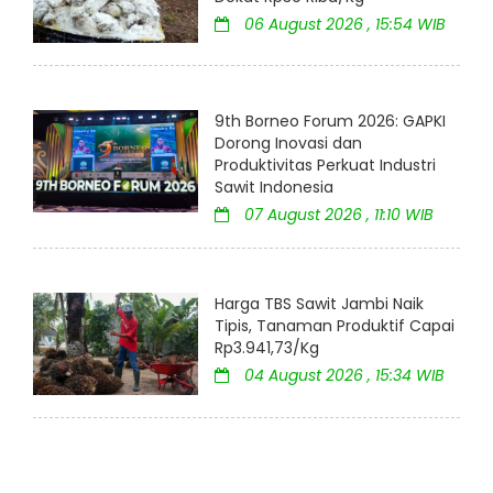
06 August 2026 , 15:54 WIB
9th Borneo Forum 2026: GAPKI
Dorong Inovasi dan
Produktivitas Perkuat Industri
Sawit Indonesia
07 August 2026 , 11:10 WIB
Harga TBS Sawit Jambi Naik
Tipis, Tanaman Produktif Capai
Rp3.941,73/Kg
04 August 2026 , 15:34 WIB