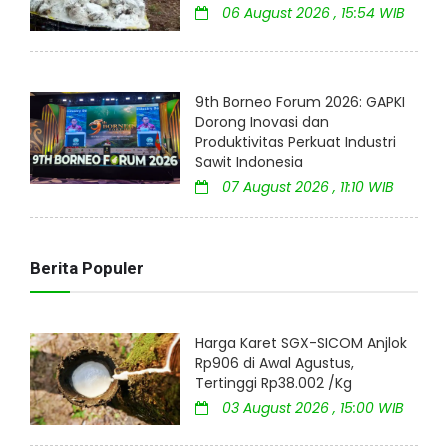
06 August 2026 , 15:54 WIB
9th Borneo Forum 2026: GAPKI
Dorong Inovasi dan
Produktivitas Perkuat Industri
Sawit Indonesia
07 August 2026 , 11:10 WIB
Berita Populer
Harga Karet SGX-SICOM Anjlok
Rp906 di Awal Agustus,
Tertinggi Rp38.002 /Kg
03 August 2026 , 15:00 WIB