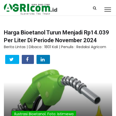
Harga Bioetanol Turun Menjadi Rp14.039
Per Liter Di Periode November 2024
Berita Lintas |
Dibaca : 1801 Kali |
Penulis : Redaksi Agricom
Ilustrasi Bioetanol. Foto: Istimewa