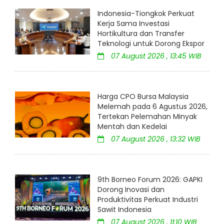
Indonesia-Tiongkok Perkuat
Kerja Sama Investasi
Hortikultura dan Transfer
Teknologi untuk Dorong Ekspor
07 August 2026 , 13:45 WIB
Harga CPO Bursa Malaysia
Melemah pada 6 Agustus 2026,
Tertekan Pelemahan Minyak
Mentah dan Kedelai
07 August 2026 , 13:32 WIB
9th Borneo Forum 2026: GAPKI
Dorong Inovasi dan
Produktivitas Perkuat Industri
Sawit Indonesia
07 August 2026 , 11:10 WIB