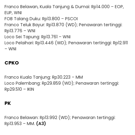
Franco Belawan, Kuala Tanjung & Dumai: Rp14.000 – EOP,
EUP, WNI
FOB Talang Duku: Rp13.800 – PSCOI
Franco Teluk Bayur: Rp13.870 (WD); Penawaran tertinggi:
Rp13.776 – WNI
Loco Sei Tapung: Rp13.761 – WNI
Loco Pelaihari: Rp13.446 (WD); Penawaran tertinggi: Rp12.911
– WNI
CPKO
Franco Kuala Tanjung: Rp30.223 – MM
Loco Palembang: Rp29.859 (WD); Penawaran tertinggi:
Rp29.510 – IKIN
PK
Franco Belawan: Rp13.992 (WD); Penawaran tertinggi:
Rp13.953 – MM.
(A3)