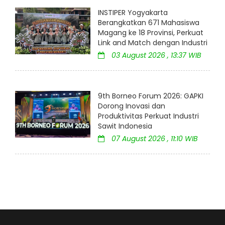
INSTIPER Yogyakarta
Berangkatkan 671 Mahasiswa
Magang ke 18 Provinsi, Perkuat
Link and Match dengan Industri
03 August 2026 , 13:37 WIB
9th Borneo Forum 2026: GAPKI
Dorong Inovasi dan
Produktivitas Perkuat Industri
Sawit Indonesia
07 August 2026 , 11:10 WIB