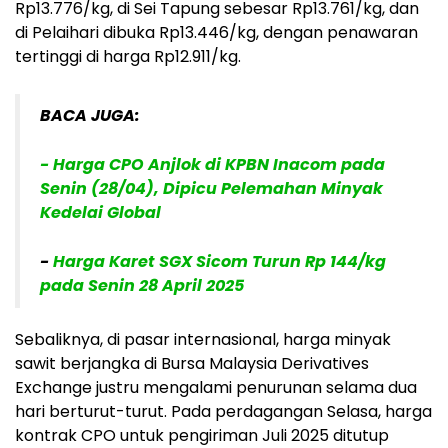
Rp13.776/kg, di Sei Tapung sebesar Rp13.761/kg, dan
di Pelaihari dibuka Rp13.446/kg, dengan penawaran
tertinggi di harga Rp12.911/kg.
BACA JUGA:
- Harga CPO Anjlok di KPBN Inacom pada
Senin (28/04), Dipicu Pelemahan Minyak
Kedelai Global
-
Harga Karet SGX Sicom Turun Rp 144/kg
pada Senin 28 April 2025
Sebaliknya, di pasar internasional, harga minyak
sawit berjangka di Bursa Malaysia Derivatives
Exchange justru mengalami penurunan selama dua
hari berturut-turut. Pada perdagangan Selasa, harga
kontrak CPO untuk pengiriman Juli 2025 ditutup