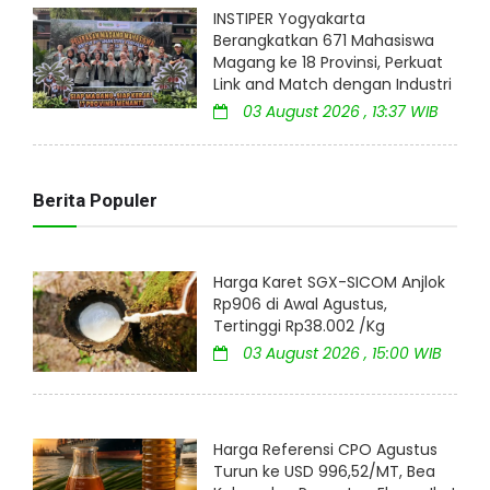
INSTIPER Yogyakarta
Berangkatkan 671 Mahasiswa
Magang ke 18 Provinsi, Perkuat
Link and Match dengan Industri
03 August 2026 , 13:37 WIB
Berita Populer
Harga Karet SGX-SICOM Anjlok
Rp906 di Awal Agustus,
Tertinggi Rp38.002 /Kg
03 August 2026 , 15:00 WIB
Harga Referensi CPO Agustus
Turun ke USD 996,52/MT, Bea