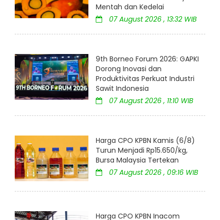
Mentah dan Kedelai
07 August 2026 , 13:32 WIB
9th Borneo Forum 2026: GAPKI
Dorong Inovasi dan
Produktivitas Perkuat Industri
Sawit Indonesia
07 August 2026 , 11:10 WIB
Harga CPO KPBN Kamis (6/8)
Turun Menjadi Rp15.650/kg,
Bursa Malaysia Tertekan
07 August 2026 , 09:16 WIB
Harga CPO KPBN Inacom