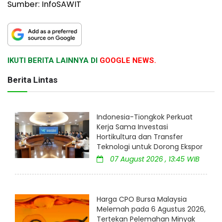
Sumber: InfoSAWIT
IKUTI BERITA LAINNYA DI
GOOGLE NEWS.
Berita Lintas
Indonesia-Tiongkok Perkuat
Kerja Sama Investasi
Hortikultura dan Transfer
Teknologi untuk Dorong Ekspor
07 August 2026 , 13:45 WIB
Harga CPO Bursa Malaysia
Melemah pada 6 Agustus 2026,
Tertekan Pelemahan Minyak