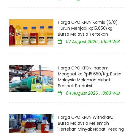
Harga CPO KPBN Kamis (6/8)
Turun Menjadi Rp15.650/kg,
Bursa Malaysia Tertekan
07 August 2026 , 09:16 WIB
Harga CPO KPBN Inacom
Menguat ke Rp15.650/Kg, Bursa
Malaysia Melemah akibat
Prospek Produksi
04 August 2026 , 10:03 WIB
Harga CPO KPBN Withdraw,
Bursa Malaysia Melemah
Tertekan Minyak Nabati Pesaing