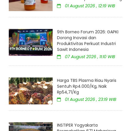
01 August 2026 , 12:19 WIB
9th Borneo Forum 2026: GAPKI
Dorong Inovasi dan
Produktivitas Perkuat Industri
Sawit Indonesia
07 August 2026 , 11:10 WIB
Harga TBS Plasma Riau Nyaris
Sentuh Rp4.000/Kg, Naik
Rp54,71/Kg
01 August 2026 , 23:19 WIB
INSTIPER Yogyakarta