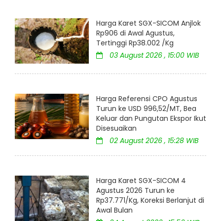
Harga Karet SGX-SICOM Anjlok
Rp906 di Awal Agustus,
Tertinggi Rp38.002 /Kg
03 August 2026 , 15:00 WIB
Harga Referensi CPO Agustus
Turun ke USD 996,52/MT, Bea
Keluar dan Pungutan Ekspor Ikut
Disesuaikan
02 August 2026 , 15:28 WIB
Harga Karet SGX-SICOM 4
Agustus 2026 Turun ke
Rp37.771/Kg, Koreksi Berlanjut di
Awal Bulan