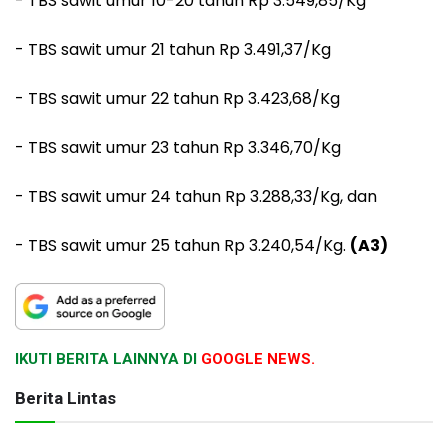
- TBS sawit umur 10-20 tahun Rp 3.549,85/Kg
- TBS sawit umur 21 tahun Rp 3.491,37/Kg
- TBS sawit umur 22 tahun Rp 3.423,68/Kg
- TBS sawit umur 23 tahun Rp 3.346,70/Kg
- TBS sawit umur 24 tahun Rp 3.288,33/Kg, dan
- TBS sawit umur 25 tahun Rp 3.240,54/Kg.
(A3)
IKUTI BERITA LAINNYA DI
GOOGLE NEWS.
Berita Lintas