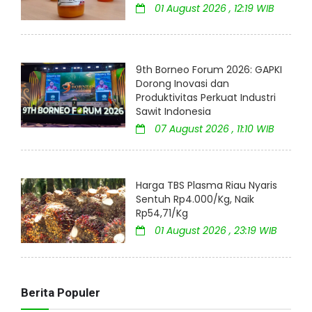
01 August 2026 , 12:19 WIB
9th Borneo Forum 2026: GAPKI
Dorong Inovasi dan
Produktivitas Perkuat Industri
Sawit Indonesia
07 August 2026 , 11:10 WIB
Harga TBS Plasma Riau Nyaris
Sentuh Rp4.000/Kg, Naik
Rp54,71/Kg
01 August 2026 , 23:19 WIB
Berita Populer