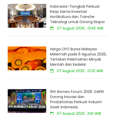
Indonesia-Tiongkok Perkuat
Kerja Sama Investasi
Hortikultura dan Transfer
Teknologi untuk Dorong Ekspor
07 August 2026 , 13:45 WIB
Harga CPO Bursa Malaysia
Melemah pada 6 Agustus 2026,
Tertekan Pelemahan Minyak
Mentah dan Kedelai
07 August 2026 , 13:32 WIB
9th Borneo Forum 2026: GAPKI
Dorong Inovasi dan
Produktivitas Perkuat Industri
Sawit Indonesia
07 August 2026 , 11:10 WIB