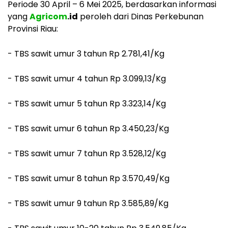
Periode 30 April – 6 Mei 2025, berdasarkan informasi
yang
Agricom
.id
peroleh dari Dinas Perkebunan
Provinsi Riau:
- TBS sawit umur 3 tahun Rp 2.781,41/Kg
- TBS sawit umur 4 tahun Rp 3.099,13/Kg
- TBS sawit umur 5 tahun Rp 3.323,14/Kg
- TBS sawit umur 6 tahun Rp 3.450,23/Kg
- TBS sawit umur 7 tahun Rp 3.528,12/Kg
- TBS sawit umur 8 tahun Rp 3.570,49/Kg
- TBS sawit umur 9 tahun Rp 3.585,89/Kg