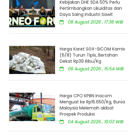
Kebijakan DHE SDA 50% Perlu
Pertimbangkan Likuiditas dan
Daya Saing Industri Sawit
08 August 2026 , 17:36 WIB
Harga Karet SGX-SICOM Kamis
(6/8) Turun Tipis, Bertahan
Dekat Rp39 Ribu/Kg
06 August 2026 , 15:54 WIB
Harga CPO KPBN Inacom
Menguat ke Rp15.650/Kg, Bursa
Malaysia Melemah akibat
Prospek Produksi
04 August 2026 , 10:03 WIB