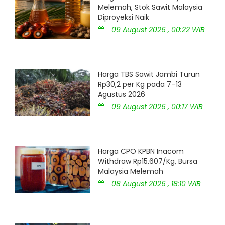
Melemah, Stok Sawit Malaysia
Diproyeksi Naik
09 August 2026 , 00:22 WIB
Harga TBS Sawit Jambi Turun
Rp30,2 per Kg pada 7–13
Agustus 2026
09 August 2026 , 00:17 WIB
Harga CPO KPBN Inacom
Withdraw Rp15.607/Kg, Bursa
Malaysia Melemah
08 August 2026 , 18:10 WIB