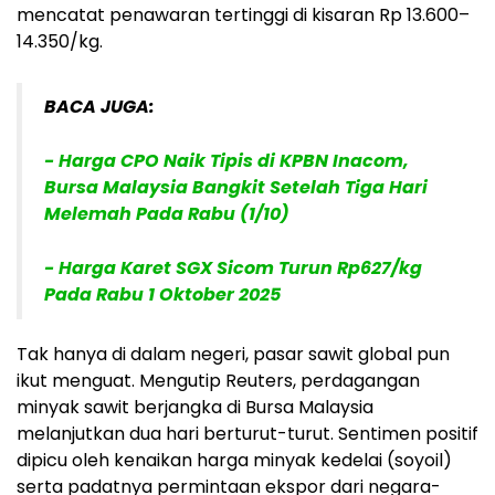
mencatat penawaran tertinggi di kisaran Rp 13.600–
14.350/kg.
BACA JUGA:
- Harga CPO Naik Tipis di KPBN Inacom,
Bursa Malaysia Bangkit Setelah Tiga Hari
Melemah Pada Rabu (1/10)
- Harga Karet SGX Sicom Turun Rp627/kg
Pada Rabu 1 Oktober 2025
Tak hanya di dalam negeri, pasar sawit global pun
ikut menguat. Mengutip Reuters, perdagangan
minyak sawit berjangka di Bursa Malaysia
melanjutkan dua hari berturut-turut. Sentimen positif
dipicu oleh kenaikan harga minyak kedelai (soyoil)
serta padatnya permintaan ekspor dari negara-