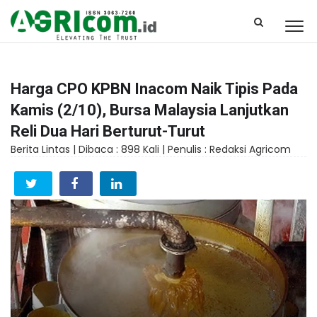
Harga CPO KPBN Inacom Naik Tipis Pada
Kamis (2/10), Bursa Malaysia Lanjutkan
Reli Dua Hari Berturut-Turut
Berita Lintas |
Dibaca : 898 Kali |
Penulis : Redaksi Agricom