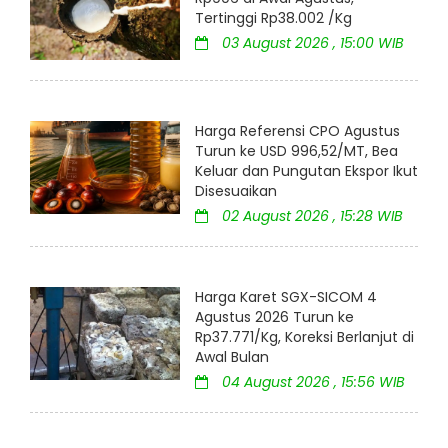
Tertinggi Rp38.002 /Kg
03 August 2026 , 15:00 WIB
Harga Referensi CPO Agustus
Turun ke USD 996,52/MT, Bea
Keluar dan Pungutan Ekspor Ikut
Disesuaikan
02 August 2026 , 15:28 WIB
Harga Karet SGX-SICOM 4
Agustus 2026 Turun ke
Rp37.771/Kg, Koreksi Berlanjut di
Awal Bulan
04 August 2026 , 15:56 WIB