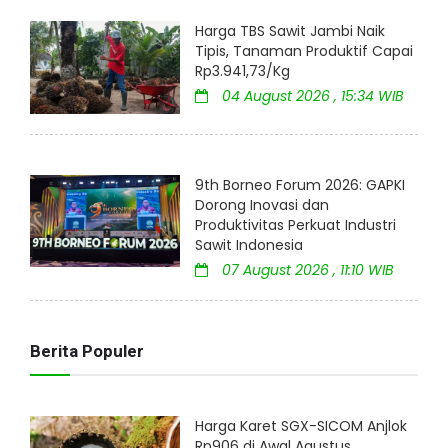
Harga TBS Sawit Jambi Naik
Tipis, Tanaman Produktif Capai
Rp3.941,73/Kg
04 August 2026 , 15:34 WIB
9th Borneo Forum 2026: GAPKI
Dorong Inovasi dan
Produktivitas Perkuat Industri
Sawit Indonesia
07 August 2026 , 11:10 WIB
Berita Populer
Harga Karet SGX-SICOM Anjlok
Rp906 di Awal Agustus,