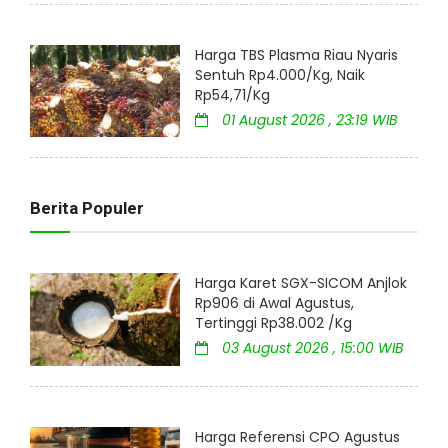
Harga TBS Plasma Riau Nyaris
Sentuh Rp4.000/Kg, Naik
Rp54,71/Kg
01 August 2026 , 23:19 WIB
Berita Populer
Harga Karet SGX-SICOM Anjlok
Rp906 di Awal Agustus,
Tertinggi Rp38.002 /Kg
03 August 2026 , 15:00 WIB
Harga Referensi CPO Agustus