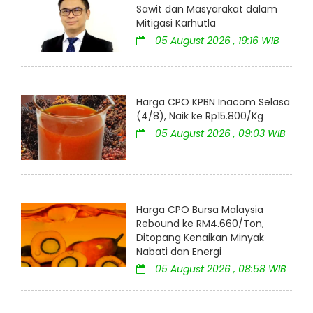
Sawit dan Masyarakat dalam
Mitigasi Karhutla
05 August 2026 , 19:16 WIB
Harga CPO KPBN Inacom Selasa
(4/8), Naik ke Rp15.800/Kg
05 August 2026 , 09:03 WIB
Harga CPO Bursa Malaysia
Rebound ke RM4.660/Ton,
Ditopang Kenaikan Minyak
Nabati dan Energi
05 August 2026 , 08:58 WIB