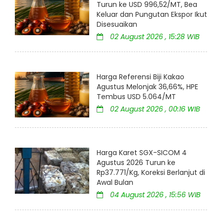
Turun ke USD 996,52/MT, Bea
Keluar dan Pungutan Ekspor Ikut
Disesuaikan
02 August 2026 , 15:28 WIB
Harga Referensi Biji Kakao
Agustus Melonjak 36,66%, HPE
Tembus USD 5.064/MT
02 August 2026 , 00:16 WIB
Harga Karet SGX-SICOM 4
Agustus 2026 Turun ke
Rp37.771/Kg, Koreksi Berlanjut di
Awal Bulan
04 August 2026 , 15:56 WIB