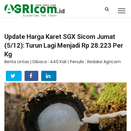
Update Harga Karet SGX Sicom Jumat
(5/12): Turun Lagi Menjadi Rp 28.223 Per
Kg
Berita Lintas |
Dibaca : 440 Kali |
Penulis : Redaksi Agricom