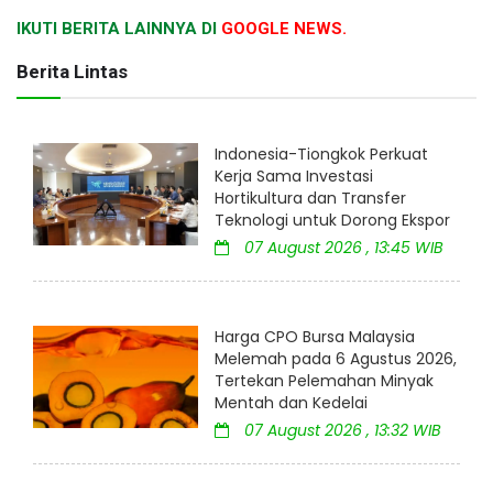
IKUTI BERITA LAINNYA DI
GOOGLE NEWS.
Berita Lintas
Indonesia-Tiongkok Perkuat
Kerja Sama Investasi
Hortikultura dan Transfer
Teknologi untuk Dorong Ekspor
07 August 2026 , 13:45 WIB
Harga CPO Bursa Malaysia
Melemah pada 6 Agustus 2026,
Tertekan Pelemahan Minyak
Mentah dan Kedelai
07 August 2026 , 13:32 WIB