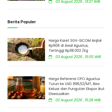
03 August 2026 , 13:37 WIB
Berita Populer
Harga Karet SGX-SICOM Anjlok
Rp906 di Awal Agustus,
Tertinggi Rp38.002 /Kg
03 August 2026 , 15:00 WIB
Harga Referensi CPO Agustus
Turun ke USD 996,52/MT, Bea
Keluar dan Pungutan Ekspor Ikut
Disesuaikan
02 August 2026 , 15:28 WIB