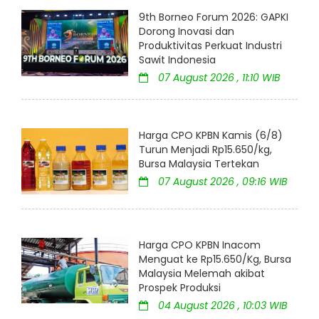
9th Borneo Forum 2026: GAPKI
Dorong Inovasi dan
Produktivitas Perkuat Industri
Sawit Indonesia
07 August 2026 , 11:10 WIB
Harga CPO KPBN Kamis (6/8)
Turun Menjadi Rp15.650/kg,
Bursa Malaysia Tertekan
07 August 2026 , 09:16 WIB
Harga CPO KPBN Inacom
Menguat ke Rp15.650/Kg, Bursa
Malaysia Melemah akibat
Prospek Produksi
04 August 2026 , 10:03 WIB