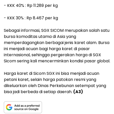
- KKK 40% : Rp 11.289 per kg
- KKK 30% : Rp 8.467 per kg
Sebagai informasi, SGX SICOM merupakan salah satu
bursa komoditas utama di Asia yang
memperdagangkan berbagai jenis karet alam. Bursa
ini menjadi acuan bagi harga karet di pasar
internasional, sehingga pergerakan harga di SGX
Sicom sering kali mencerminkan kondisi pasar global.
Harga karet di Sicom SGX ini bisa menjadi acuan
petani karet, selain harga patokan resmi yang
dikeluarkan oleh Dinas Perkebunan setempat yang
bisa jadi berbeda di setiap daerah.
(A3)