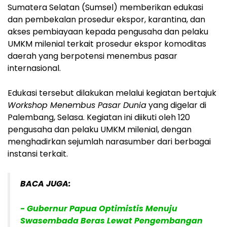
Sumatera Selatan (Sumsel) memberikan edukasi
dan pembekalan prosedur ekspor, karantina, dan
akses pembiayaan kepada pengusaha dan pelaku
UMKM milenial terkait prosedur ekspor komoditas
daerah yang berpotensi menembus pasar
internasional.
Edukasi tersebut dilakukan melalui kegiatan bertajuk
Workshop Menembus Pasar Dunia
yang digelar di
Palembang, Selasa. Kegiatan ini diikuti oleh 120
pengusaha dan pelaku UMKM milenial, dengan
menghadirkan sejumlah narasumber dari berbagai
instansi terkait.
BACA JUGA:
- Gubernur Papua Optimistis Menuju
Swasembada Beras Lewat Pengembangan