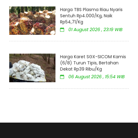
Harga TBS Plasma Riau Nyaris
Sentuh Rp4.000/Kg, Naik
Rp54,71/Kg
01 August 2026 , 23:19 WIB
Harga Karet SGX-SICOM Kamis
(6/8) Turun Tipis, Bertahan
Dekat Rp39 Ribu/Kg
06 August 2026 , 15:54 WIB