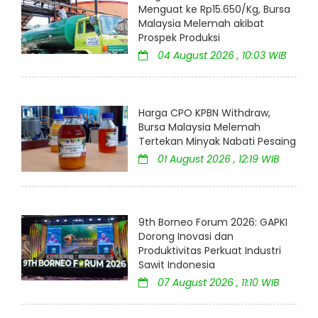
Menguat ke Rp15.650/Kg, Bursa
Malaysia Melemah akibat
Prospek Produksi
04 August 2026 , 10:03 WIB
Harga CPO KPBN Withdraw,
Bursa Malaysia Melemah
Tertekan Minyak Nabati Pesaing
01 August 2026 , 12:19 WIB
9th Borneo Forum 2026: GAPKI
Dorong Inovasi dan
Produktivitas Perkuat Industri
Sawit Indonesia
07 August 2026 , 11:10 WIB