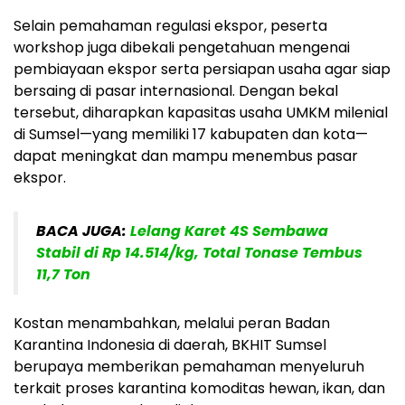
Selain pemahaman regulasi ekspor, peserta
workshop juga dibekali pengetahuan mengenai
pembiayaan ekspor serta persiapan usaha agar siap
bersaing di pasar internasional. Dengan bekal
tersebut, diharapkan kapasitas usaha UMKM milenial
di Sumsel—yang memiliki 17 kabupaten dan kota—
dapat meningkat dan mampu menembus pasar
ekspor.
BACA JUGA:
Lelang Karet 4S Sembawa
Stabil di Rp 14.514/kg, Total Tonase Tembus
11,7 Ton
Kostan menambahkan, melalui peran Badan
Karantina Indonesia di daerah, BKHIT Sumsel
berupaya memberikan pemahaman menyeluruh
terkait proses karantina komoditas hewan, ikan, dan