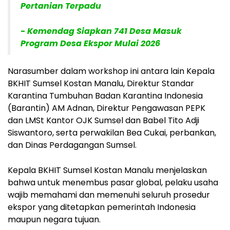
Pertanian Terpadu
- Kemendag Siapkan 741 Desa Masuk
Program Desa Ekspor Mulai 2026
Narasumber dalam workshop ini antara lain Kepala
BKHIT Sumsel Kostan Manalu, Direktur Standar
Karantina Tumbuhan Badan Karantina Indonesia
(Barantin) AM Adnan, Direktur Pengawasan PEPK
dan LMSt Kantor OJK Sumsel dan Babel Tito Adji
Siswantoro, serta perwakilan Bea Cukai, perbankan,
dan Dinas Perdagangan Sumsel.
Kepala BKHIT Sumsel Kostan Manalu menjelaskan
bahwa untuk menembus pasar global, pelaku usaha
wajib memahami dan memenuhi seluruh prosedur
ekspor yang ditetapkan pemerintah Indonesia
maupun negara tujuan.