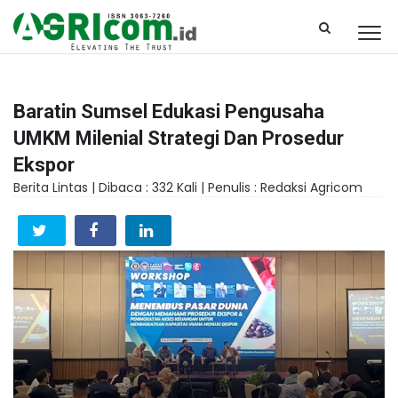
Baratin Sumsel Edukasi Pengusaha
UMKM Milenial Strategi Dan Prosedur
Ekspor
Berita Lintas |
Dibaca : 332 Kali |
Penulis : Redaksi Agricom