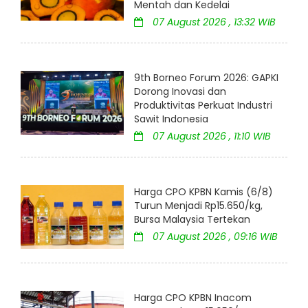
Mentah dan Kedelai
07 August 2026 , 13:32 WIB
9th Borneo Forum 2026: GAPKI
Dorong Inovasi dan
Produktivitas Perkuat Industri
Sawit Indonesia
07 August 2026 , 11:10 WIB
Harga CPO KPBN Kamis (6/8)
Turun Menjadi Rp15.650/kg,
Bursa Malaysia Tertekan
07 August 2026 , 09:16 WIB
Harga CPO KPBN Inacom