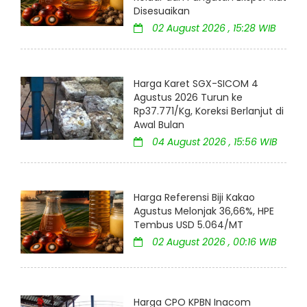
Disesuaikan
02 August 2026 , 15:28 WIB
Harga Karet SGX-SICOM 4
Agustus 2026 Turun ke
Rp37.771/Kg, Koreksi Berlanjut di
Awal Bulan
04 August 2026 , 15:56 WIB
Harga Referensi Biji Kakao
Agustus Melonjak 36,66%, HPE
Tembus USD 5.064/MT
02 August 2026 , 00:16 WIB
Harga CPO KPBN Inacom