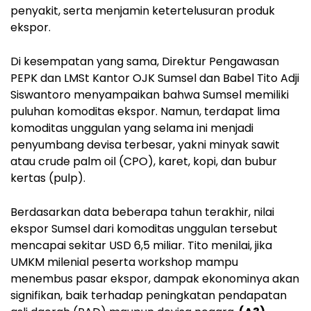
penyakit, serta menjamin ketertelusuran produk
ekspor.
Di kesempatan yang sama, Direktur Pengawasan
PEPK dan LMSt Kantor OJK Sumsel dan Babel Tito Adji
Siswantoro menyampaikan bahwa Sumsel memiliki
puluhan komoditas ekspor. Namun, terdapat lima
komoditas unggulan yang selama ini menjadi
penyumbang devisa terbesar, yakni minyak sawit
atau crude palm oil (CPO), karet, kopi, dan bubur
kertas (pulp).
Berdasarkan data beberapa tahun terakhir, nilai
ekspor Sumsel dari komoditas unggulan tersebut
mencapai sekitar USD 6,5 miliar. Tito menilai, jika
UMKM milenial peserta workshop mampu
menembus pasar ekspor, dampak ekonominya akan
signifikan, baik terhadap peningkatan pendapatan