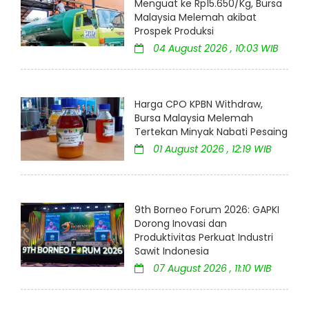
Menguat ke Rp15.650/Kg, Bursa
Malaysia Melemah akibat
Prospek Produksi
04 August 2026 , 10:03 WIB
Harga CPO KPBN Withdraw,
Bursa Malaysia Melemah
Tertekan Minyak Nabati Pesaing
01 August 2026 , 12:19 WIB
9th Borneo Forum 2026: GAPKI
Dorong Inovasi dan
Produktivitas Perkuat Industri
Sawit Indonesia
07 August 2026 , 11:10 WIB