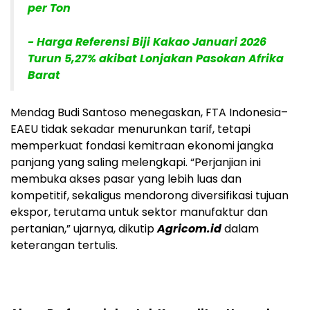
per Ton
- Harga Referensi Biji Kakao Januari 2026
Turun 5,27% akibat Lonjakan Pasokan Afrika
Barat
Mendag Budi Santoso menegaskan, FTA Indonesia–
EAEU tidak sekadar menurunkan tarif, tetapi
memperkuat fondasi kemitraan ekonomi jangka
panjang yang saling melengkapi. “Perjanjian ini
membuka akses pasar yang lebih luas dan
kompetitif, sekaligus mendorong diversifikasi tujuan
ekspor, terutama untuk sektor manufaktur dan
pertanian,” ujarnya, dikutip
Agricom.id
dalam
keterangan tertulis.