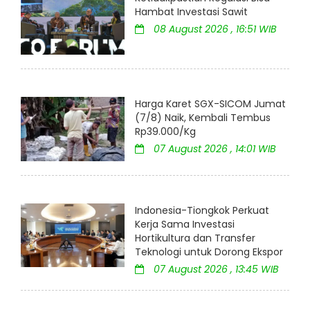
Hambat Investasi Sawit
08 August 2026 , 16:51 WIB
Harga Karet SGX-SICOM Jumat
(7/8) Naik, Kembali Tembus
Rp39.000/Kg
07 August 2026 , 14:01 WIB
Indonesia-Tiongkok Perkuat
Kerja Sama Investasi
Hortikultura dan Transfer
Teknologi untuk Dorong Ekspor
07 August 2026 , 13:45 WIB