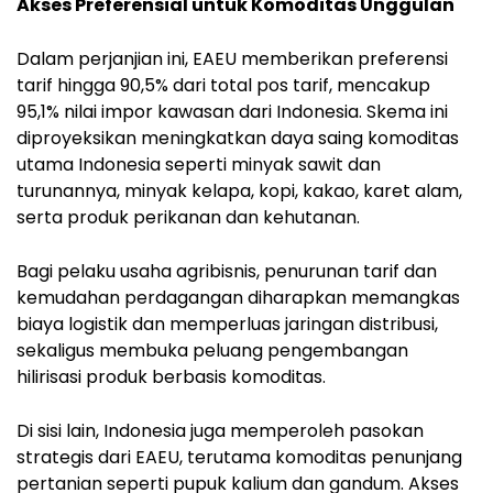
Akses Preferensial untuk Komoditas Unggulan
Dalam perjanjian ini, EAEU memberikan preferensi
tarif hingga 90,5% dari total pos tarif, mencakup
95,1% nilai impor kawasan dari Indonesia. Skema ini
diproyeksikan meningkatkan daya saing komoditas
utama Indonesia seperti minyak sawit dan
turunannya, minyak kelapa, kopi, kakao, karet alam,
serta produk perikanan dan kehutanan.
Bagi pelaku usaha agribisnis, penurunan tarif dan
kemudahan perdagangan diharapkan memangkas
biaya logistik dan memperluas jaringan distribusi,
sekaligus membuka peluang pengembangan
hilirisasi produk berbasis komoditas.
Di sisi lain, Indonesia juga memperoleh pasokan
strategis dari EAEU, terutama komoditas penunjang
pertanian seperti pupuk kalium dan gandum. Akses