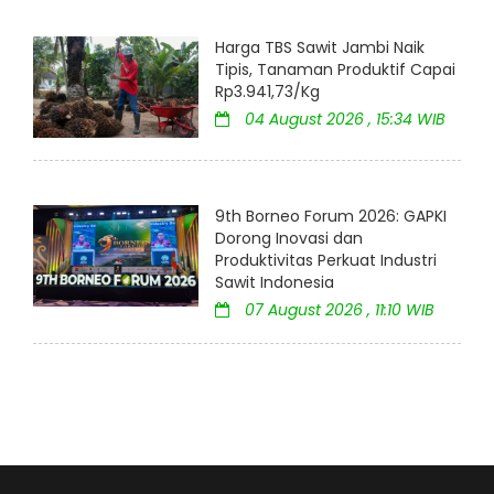
Harga TBS Sawit Jambi Naik
Tipis, Tanaman Produktif Capai
Rp3.941,73/Kg
04 August 2026 , 15:34 WIB
9th Borneo Forum 2026: GAPKI
Dorong Inovasi dan
Produktivitas Perkuat Industri
Sawit Indonesia
07 August 2026 , 11:10 WIB