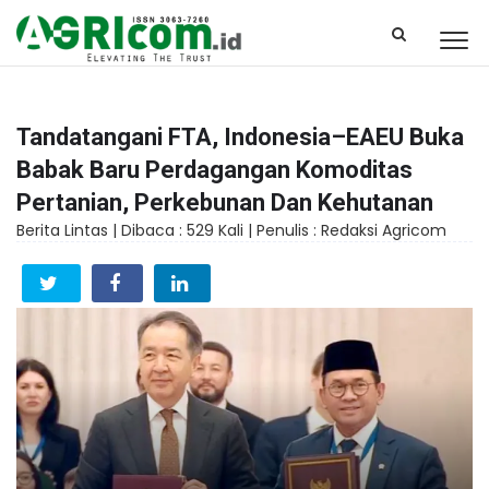
Tandatangani FTA, Indonesia–EAEU Buka
Babak Baru Perdagangan Komoditas
Pertanian, Perkebunan Dan Kehutanan
Berita Lintas |
Dibaca : 529 Kali |
Penulis : Redaksi Agricom