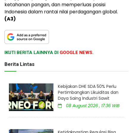
ketahanan pangan, dan memperluas posisi
Indonesia dalam rantai nilai perdagangan global.
(A3)
IKUTI BERITA LAINNYA DI
GOOGLE NEWS.
Berita Lintas
Kebijakan DHE SDA 50% Perlu
Pertimbangkan Likuiditas dan
Daya Saing Industri Sawit
08 August 2026 , 17:36 WIB
Ketidakpastian Regulasi Bisa