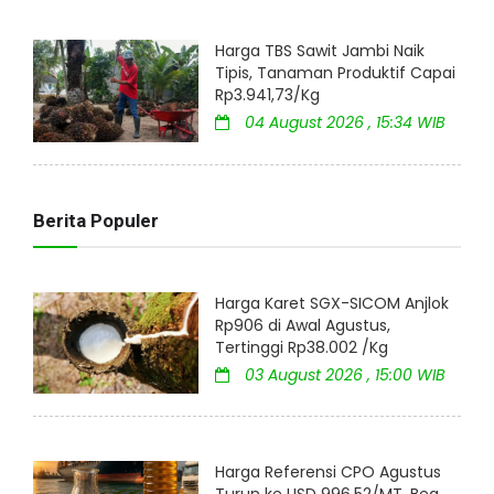
Harga TBS Sawit Jambi Naik
Tipis, Tanaman Produktif Capai
Rp3.941,73/Kg
04 August 2026 , 15:34 WIB
Berita Populer
Harga Karet SGX-SICOM Anjlok
Rp906 di Awal Agustus,
Tertinggi Rp38.002 /Kg
03 August 2026 , 15:00 WIB
Harga Referensi CPO Agustus