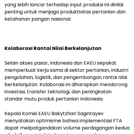
yang lebih lancar terhadap input produksi ini dinilai
penting untuk menjaga produktivitas pertanian dan
ketahanan pangan nasional.
Kolaborasi Rantai Nilai Berkelanjutan
Selain akses pasar, Indonesia dan EAEU sepakat
memperkuat kerja sama di sektor pertanian, industri
pengolahan, logistik, dan pengembangan rantai nilai
berkelanjutan. Kolaborasi ini diharapkan mendorong
investasi, transfer teknologi, dan peningkatan
standar mutu produk pertanian Indonesia.
Kepala Komisi EAEU Bakytzhan Sagintayev
menyatakan optimisme bahwa implementasi FTA
dapat melipatgandakan volume perdagangan kedua