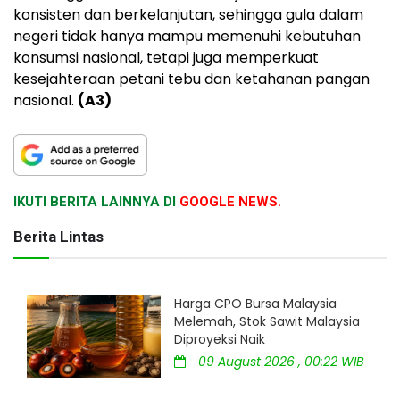
konsisten dan berkelanjutan, sehingga gula dalam
negeri tidak hanya mampu memenuhi kebutuhan
konsumsi nasional, tetapi juga memperkuat
kesejahteraan petani tebu dan ketahanan pangan
nasional.
(A3)
IKUTI BERITA LAINNYA DI
GOOGLE NEWS.
Berita Lintas
Harga CPO Bursa Malaysia
Melemah, Stok Sawit Malaysia
Diproyeksi Naik
09 August 2026 , 00:22 WIB