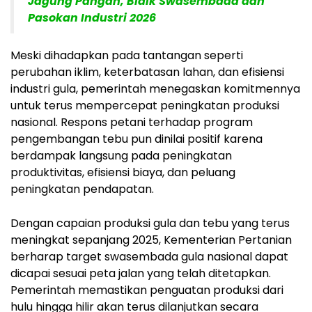
Jagung Pangan, Bidik Swasembada dan
Pasokan Industri 2026
Meski dihadapkan pada tantangan seperti
perubahan iklim, keterbatasan lahan, dan efisiensi
industri gula, pemerintah menegaskan komitmennya
untuk terus mempercepat peningkatan produksi
nasional. Respons petani terhadap program
pengembangan tebu pun dinilai positif karena
berdampak langsung pada peningkatan
produktivitas, efisiensi biaya, dan peluang
peningkatan pendapatan.
Dengan capaian produksi gula dan tebu yang terus
meningkat sepanjang 2025, Kementerian Pertanian
berharap target swasembada gula nasional dapat
dicapai sesuai peta jalan yang telah ditetapkan.
Pemerintah memastikan penguatan produksi dari
hulu hingga hilir akan terus dilanjutkan secara