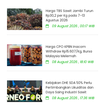
Harga TBS Sawit Jambi Turun
Rp30,2 per Kg pada 7–13
Agustus 2026
09 August 2026 , 00:17 WIB
Harga CPO KPBN Inacom
Withdraw Rp15.607/Kg, Bursa
Malaysia Melemah
08 August 2026 , 18:10 WIB
Kebijakan DHE SDA 50% Perlu
Pertimbangkan Likuiditas dan
Daya Saing Industri Sawit
08 August 2026 , 17:36 WIB