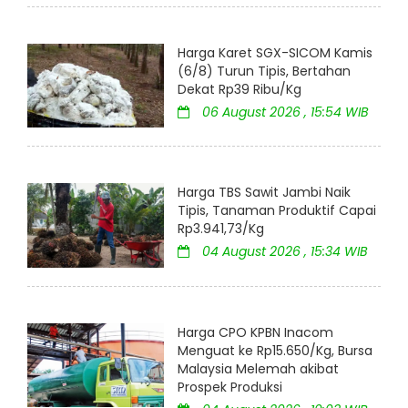
Harga Karet SGX-SICOM Kamis
(6/8) Turun Tipis, Bertahan
Dekat Rp39 Ribu/Kg
06 August 2026 , 15:54 WIB
Harga TBS Sawit Jambi Naik
Tipis, Tanaman Produktif Capai
Rp3.941,73/Kg
04 August 2026 , 15:34 WIB
Harga CPO KPBN Inacom
Menguat ke Rp15.650/Kg, Bursa
Malaysia Melemah akibat
Prospek Produksi