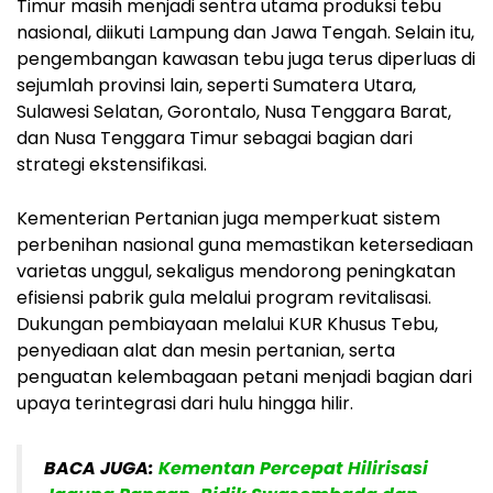
Timur masih menjadi sentra utama produksi tebu
nasional, diikuti Lampung dan Jawa Tengah. Selain itu,
pengembangan kawasan tebu juga terus diperluas di
sejumlah provinsi lain, seperti Sumatera Utara,
Sulawesi Selatan, Gorontalo, Nusa Tenggara Barat,
dan Nusa Tenggara Timur sebagai bagian dari
strategi ekstensifikasi.
Kementerian Pertanian juga memperkuat sistem
perbenihan nasional guna memastikan ketersediaan
varietas unggul, sekaligus mendorong peningkatan
efisiensi pabrik gula melalui program revitalisasi.
Dukungan pembiayaan melalui KUR Khusus Tebu,
penyediaan alat dan mesin pertanian, serta
penguatan kelembagaan petani menjadi bagian dari
upaya terintegrasi dari hulu hingga hilir.
BACA JUGA:
Kementan Percepat Hilirisasi