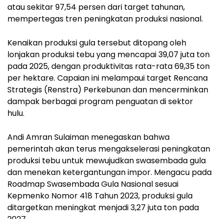
atau sekitar 97,54 persen dari target tahunan,
mempertegas tren peningkatan produksi nasional.
Kenaikan produksi gula tersebut ditopang oleh
lonjakan produksi tebu yang mencapai 39,07 juta ton
pada 2025, dengan produktivitas rata-rata 69,35 ton
per hektare. Capaian ini melampaui target Rencana
Strategis (Renstra) Perkebunan dan mencerminkan
dampak berbagai program penguatan di sektor
hulu.
Andi Amran Sulaiman menegaskan bahwa
pemerintah akan terus mengakselerasi peningkatan
produksi tebu untuk mewujudkan swasembada gula
dan menekan ketergantungan impor. Mengacu pada
Roadmap Swasembada Gula Nasional sesuai
Kepmenko Nomor 418 Tahun 2023, produksi gula
ditargetkan meningkat menjadi 3,27 juta ton pada