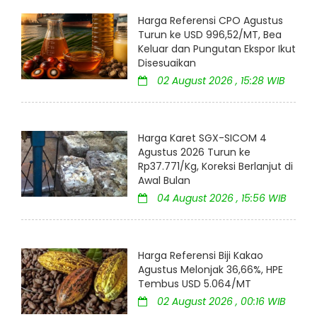
Harga Referensi CPO Agustus
Turun ke USD 996,52/MT, Bea
Keluar dan Pungutan Ekspor Ikut
Disesuaikan
02 August 2026 , 15:28 WIB
Harga Karet SGX-SICOM 4
Agustus 2026 Turun ke
Rp37.771/Kg, Koreksi Berlanjut di
Awal Bulan
04 August 2026 , 15:56 WIB
Harga Referensi Biji Kakao
Agustus Melonjak 36,66%, HPE
Tembus USD 5.064/MT
02 August 2026 , 00:16 WIB