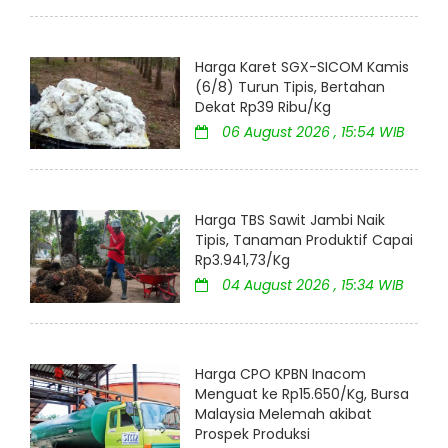
Harga Karet SGX-SICOM Kamis
(6/8) Turun Tipis, Bertahan
Dekat Rp39 Ribu/Kg
06 August 2026 , 15:54 WIB
Harga TBS Sawit Jambi Naik
Tipis, Tanaman Produktif Capai
Rp3.941,73/Kg
04 August 2026 , 15:34 WIB
Harga CPO KPBN Inacom
Menguat ke Rp15.650/Kg, Bursa
Malaysia Melemah akibat
Prospek Produksi