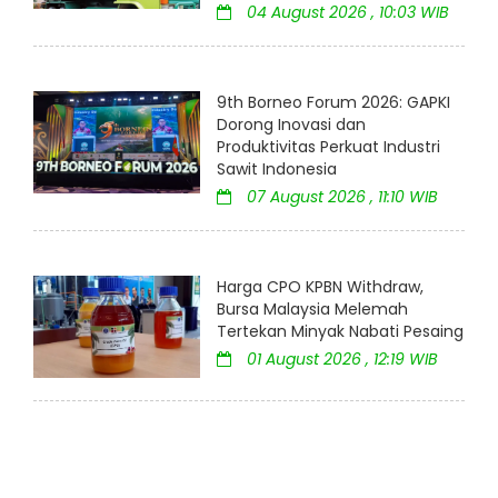
04 August 2026 , 10:03 WIB
9th Borneo Forum 2026: GAPKI
Dorong Inovasi dan
Produktivitas Perkuat Industri
Sawit Indonesia
07 August 2026 , 11:10 WIB
Harga CPO KPBN Withdraw,
Bursa Malaysia Melemah
Tertekan Minyak Nabati Pesaing
01 August 2026 , 12:19 WIB