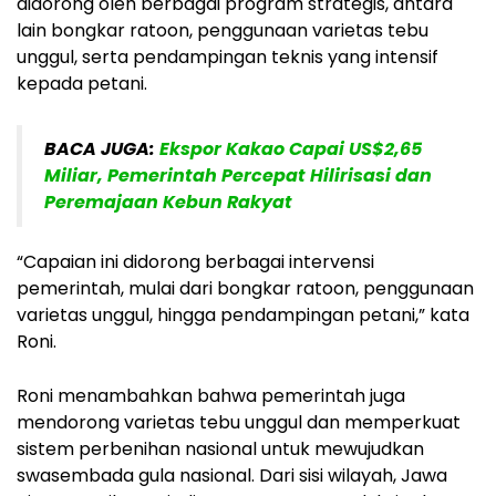
didorong oleh berbagai program strategis, antara
lain bongkar ratoon, penggunaan varietas tebu
unggul, serta pendampingan teknis yang intensif
kepada petani.
BACA JUGA:
Ekspor Kakao Capai US$2,65
Miliar, Pemerintah Percepat Hilirisasi dan
Peremajaan Kebun Rakyat
“Capaian ini didorong berbagai intervensi
pemerintah, mulai dari bongkar ratoon, penggunaan
varietas unggul, hingga pendampingan petani,” kata
Roni.
Roni menambahkan bahwa pemerintah juga
mendorong varietas tebu unggul dan memperkuat
sistem perbenihan nasional untuk mewujudkan
swasembada gula nasional. Dari sisi wilayah, Jawa