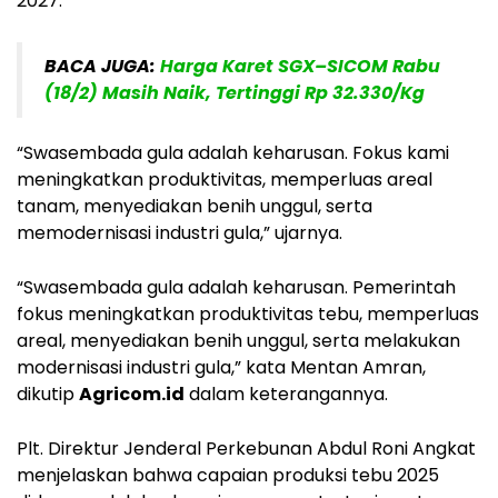
2027.
BACA JUGA:
Harga Karet SGX–SICOM Rabu
(18/2) Masih Naik, Tertinggi Rp 32.330/Kg
“Swasembada gula adalah keharusan. Fokus kami
meningkatkan produktivitas, memperluas areal
tanam, menyediakan benih unggul, serta
memodernisasi industri gula,” ujarnya.
“Swasembada gula adalah keharusan. Pemerintah
fokus meningkatkan produktivitas tebu, memperluas
areal, menyediakan benih unggul, serta melakukan
modernisasi industri gula,” kata Mentan Amran,
dikutip
Agricom.id
dalam keterangannya.
Plt. Direktur Jenderal Perkebunan Abdul Roni Angkat
menjelaskan bahwa capaian produksi tebu 2025