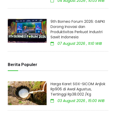
04 August 2026 , 10:03 WIB
9th Borneo Forum 2026: GAPKI
Dorong Inovasi dan
Produktivitas Perkuat Industri
Sawit Indonesia
07 August 2026 , 11:10 WIB
Berita Populer
Harga Karet SGX-SICOM Anjlok
Rp906 di Awal Agustus,
Tertinggi Rp38.002 /Kg
03 August 2026 , 15:00 WIB