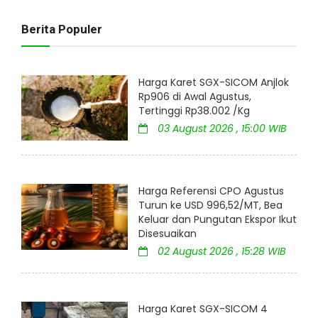
Berita Populer
Harga Karet SGX-SICOM Anjlok
Rp906 di Awal Agustus,
Tertinggi Rp38.002 /Kg
03 August 2026 , 15:00 WIB
Harga Referensi CPO Agustus
Turun ke USD 996,52/MT, Bea
Keluar dan Pungutan Ekspor Ikut
Disesuaikan
02 August 2026 , 15:28 WIB
Harga Karet SGX-SICOM 4