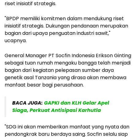
riset inisiatif strategis.
"BPDP memiliki komitmen dalam mendukung riset
inisiatif strategis. Dukungan pendanaan merupakan
bagian dari upaya penguatan industri sawit,"
ucapnya.
General Manager PT Socfin Indonesia Erikson Ginting
sebagai tuan rumah mengaku bangga telah menjadi
bagian dari kegiatan pelepasan sumber daya
genetik asal Tanzania yang dirasa akan membawa
manfaat besar bagi perusahaan.
BACA JUGA:
GAPKI dan KLH Gelar Apel
Siaga, Perkuat Antisipasi Karhutla
"SDG ini akan memberikan manfaat yang nyata dan
pendongkrak baru berdaya saing. Socfin selalu siap