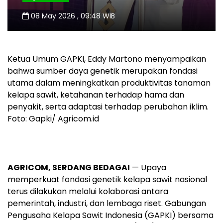
08 May 2026 , 09:48 WIB
Ketua Umum GAPKI, Eddy Martono menyampaikan
bahwa sumber daya genetik merupakan fondasi
utama dalam meningkatkan produktivitas tanaman
kelapa sawit, ketahanan terhadap hama dan
penyakit, serta adaptasi terhadap perubahan iklim.
Foto: Gapki/ Agricom.id
AGRICOM, SERDANG BEDAGAI
— Upaya
memperkuat fondasi genetik kelapa sawit nasional
terus dilakukan melalui kolaborasi antara
pemerintah, industri, dan lembaga riset. Gabungan
Pengusaha Kelapa Sawit Indonesia (GAPKI) bersama