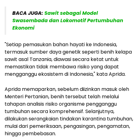
BACA JUGA:
Sawit sebagai Model
Swasembada dan Lokomotif Pertumbuhan
Ekonomi
"Setiap pemasukan bahan hayati ke Indonesia,
termasuk sumber daya genetik seperti benih kelapa
sawit asal Tanzania, diawasi secara ketat untuk
memastikan tidak membawa risiko yang dapat
mengganggu ekosistem di Indonesia," kata Aprida.
Aprida memaparkan, sebelum diizinkan masuk oleh
Menteri Pertanian, benih tersebut telah melalui
tahapan analisis risiko organisme pengganggu
tumbuhan secara komprehensif. Selanjutnya,
dilakukan serangkaian tindakan karantina tumbuhan,
mulai dari pemeriksaan, pengasingan, pengamatan,
hingga pembebasan.