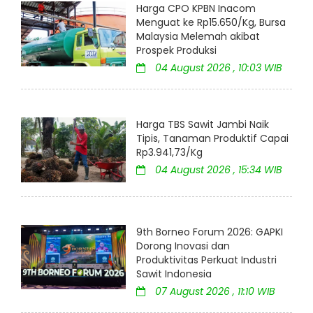
Harga CPO KPBN Inacom
Menguat ke Rp15.650/Kg, Bursa
Malaysia Melemah akibat
Prospek Produksi
04 August 2026 , 10:03 WIB
Harga TBS Sawit Jambi Naik
Tipis, Tanaman Produktif Capai
Rp3.941,73/Kg
04 August 2026 , 15:34 WIB
9th Borneo Forum 2026: GAPKI
Dorong Inovasi dan
Produktivitas Perkuat Industri
Sawit Indonesia
07 August 2026 , 11:10 WIB