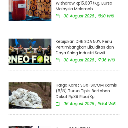
Withdraw Rp15.607/Kg, Bursa
Malaysia Melemah
08 August 2026 , 18:10 WIB
Kebijakan DHE SDA 50% Perlu
Pertimbangkan Likuiditas dan
Daya Saing Industri Sawit
08 August 2026 , 17:36 WIB
Harga Karet SGX-SICOM Kamis
(6/8) Turun Tipis, Bertahan
Dekat Rp39 Ribu/Kg
06 August 2026 , 15:54 WIB