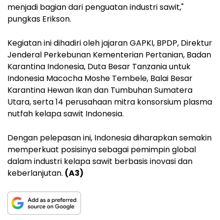
menjadi bagian dari penguatan industri sawit,"
pungkas Erikson.
Kegiatan ini dihadiri oleh jajaran GAPKI, BPDP, Direktur
Jenderal Perkebunan Kementerian Pertanian, Badan
Karantina Indonesia, Duta Besar Tanzania untuk
Indonesia Macocha Moshe Tembele, Balai Besar
Karantina Hewan Ikan dan Tumbuhan Sumatera
Utara, serta 14 perusahaan mitra konsorsium plasma
nutfah kelapa sawit Indonesia.
Dengan pelepasan ini, Indonesia diharapkan semakin
memperkuat posisinya sebagai pemimpin global
dalam industri kelapa sawit berbasis inovasi dan
keberlanjutan.
(A3)