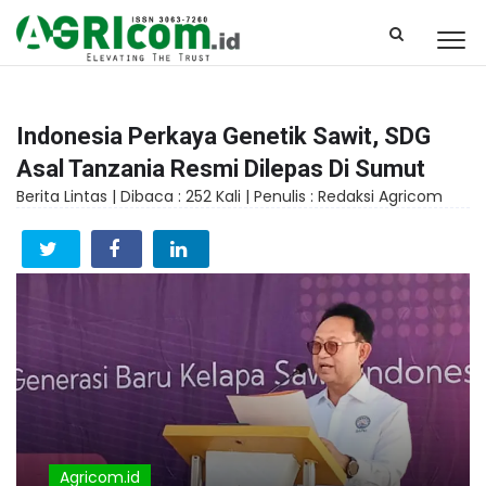
Indonesia Perkaya Genetik Sawit, SDG
Asal Tanzania Resmi Dilepas Di Sumut
Berita Lintas |
Dibaca : 252 Kali |
Penulis : Redaksi Agricom
Agricom.id