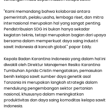
"Kami memandang bahwa kolaborasi antara
pemerintah, pelaku usaha, lembaga riset, dan mitra
internasional merupakan hal yang sangat penting.
Pendistribusian SDG ini bukan hanya sekadar
kegiatan teknis, tetapi merupakan bagian dari upaya
bersama dalam memperkuat daya saing industri
sawit Indonesia di kancah global." papar Eddy.
Kepala Badan Karantina Indonesia yang dalam hal ini
diwakili oleh Direktur Manajemen Resiko Karantina
Tumbuhan Aprida Cristin mengatakan, pemasukan
benih kelapa sawit sumber daya genetik asal
Tanzania ini merupakan langkah strategis dalam
mendukung pengembangan sektor pertanian
nasional, khususnya dalam meningkatkan
produktivitas dan daya saing komoditas kelapa sawit
Indonesia.