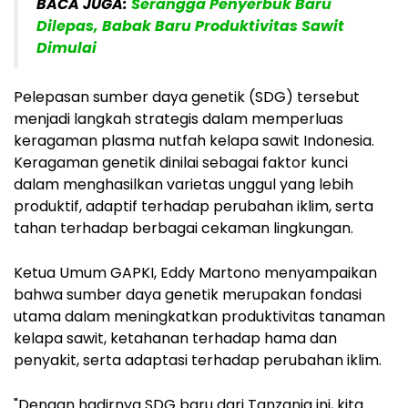
BACA JUGA:
Serangga Penyerbuk Baru
Dilepas, Babak Baru Produktivitas Sawit
Dimulai
Pelepasan sumber daya genetik (SDG) tersebut
menjadi langkah strategis dalam memperluas
keragaman plasma nutfah kelapa sawit Indonesia.
Keragaman genetik dinilai sebagai faktor kunci
dalam menghasilkan varietas unggul yang lebih
produktif, adaptif terhadap perubahan iklim, serta
tahan terhadap berbagai cekaman lingkungan.
Ketua Umum GAPKI, Eddy Martono menyampaikan
bahwa sumber daya genetik merupakan fondasi
utama dalam meningkatkan produktivitas tanaman
kelapa sawit, ketahanan terhadap hama dan
penyakit, serta adaptasi terhadap perubahan iklim.
"Dengan hadirnya SDG baru dari Tanzania ini, kita