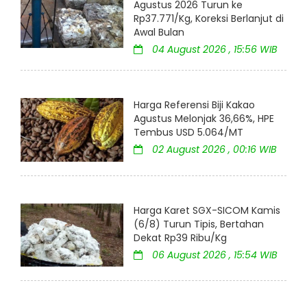
Agustus 2026 Turun ke
Rp37.771/Kg, Koreksi Berlanjut di
Awal Bulan
04 August 2026 , 15:56 WIB
Harga Referensi Biji Kakao
Agustus Melonjak 36,66%, HPE
Tembus USD 5.064/MT
02 August 2026 , 00:16 WIB
Harga Karet SGX-SICOM Kamis
(6/8) Turun Tipis, Bertahan
Dekat Rp39 Ribu/Kg
06 August 2026 , 15:54 WIB