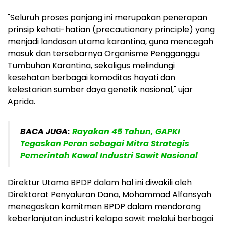
"Seluruh proses panjang ini merupakan penerapan
prinsip kehati-hatian (precautionary principle) yang
menjadi landasan utama karantina, guna mencegah
masuk dan tersebarnya Organisme Pengganggu
Tumbuhan Karantina, sekaligus melindungi
kesehatan berbagai komoditas hayati dan
kelestarian sumber daya genetik nasional," ujar
Aprida.
BACA JUGA:
Rayakan 45 Tahun, GAPKI
Tegaskan Peran sebagai Mitra Strategis
Pemerintah Kawal Industri Sawit Nasional
Direktur Utama BPDP dalam hal ini diwakili oleh
Direktorat Penyaluran Dana, Mohammad Alfansyah
menegaskan komitmen BPDP dalam mendorong
keberlanjutan industri kelapa sawit melalui berbagai