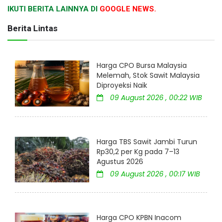
IKUTI BERITA LAINNYA DI
GOOGLE NEWS.
Berita Lintas
Harga CPO Bursa Malaysia
Melemah, Stok Sawit Malaysia
Diproyeksi Naik
09 August 2026 , 00:22 WIB
Harga TBS Sawit Jambi Turun
Rp30,2 per Kg pada 7–13
Agustus 2026
09 August 2026 , 00:17 WIB
Harga CPO KPBN Inacom