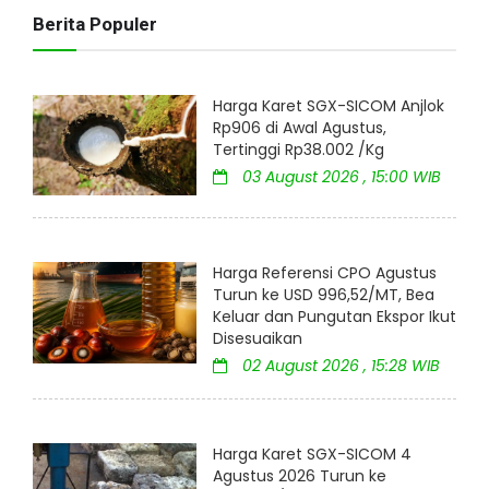
Berita Populer
Harga Karet SGX-SICOM Anjlok
Rp906 di Awal Agustus,
Tertinggi Rp38.002 /Kg
03 August 2026 , 15:00 WIB
Harga Referensi CPO Agustus
Turun ke USD 996,52/MT, Bea
Keluar dan Pungutan Ekspor Ikut
Disesuaikan
02 August 2026 , 15:28 WIB
Harga Karet SGX-SICOM 4
Agustus 2026 Turun ke