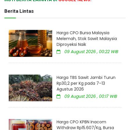
Berita Lintas
Harga CPO Bursa Malaysia
Melemah, Stok Sawit Malaysia
Diproyeksi Naik
09 August 2026 , 00:22 WIB
Harga TBS Sawit Jambi Turun
Rp30,2 per Kg pada 7–13
Agustus 2026
09 August 2026 , 00:17 WIB
Harga CPO KPBN Inacom
Withdraw Rp15.607/Kg, Bursa