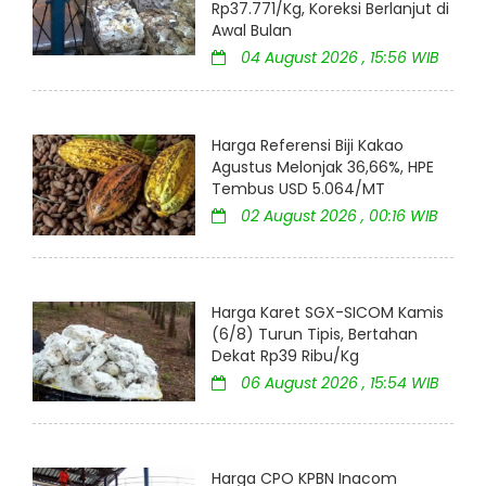
Rp37.771/Kg, Koreksi Berlanjut di
Awal Bulan
04 August 2026 , 15:56 WIB
Harga Referensi Biji Kakao
Agustus Melonjak 36,66%, HPE
Tembus USD 5.064/MT
02 August 2026 , 00:16 WIB
Harga Karet SGX-SICOM Kamis
(6/8) Turun Tipis, Bertahan
Dekat Rp39 Ribu/Kg
06 August 2026 , 15:54 WIB
Harga CPO KPBN Inacom