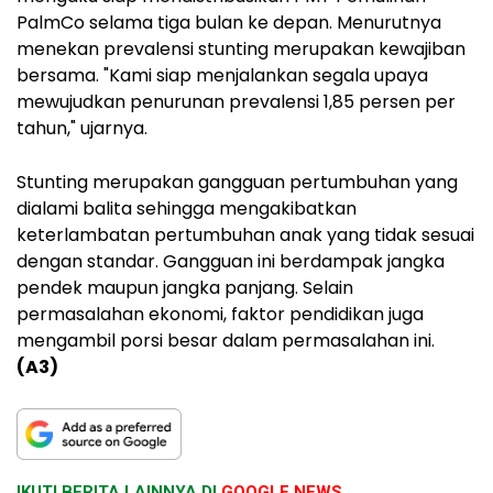
PalmCo selama tiga bulan ke depan. Menurutnya
menekan prevalensi stunting merupakan kewajiban
bersama. "Kami siap menjalankan segala upaya
mewujudkan penurunan prevalensi 1,85 persen per
tahun," ujarnya.
Stunting merupakan gangguan pertumbuhan yang
dialami balita sehingga mengakibatkan
keterlambatan pertumbuhan anak yang tidak sesuai
dengan standar. Gangguan ini berdampak jangka
pendek maupun jangka panjang. Selain
permasalahan ekonomi, faktor pendidikan juga
mengambil porsi besar dalam permasalahan ini.
(A3)
IKUTI BERITA LAINNYA DI
GOOGLE NEWS.