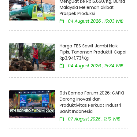
Menguat ke Rp15.650/Kg, Bursa
Malaysia Melemah akibat
Prospek Produksi
04 August 2026 , 10:03 WIB
Harga TBS Sawit Jambi Naik
Tipis, Tanaman Produktif Capai
Rp3.941,73/Kg
04 August 2026 , 15:34 WIB
9th Borneo Forum 2026: GAPKI
Dorong Inovasi dan
Produktivitas Perkuat Industri
Sawit Indonesia
07 August 2026 , 11:10 WIB