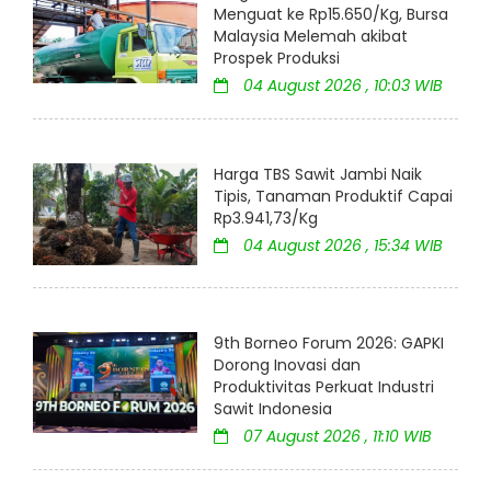
Menguat ke Rp15.650/Kg, Bursa
Malaysia Melemah akibat
Prospek Produksi
04 August 2026 , 10:03 WIB
Harga TBS Sawit Jambi Naik
Tipis, Tanaman Produktif Capai
Rp3.941,73/Kg
04 August 2026 , 15:34 WIB
9th Borneo Forum 2026: GAPKI
Dorong Inovasi dan
Produktivitas Perkuat Industri
Sawit Indonesia
07 August 2026 , 11:10 WIB