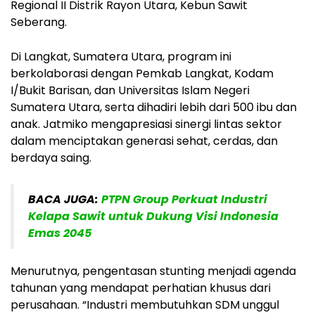
Regional II Distrik Rayon Utara, Kebun Sawit
Seberang.
Di Langkat, Sumatera Utara, program ini
berkolaborasi dengan Pemkab Langkat, Kodam
I/Bukit Barisan, dan Universitas Islam Negeri
Sumatera Utara, serta dihadiri lebih dari 500 ibu dan
anak. Jatmiko mengapresiasi sinergi lintas sektor
dalam menciptakan generasi sehat, cerdas, dan
berdaya saing.
BACA JUGA:
PTPN Group Perkuat Industri
Kelapa Sawit untuk Dukung Visi Indonesia
Emas 2045
Menurutnya, pengentasan stunting menjadi agenda
tahunan yang mendapat perhatian khusus dari
perusahaan. “Industri membutuhkan SDM unggul