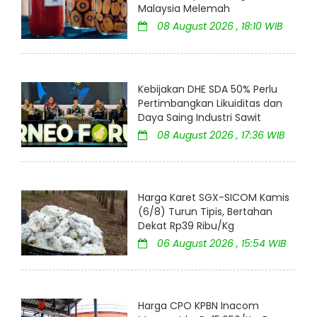
Malaysia Melemah
08 August 2026 , 18:10 WIB
Kebijakan DHE SDA 50% Perlu
Pertimbangkan Likuiditas dan
Daya Saing Industri Sawit
08 August 2026 , 17:36 WIB
Harga Karet SGX-SICOM Kamis
(6/8) Turun Tipis, Bertahan
Dekat Rp39 Ribu/Kg
06 August 2026 , 15:54 WIB
Harga CPO KPBN Inacom