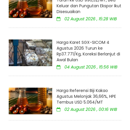
Keluar dan Pungutan Ekspor Ikut
Disesuaikan
02 August 2026 , 15:28 WIB
Harga Karet SGX-SICOM 4
Agustus 2026 Turun ke
Rp37.771/Kg, Koreksi Berlanjut di
Awal Bulan
04 August 2026 , 15:56 WIB
Harga Referensi Biji Kakao
Agustus Melonjak 36,66%, HPE
Tembus USD 5.064/MT
02 August 2026 , 00:16 WIB