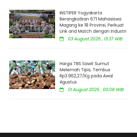
INSTIPER Yogyakarta
Berangkatkan 671 Mahasiswa
Magang ke 18 Provinsi, Perkuat
Link and Match dengan Industri
03 August 2026 , 13:37 WIB
Harga TBS Sawit Sumut
Melemah Tipis, Tembus
Rp3.962,27/Kg pada Awal
Agustus
01 August 2026 , 00:08 WIB