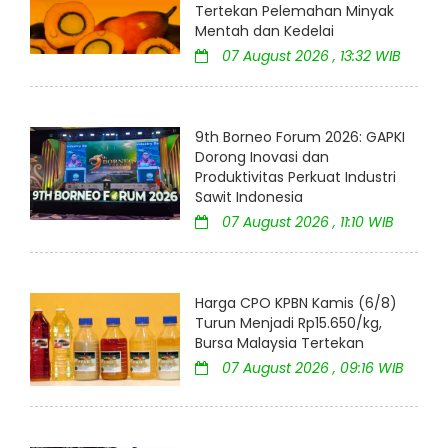
Tertekan Pelemahan Minyak
Mentah dan Kedelai
07 August 2026 , 13:32 WIB
9th Borneo Forum 2026: GAPKI
Dorong Inovasi dan
Produktivitas Perkuat Industri
Sawit Indonesia
07 August 2026 , 11:10 WIB
Harga CPO KPBN Kamis (6/8)
Turun Menjadi Rp15.650/kg,
Bursa Malaysia Tertekan
07 August 2026 , 09:16 WIB