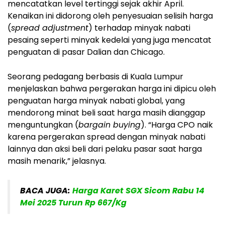
mencatatkan level tertinggi sejak akhir April.
Kenaikan ini didorong oleh penyesuaian selisih harga
(
spread adjustment
) terhadap minyak nabati
pesaing seperti minyak kedelai yang juga mencatat
penguatan di pasar Dalian dan Chicago.
Seorang pedagang berbasis di Kuala Lumpur
menjelaskan bahwa pergerakan harga ini dipicu oleh
penguatan harga minyak nabati global, yang
mendorong minat beli saat harga masih dianggap
menguntungkan (
bargain buying
). “Harga CPO naik
karena pergerakan spread dengan minyak nabati
lainnya dan aksi beli dari pelaku pasar saat harga
masih menarik,” jelasnya.
BACA JUGA:
Harga Karet SGX Sicom Rabu 14
Mei 2025 Turun Rp 667/Kg