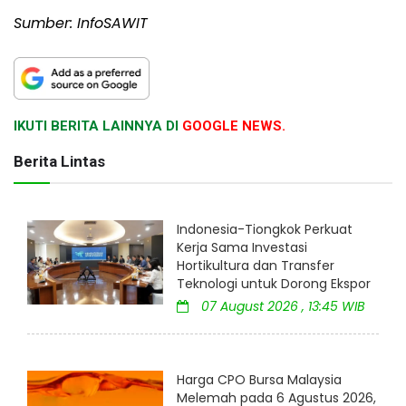
Sumber: InfoSAWIT
IKUTI BERITA LAINNYA DI
GOOGLE NEWS.
Berita Lintas
Indonesia-Tiongkok Perkuat
Kerja Sama Investasi
Hortikultura dan Transfer
Teknologi untuk Dorong Ekspor
07 August 2026 , 13:45 WIB
Harga CPO Bursa Malaysia
Melemah pada 6 Agustus 2026,