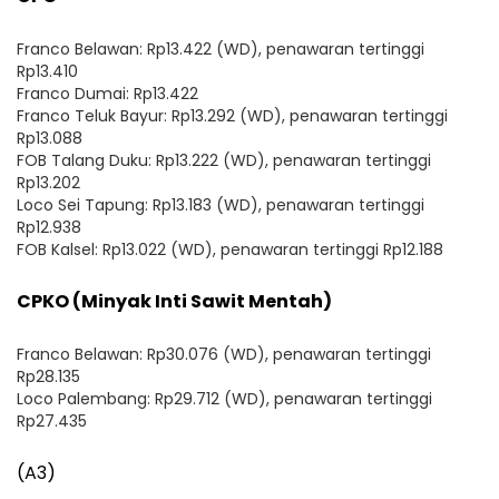
Franco Belawan: Rp13.422 (WD), penawaran tertinggi
Rp13.410
Franco Dumai: Rp13.422
Franco Teluk Bayur: Rp13.292 (WD), penawaran tertinggi
Rp13.088
FOB Talang Duku: Rp13.222 (WD), penawaran tertinggi
Rp13.202
Loco Sei Tapung: Rp13.183 (WD), penawaran tertinggi
Rp12.938
FOB Kalsel: Rp13.022 (WD), penawaran tertinggi Rp12.188
CPKO (Minyak Inti Sawit Mentah)
Franco Belawan: Rp30.076 (WD), penawaran tertinggi
Rp28.135
Loco Palembang: Rp29.712 (WD), penawaran tertinggi
Rp27.435
(A3)