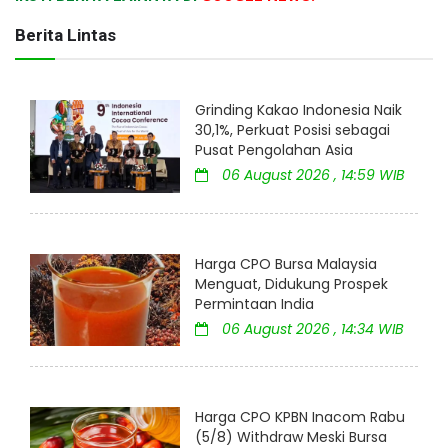
Berita Lintas
Grinding Kakao Indonesia Naik
30,1%, Perkuat Posisi sebagai
Pusat Pengolahan Asia
06 August 2026 , 14:59 WIB
Harga CPO Bursa Malaysia
Menguat, Didukung Prospek
Permintaan India
06 August 2026 , 14:34 WIB
Harga CPO KPBN Inacom Rabu
(5/8) Withdraw Meski Bursa