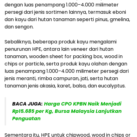
dengan luas penampang 1.000–4.000 milimeter
persegi dari jenis sortimen lainnya, termasuk eboni
dan kayu dari hutan tanaman seperti pinus, gmelina,
dan sengon.
Sebaliknya, beberapa produk kayu mengalami
penurunan HPE, antara lain veneer dari hutan
tanaman, wooden sheet for packing box, wood in
chips or particle, serta produk kayu olahan dengan
luas penampang 1.000–4.000 milimeter persegi dari
jenis meranti, rimba campuran, jati, serta hutan
tanaman jenis akasia, karet, balsa, dan eucalyptus.
BACA JUGA:
Harga CPO KPBN Naik Menjadi
Rp15.685 per Kg, Bursa Malaysia Lanjutkan
Penguatan
Sementara itu, HPE untuk chipwood, wood in chips or