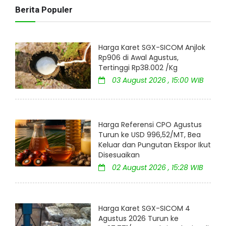
Berita Populer
Harga Karet SGX-SICOM Anjlok
Rp906 di Awal Agustus,
Tertinggi Rp38.002 /Kg
03 August 2026 , 15:00 WIB
Harga Referensi CPO Agustus
Turun ke USD 996,52/MT, Bea
Keluar dan Pungutan Ekspor Ikut
Disesuaikan
02 August 2026 , 15:28 WIB
Harga Karet SGX-SICOM 4
Agustus 2026 Turun ke