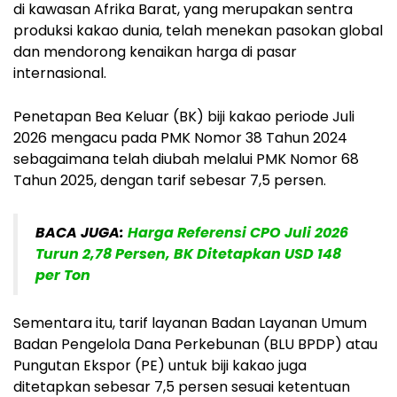
di kawasan Afrika Barat, yang merupakan sentra
produksi kakao dunia, telah menekan pasokan global
dan mendorong kenaikan harga di pasar
internasional.
Penetapan Bea Keluar (BK) biji kakao periode Juli
2026 mengacu pada PMK Nomor 38 Tahun 2024
sebagaimana telah diubah melalui PMK Nomor 68
Tahun 2025, dengan tarif sebesar 7,5 persen.
BACA JUGA:
Harga Referensi CPO Juli 2026
Turun 2,78 Persen, BK Ditetapkan USD 148
per Ton
Sementara itu, tarif layanan Badan Layanan Umum
Badan Pengelola Dana Perkebunan (BLU BPDP) atau
Pungutan Ekspor (PE) untuk biji kakao juga
ditetapkan sebesar 7,5 persen sesuai ketentuan