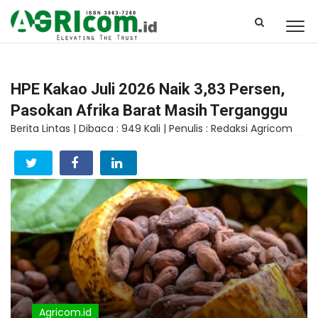
HPE Kakao Juli 2026 Naik 3,83 Persen,
Pasokan Afrika Barat Masih Terganggu
Berita Lintas |
Dibaca : 949 Kali |
Penulis : Redaksi Agricom
Agricom.id