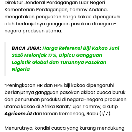
Direktur Jenderal Perdagangan Luar Negeri
Kementerian Perdagangan, Tommy Andana,
mengatakan penguatan harga kakao dipengaruhi
oleh berlanjutnya gangguan pasokan di negara-
negara produsen utama.
BACA JUGA:
Harga Referensi Biji Kakao Juni
2026 Melonjak 17%, Dipicu Gangguan
Logistik Global dan Turunnya Pasokan
Nigeria
“Peningkatan HR dan HPE biji kakao dipengaruhi
berlanjutnya gangguan pasokan akibat cuaca buruk
dan penurunan produksi di negara-negara produsen
utama kakao di Afrika Barat,” ujar Tommy, dikutip
Agricom.id
dari laman Kemendag, Rabu (1/7).
Menurutnya, kondisi cuaca yang kurang mendukung