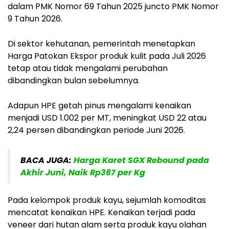
dalam PMK Nomor 69 Tahun 2025 juncto PMK Nomor
9 Tahun 2026.
Di sektor kehutanan, pemerintah menetapkan
Harga Patokan Ekspor produk kulit pada Juli 2026
tetap atau tidak mengalami perubahan
dibandingkan bulan sebelumnya.
Adapun HPE getah pinus mengalami kenaikan
menjadi USD 1.002 per MT, meningkat USD 22 atau
2,24 persen dibandingkan periode Juni 2026.
BACA JUGA:
Harga Karet SGX Rebound pada
Akhir Juni, Naik Rp367 per Kg
Pada kelompok produk kayu, sejumlah komoditas
mencatat kenaikan HPE. Kenaikan terjadi pada
veneer dari hutan alam serta produk kayu olahan