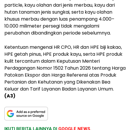
particle, kayu olahan dari jenis merbau, kayu dari
hutan tanaman jenis sungkai, serta kayu olahan
khusus merbau dengan luas penampang 4.000–
10.000 milimeter persegi tidak mengalami
perubahan dibandingkan periode sebelumnya.
Ketentuan mengenai HR CPO, HR dan HPE biji kakao,
HPE getah pinus, HPE produk kayu, serta HPE produk
kulit tercantum dalam Keputusan Menteri
Perdagangan Nomor 1502 Tahun 2026 tentang Harga
Patokan Ekspor dan Harga Referensi atas Produk
Pertanian dan Kehutanan yang Dikenakan Bea
Keluar dan Tarif Layanan Badan Layanan Umum.
(A3)
IKUTI BERITA LAINNYA DI
GOOGLE NEWS.