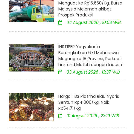
Menguat ke Rp15.650/Kg, Bursa
Malaysia Melemah akibat
Prospek Produksi
04 August 2026 , 10:03 WIB
INSTIPER Yogyakarta
Berangkatkan 671 Mahasiswa
Magang ke 18 Provinsi, Perkuat
Link and Match dengan Industri
03 August 2026 , 13:37 WIB
Harga TBS Plasma Riau Nyaris
Sentuh Rp4.000/Kg, Naik
Rp54,71/Kg
01 August 2026 , 23:19 WIB