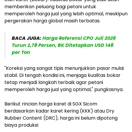
memberikan peluang bagi petani untuk
memperoleh harga jual yang lebih optimal, meskipun
pergerakan harga global masih terbatas.
BACA JUGA:
Harga Referensi CPO Juli 2026
Turun 2,78 Persen, BK Ditetapkan USD 148
per Ton
"Koreksi yang sangat tipis menunjukkan pasar mulai
stabil. Di tengah kondisi ini, menjaga kualitas bokar
tetap menjadi langkah terbaik agar petani
memperoleh harga jual yang optimal," pungkasnya.
Berikut rincian harga karet di SGX Sicom
berdasarkan kadar karet kering (KKK) atau Dry
Rubber Content (DRC), harga ini belum dipotong
biaya produksi: