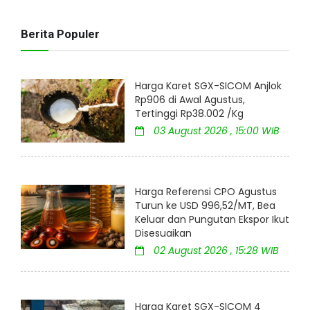
Berita Populer
Harga Karet SGX-SICOM Anjlok
Rp906 di Awal Agustus,
Tertinggi Rp38.002 /Kg
03 August 2026 , 15:00 WIB
Harga Referensi CPO Agustus
Turun ke USD 996,52/MT, Bea
Keluar dan Pungutan Ekspor Ikut
Disesuaikan
02 August 2026 , 15:28 WIB
Harga Karet SGX-SICOM 4