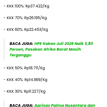
- KKK 100%: Rp37.422/Kg
- KKK 70%: Rp26.195/Kg
- KKK 60%: Rp22.453/Kg
BACA JUGA:
HPE Kakao Juli 2026 Naik 3,83
Persen, Pasokan Afrika Barat Masih
Terganggu
- KKK 50%: Rp18.711/Kg
- KKK 40%: Rp14.969/Kg
- KKK 30%: Rp11.227/Kg
BACA JUGA:
Agrinas Palma Nusantara dan