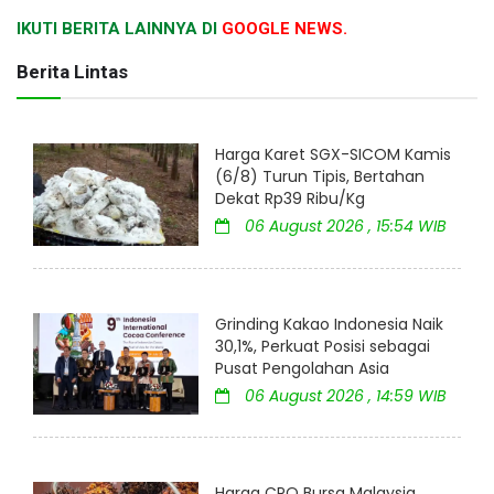
IKUTI BERITA LAINNYA DI
GOOGLE NEWS.
Berita Lintas
Harga Karet SGX-SICOM Kamis
(6/8) Turun Tipis, Bertahan
Dekat Rp39 Ribu/Kg
06 August 2026 , 15:54 WIB
Grinding Kakao Indonesia Naik
30,1%, Perkuat Posisi sebagai
Pusat Pengolahan Asia
06 August 2026 , 14:59 WIB
Harga CPO Bursa Malaysia