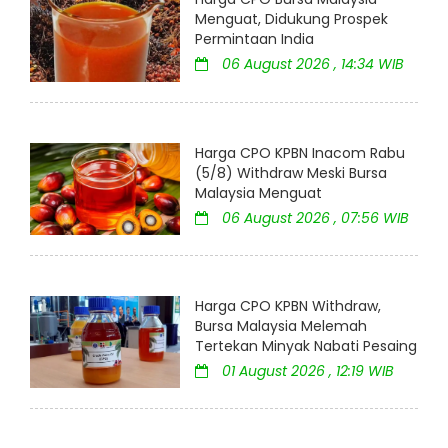
Menguat, Didukung Prospek
Permintaan India
06 August 2026 , 14:34 WIB
Harga CPO KPBN Inacom Rabu
(5/8) Withdraw Meski Bursa
Malaysia Menguat
06 August 2026 , 07:56 WIB
Harga CPO KPBN Withdraw,
Bursa Malaysia Melemah
Tertekan Minyak Nabati Pesaing
01 August 2026 , 12:19 WIB