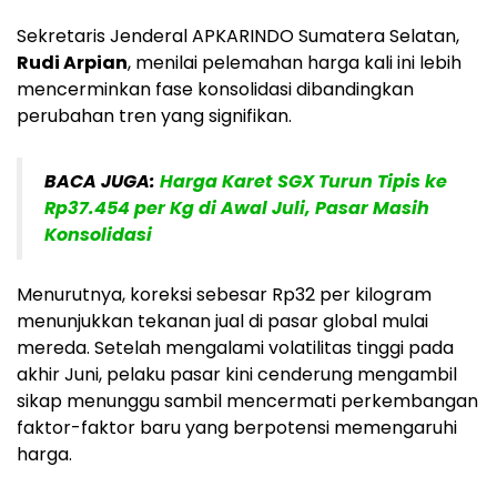
Sekretaris Jenderal APKARINDO Sumatera Selatan,
Rudi Arpian
, menilai pelemahan harga kali ini lebih
mencerminkan fase konsolidasi dibandingkan
perubahan tren yang signifikan.
BACA JUGA:
Harga Karet SGX Turun Tipis ke
Rp37.454 per Kg di Awal Juli, Pasar Masih
Konsolidasi
Menurutnya, koreksi sebesar Rp32 per kilogram
menunjukkan tekanan jual di pasar global mulai
mereda. Setelah mengalami volatilitas tinggi pada
akhir Juni, pelaku pasar kini cenderung mengambil
sikap menunggu sambil mencermati perkembangan
faktor-faktor baru yang berpotensi memengaruhi
harga.