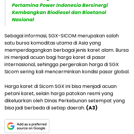
Pertamina Power Indonesia Bersinergi
Kembangkan Biodiesel dan Bioetanol
Nasional
Sebagai informasi, SGX-SICOM merupakan salah
satu bursa komoditas utama di Asia yang
memperdagangkan berbagai jenis karet alam. Bursa
ini menjadi acuan bagi harga karet di pasar
internasional, sehingga pergerakan harga di SGX
Sicom sering kali mencerminkan kondisi pasar global.
Harga karet di Sicom SGX ini bisa menjadi acuan
petani karet, selain harga patokan resmi yang
dikeluarkan oleh Dinas Perkebunan setempat yang
bisa jadi berbeda di setiap daerah.
(A3)