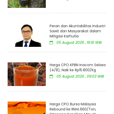
Peran dan Akuntabilitas Industri
Sawit dan Masyarakat dalam
Mitigasi Karhutla
05 August 2026 , 19:16 WIB
Harga CPO KPBN Inacom Selasa
(4/8), Naik ke Rp15.800/Kg
05 August 2026 , 09:03 WIB
Harga CPO Bursa Malaysia
Rebound ke RM4.660/Ton,