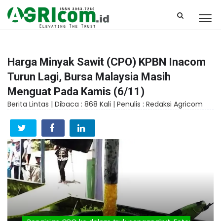
Harga Minyak Sawit (CPO) KPBN Inacom
Turun Lagi, Bursa Malaysia Masih
Menguat Pada Kamis (6/11)
Berita Lintas |
Dibaca : 868 Kali |
Penulis : Redaksi Agricom