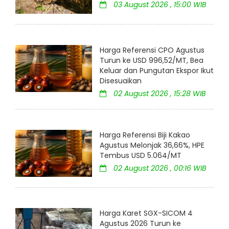
03 August 2026 , 15:00 WIB
Harga Referensi CPO Agustus
Turun ke USD 996,52/MT, Bea
Keluar dan Pungutan Ekspor Ikut
Disesuaikan
02 August 2026 , 15:28 WIB
Harga Referensi Biji Kakao
Agustus Melonjak 36,66%, HPE
Tembus USD 5.064/MT
02 August 2026 , 00:16 WIB
Harga Karet SGX-SICOM 4
Agustus 2026 Turun ke