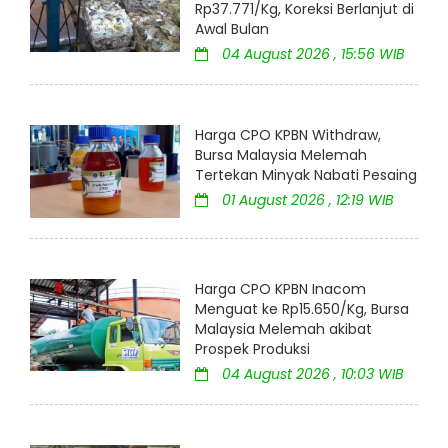
Rp37.771/Kg, Koreksi Berlanjut di
Awal Bulan
04 August 2026 , 15:56 WIB
Harga CPO KPBN Withdraw,
Bursa Malaysia Melemah
Tertekan Minyak Nabati Pesaing
01 August 2026 , 12:19 WIB
Harga CPO KPBN Inacom
Menguat ke Rp15.650/Kg, Bursa
Malaysia Melemah akibat
Prospek Produksi
04 August 2026 , 10:03 WIB