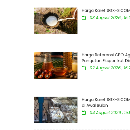
Harga Karet SGX-SICOM 
03 August 2026 , 15
Harga Referensi CPO Ag
Pungutan Ekspor Ikut D
02 August 2026 , 15:
Harga Karet SGX-SICOM 
di Awal Bulan
04 August 2026 , 15