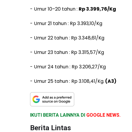
- Umur 10–20 tahun :
Rp 3.399,76/Kg
- Umur 21 tahun :
Rp 3.393,10/Kg
- Umur 22 tahun :
Rp 3.348,61/Kg
- Umur 23 tahun :
Rp 3.315,57/Kg
- Umur 24 tahun :
Rp 3.206,27/Kg
- Umur 25 tahun :
Rp 3.108,41/Kg.
(A3)
IKUTI BERITA LAINNYA DI
GOOGLE NEWS.
Berita Lintas