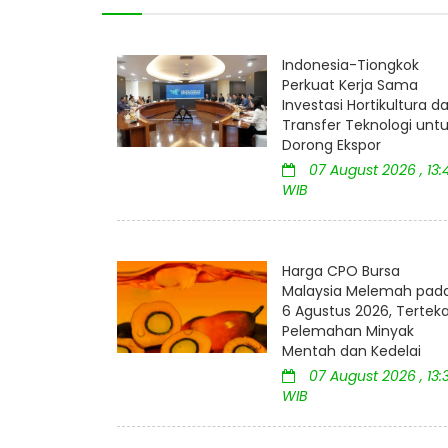
Indonesia-Tiongkok
Perkuat Kerja Sama
Investasi Hortikultura d
Transfer Teknologi unt
Dorong Ekspor
07 August 2026 , 13:
WIB
Harga CPO Bursa
Malaysia Melemah pad
6 Agustus 2026, Tertek
Pelemahan Minyak
Mentah dan Kedelai
07 August 2026 , 13:
WIB