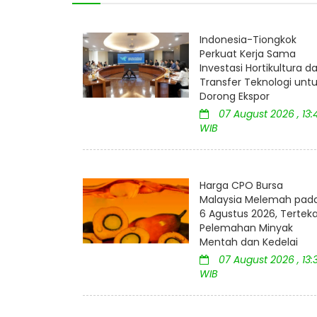
Indonesia-Tiongkok
Perkuat Kerja Sama
Investasi Hortikultura d
Transfer Teknologi unt
Dorong Ekspor
07 August 2026 , 13:
WIB
Harga CPO Bursa
Malaysia Melemah pad
6 Agustus 2026, Tertek
Pelemahan Minyak
Mentah dan Kedelai
07 August 2026 , 13:
WIB