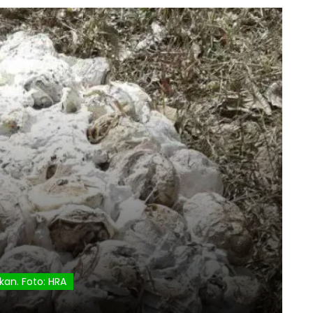
kan. Foto: HRA