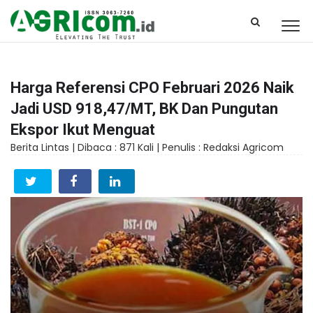
Harga Referensi CPO Februari 2026 Naik
Jadi USD 918,47/MT, BK Dan Pungutan
Ekspor Ikut Menguat
Berita Lintas |
Dibaca : 871 Kali |
Penulis : Redaksi Agricom