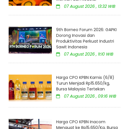
07 August 2026 , 13:32 WIB
9th Borneo Forum 2026: GAPKI
Dorong Inovasi dan
Produktivitas Perkuat Industri
Sawit Indonesia
07 August 2026 , 11:10 WIB
Harga CPO KPBN Kamis (6/8)
Turun Menjadi Rp15.650/kg,
Bursa Malaysia Tertekan
07 August 2026 , 09:16 WIB
Harga CPO KPBN Inacom
Menguat ke Rp15.650/Kg, Bursa