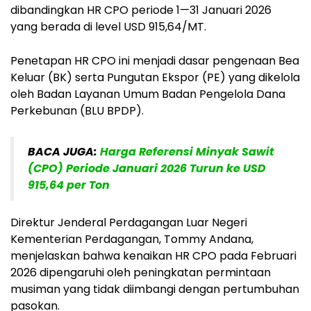
dibandingkan HR CPO periode 1—31 Januari 2026
yang berada di level USD 915,64/MT.
Penetapan HR CPO ini menjadi dasar pengenaan Bea
Keluar (BK) serta Pungutan Ekspor (PE) yang dikelola
oleh Badan Layanan Umum Badan Pengelola Dana
Perkebunan (BLU BPDP).
BACA JUGA:
Harga Referensi Minyak Sawit
(CPO) Periode Januari 2026 Turun ke USD
915,64 per Ton
Direktur Jenderal Perdagangan Luar Negeri
Kementerian Perdagangan, Tommy Andana,
menjelaskan bahwa kenaikan HR CPO pada Februari
2026 dipengaruhi oleh peningkatan permintaan
musiman yang tidak diimbangi dengan pertumbuhan
pasokan.