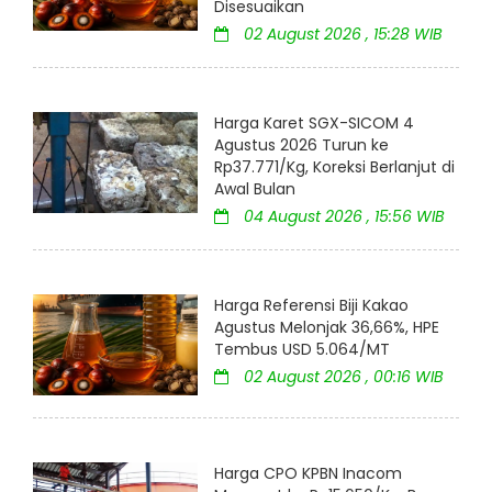
Disesuaikan
02 August 2026 , 15:28 WIB
Harga Karet SGX-SICOM 4
Agustus 2026 Turun ke
Rp37.771/Kg, Koreksi Berlanjut di
Awal Bulan
04 August 2026 , 15:56 WIB
Harga Referensi Biji Kakao
Agustus Melonjak 36,66%, HPE
Tembus USD 5.064/MT
02 August 2026 , 00:16 WIB
Harga CPO KPBN Inacom