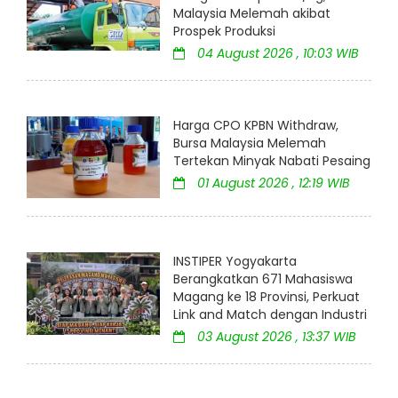
Malaysia Melemah akibat
Prospek Produksi
04 August 2026 , 10:03 WIB
Harga CPO KPBN Withdraw,
Bursa Malaysia Melemah
Tertekan Minyak Nabati Pesaing
01 August 2026 , 12:19 WIB
INSTIPER Yogyakarta
Berangkatkan 671 Mahasiswa
Magang ke 18 Provinsi, Perkuat
Link and Match dengan Industri
03 August 2026 , 13:37 WIB