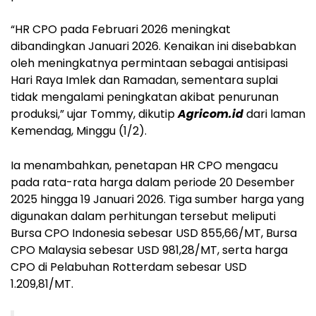
“HR CPO pada Februari 2026 meningkat
dibandingkan Januari 2026. Kenaikan ini disebabkan
oleh meningkatnya permintaan sebagai antisipasi
Hari Raya Imlek dan Ramadan, sementara suplai
tidak mengalami peningkatan akibat penurunan
produksi,” ujar Tommy, dikutip
Agricom.id
dari laman
Kemendag, Minggu (1/2).
Ia menambahkan, penetapan HR CPO mengacu
pada rata-rata harga dalam periode 20 Desember
2025 hingga 19 Januari 2026. Tiga sumber harga yang
digunakan dalam perhitungan tersebut meliputi
Bursa CPO Indonesia sebesar USD 855,66/MT, Bursa
CPO Malaysia sebesar USD 981,28/MT, serta harga
CPO di Pelabuhan Rotterdam sebesar USD
1.209,81/MT.