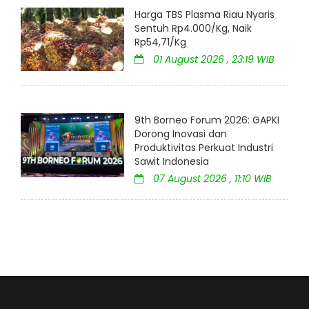
Harga TBS Plasma Riau Nyaris
Sentuh Rp4.000/Kg, Naik
Rp54,71/Kg
01 August 2026 , 23:19 WIB
9th Borneo Forum 2026: GAPKI
Dorong Inovasi dan
Produktivitas Perkuat Industri
Sawit Indonesia
07 August 2026 , 11:10 WIB