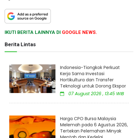
IKUTI BERITA LAINNYA DI
GOOGLE NEWS.
Berita Lintas
Indonesia-Tiongkok Perkuat
Kerja Sama Investasi
Hortikultura dan Transfer
Teknologi untuk Dorong Ekspor
07 August 2026 , 13:45 WIB
Harga CPO Bursa Malaysia
Melemah pada 6 Agustus 2026,
Tertekan Pelemahan Minyak
Mentah dan Kedelai