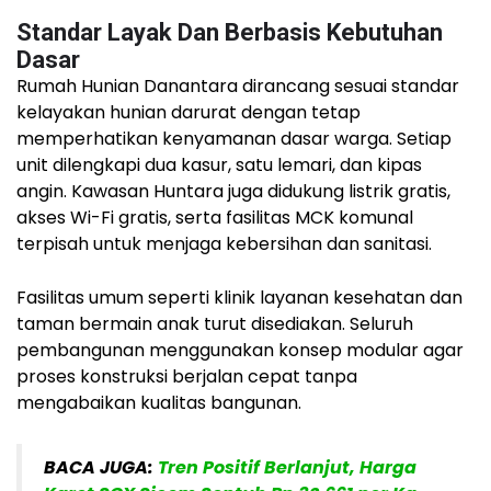
Standar Layak Dan Berbasis Kebutuhan
Dasar
Rumah Hunian Danantara dirancang sesuai standar
kelayakan hunian darurat dengan tetap
memperhatikan kenyamanan dasar warga. Setiap
unit dilengkapi dua kasur, satu lemari, dan kipas
angin. Kawasan Huntara juga didukung listrik gratis,
akses Wi-Fi gratis, serta fasilitas MCK komunal
terpisah untuk menjaga kebersihan dan sanitasi.
Fasilitas umum seperti klinik layanan kesehatan dan
taman bermain anak turut disediakan. Seluruh
pembangunan menggunakan konsep modular agar
proses konstruksi berjalan cepat tanpa
mengabaikan kualitas bangunan.
BACA JUGA:
Tren Positif Berlanjut, Harga