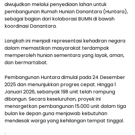
diwujudkan melalui penyediaan lahan untuk
pembangunan Rumah Hunian Danantara (Huntara),
sebagai bagian dari kolaborasi BUMN di bawah
koordinasi Danantara.
Langkah ini menjadi representasi kehadiran negara
dalam memastikan masyarakat terdampak
memperoleh hunian sementara yang layak, aman,
dan bermartabat.
Pembangunan Huntara dimulai pada 24 Desember
2025 dan menunjukkan progres cepat. Hingga 1
Januari 2026, sebanyak 198 unit telah rampung
dibangun. Secara keseluruhan, proyek ini
menargetkan pembangunan 15.000 unit dalam tiga
bulan ke depan guna menjawab kebutuhan
mendesak warga yang kehilangan tempat tinggal.