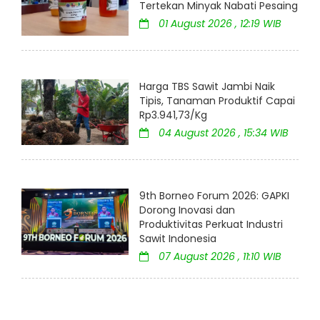
Tertekan Minyak Nabati Pesaing
01 August 2026 , 12:19 WIB
Harga TBS Sawit Jambi Naik
Tipis, Tanaman Produktif Capai
Rp3.941,73/Kg
04 August 2026 , 15:34 WIB
9th Borneo Forum 2026: GAPKI
Dorong Inovasi dan
Produktivitas Perkuat Industri
Sawit Indonesia
07 August 2026 , 11:10 WIB