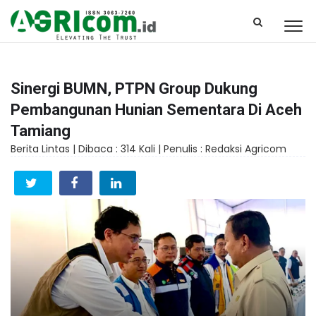
Sinergi BUMN, PTPN Group Dukung
Pembangunan Hunian Sementara Di Aceh
Tamiang
Berita Lintas |
Dibaca : 314 Kali |
Penulis : Redaksi Agricom