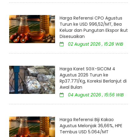
Harga Referensi CPO Agustus
Turun ke USD 996,52/MT, Bea
Keluar dan Pungutan Ekspor Ikut
Disesuaikan
02 August 2026 , 15:28 WIB
Harga Karet SGX-SICOM 4
Agustus 2026 Turun ke
Rp37.771/Kg, Koreksi Berlanjut di
Awal Bulan
04 August 2026 , 15:56 WIB
Harga Referensi Biji Kakao
Agustus Melonjak 36,66%, HPE
Tembus USD 5.064/MT