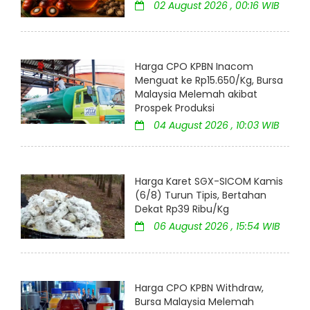
02 August 2026 , 00:16 WIB
Harga CPO KPBN Inacom
Menguat ke Rp15.650/Kg, Bursa
Malaysia Melemah akibat
Prospek Produksi
04 August 2026 , 10:03 WIB
Harga Karet SGX-SICOM Kamis
(6/8) Turun Tipis, Bertahan
Dekat Rp39 Ribu/Kg
06 August 2026 , 15:54 WIB
Harga CPO KPBN Withdraw,
Bursa Malaysia Melemah