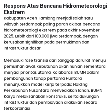
Respons Atas Bencana Hidrometeorologi
Ekstrem
Kabupaten Aceh Tamiang menjadi salah satu
wilayah terdampak paling parah akibat bencana
hidrometeorologi ekstrem pada akhir November
2025. Lebih dari 100.000 jiwa terdampak, dengan
kerusakan signifikan pada permukiman dan
infrastruktur dasar.
Memasuki fase transisi dari tanggap darurat menuju
pemulihan awal, kebutuhan akan hunian sementara
menjadi prioritas utama. Kolaborasi BUMN dalam
pembangunan tahap pertama Huntara
menunjukkan model kerja terpadu: Holding
Perkebunan Nusantara menyediakan lahan, BUMN
Karya melaksanakan konstruksi, serta dukungan
infrastruktur dan pembiayaan dilakukan secara
terkoordinasi.