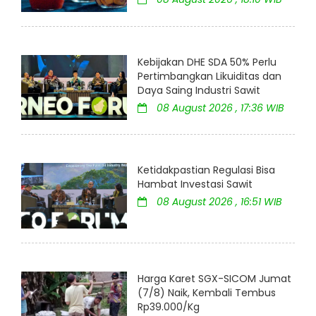
Kebijakan DHE SDA 50% Perlu
Pertimbangkan Likuiditas dan
Daya Saing Industri Sawit
08 August 2026 , 17:36 WIB
Ketidakpastian Regulasi Bisa
Hambat Investasi Sawit
08 August 2026 , 16:51 WIB
Harga Karet SGX-SICOM Jumat
(7/8) Naik, Kembali Tembus
Rp39.000/Kg