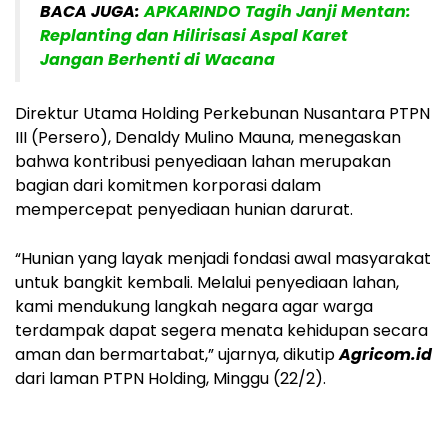
BACA JUGA:
APKARINDO Tagih Janji Mentan:
Replanting dan Hilirisasi Aspal Karet
Jangan Berhenti di Wacana
Direktur Utama Holding Perkebunan Nusantara PTPN
III (Persero), Denaldy Mulino Mauna, menegaskan
bahwa kontribusi penyediaan lahan merupakan
bagian dari komitmen korporasi dalam
mempercepat penyediaan hunian darurat.
“Hunian yang layak menjadi fondasi awal masyarakat
untuk bangkit kembali. Melalui penyediaan lahan,
kami mendukung langkah negara agar warga
terdampak dapat segera menata kehidupan secara
aman dan bermartabat,” ujarnya, dikutip
Agricom.id
dari laman PTPN Holding, Minggu (22/2).