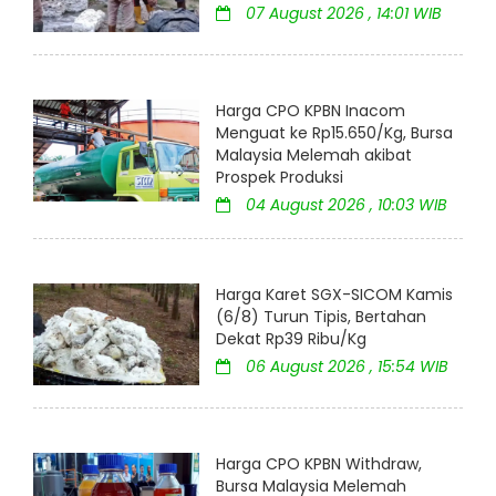
07 August 2026 , 14:01 WIB
Harga CPO KPBN Inacom
Menguat ke Rp15.650/Kg, Bursa
Malaysia Melemah akibat
Prospek Produksi
04 August 2026 , 10:03 WIB
Harga Karet SGX-SICOM Kamis
(6/8) Turun Tipis, Bertahan
Dekat Rp39 Ribu/Kg
06 August 2026 , 15:54 WIB
Harga CPO KPBN Withdraw,
Bursa Malaysia Melemah