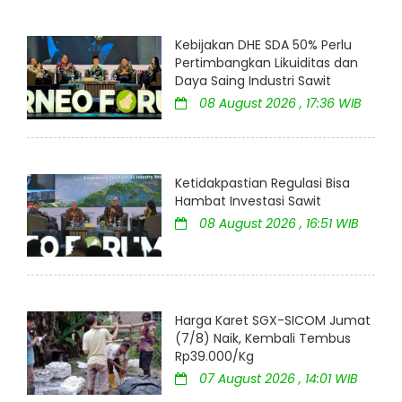
Kebijakan DHE SDA 50% Perlu
Pertimbangkan Likuiditas dan
Daya Saing Industri Sawit
08 August 2026 , 17:36 WIB
Ketidakpastian Regulasi Bisa
Hambat Investasi Sawit
08 August 2026 , 16:51 WIB
Harga Karet SGX-SICOM Jumat
(7/8) Naik, Kembali Tembus
Rp39.000/Kg
07 August 2026 , 14:01 WIB