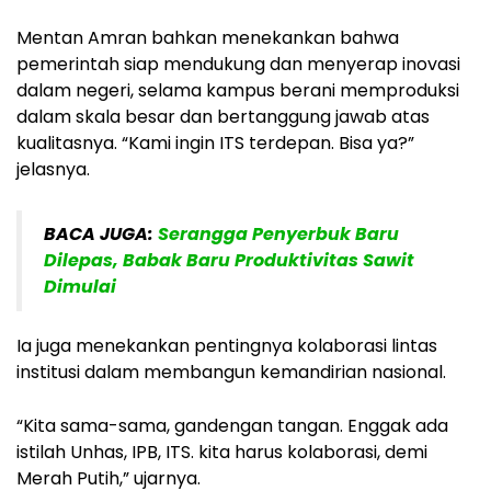
Mentan Amran bahkan menekankan bahwa
pemerintah siap mendukung dan menyerap inovasi
dalam negeri, selama kampus berani memproduksi
dalam skala besar dan bertanggung jawab atas
kualitasnya. “Kami ingin ITS terdepan. Bisa ya?”
jelasnya.
BACA JUGA:
Serangga Penyerbuk Baru
Dilepas, Babak Baru Produktivitas Sawit
Dimulai
Ia juga menekankan pentingnya kolaborasi lintas
institusi dalam membangun kemandirian nasional.
“Kita sama-sama, gandengan tangan. Enggak ada
istilah Unhas, IPB, ITS. kita harus kolaborasi, demi
Merah Putih,” ujarnya.