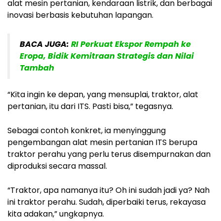
alat mesin pertanian, kendaraan listrik, dan berbagai
inovasi berbasis kebutuhan lapangan.
BACA JUGA:
RI Perkuat Ekspor Rempah ke
Eropa, Bidik Kemitraan Strategis dan Nilai
Tambah
“Kita ingin ke depan, yang mensuplai, traktor, alat
pertanian, itu dari ITS. Pasti bisa,” tegasnya.
Sebagai contoh konkret, ia menyinggung
pengembangan alat mesin pertanian ITS berupa
traktor perahu yang perlu terus disempurnakan dan
diproduksi secara massal.
“Traktor, apa namanya itu? Oh ini sudah jadi ya? Nah
ini traktor perahu. Sudah, diperbaiki terus, rekayasa
kita adakan,” ungkapnya.