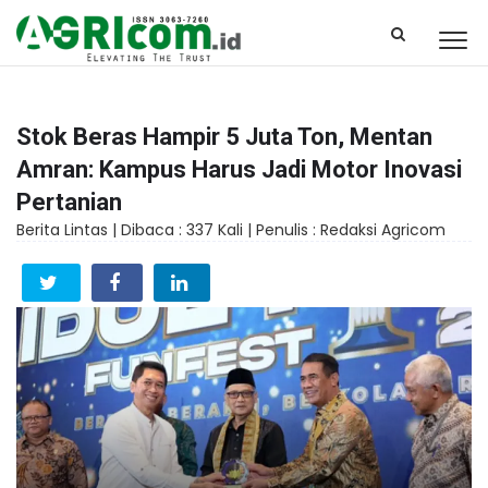
Stok Beras Hampir 5 Juta Ton, Mentan
Amran: Kampus Harus Jadi Motor Inovasi
Pertanian
Berita Lintas |
Dibaca : 337 Kali |
Penulis : Redaksi Agricom