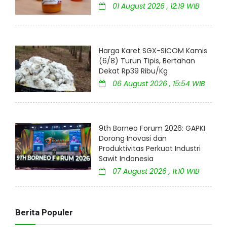
01 August 2026 , 12:19 WIB
Harga Karet SGX-SICOM Kamis
(6/8) Turun Tipis, Bertahan
Dekat Rp39 Ribu/Kg
06 August 2026 , 15:54 WIB
9th Borneo Forum 2026: GAPKI
Dorong Inovasi dan
Produktivitas Perkuat Industri
Sawit Indonesia
07 August 2026 , 11:10 WIB
Berita Populer