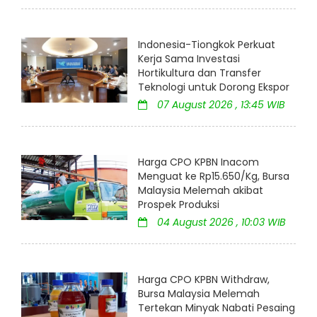
Indonesia-Tiongkok Perkuat
Kerja Sama Investasi
Hortikultura dan Transfer
Teknologi untuk Dorong Ekspor
07 August 2026 , 13:45 WIB
Harga CPO KPBN Inacom
Menguat ke Rp15.650/Kg, Bursa
Malaysia Melemah akibat
Prospek Produksi
04 August 2026 , 10:03 WIB
Harga CPO KPBN Withdraw,
Bursa Malaysia Melemah
Tertekan Minyak Nabati Pesaing