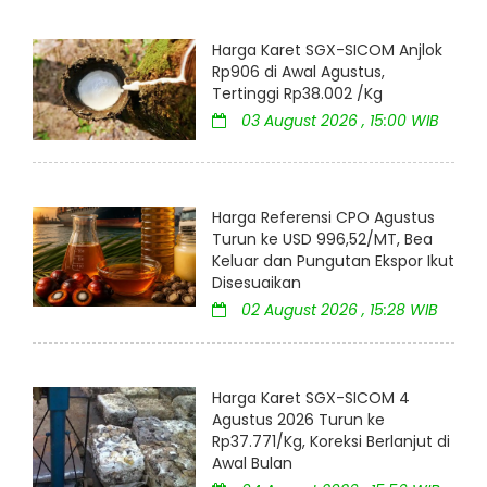
Harga Karet SGX-SICOM Anjlok
Rp906 di Awal Agustus,
Tertinggi Rp38.002 /Kg
03 August 2026 , 15:00 WIB
Harga Referensi CPO Agustus
Turun ke USD 996,52/MT, Bea
Keluar dan Pungutan Ekspor Ikut
Disesuaikan
02 August 2026 , 15:28 WIB
Harga Karet SGX-SICOM 4
Agustus 2026 Turun ke
Rp37.771/Kg, Koreksi Berlanjut di
Awal Bulan