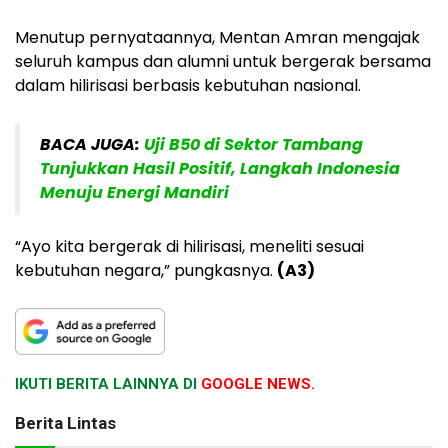
Menutup pernyataannya, Mentan Amran mengajak
seluruh kampus dan alumni untuk bergerak bersama
dalam hilirisasi berbasis kebutuhan nasional.
BACA JUGA:
Uji B50 di Sektor Tambang
Tunjukkan Hasil Positif, Langkah Indonesia
Menuju Energi Mandiri
“Ayo kita bergerak di hilirisasi, meneliti sesuai
kebutuhan negara,” pungkasnya.
(A3)
IKUTI BERITA LAINNYA DI
GOOGLE NEWS.
Berita Lintas