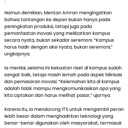
Namun demikian, Mentan Amran mengingatkan
bahwa tantangan ke depan bukan hanya pada
peningkatan produksi, tetapi juga pada
pemanfaatan inovasi yang melibatkan kampus
secara nyata, bukan sekadar seremoni. “Kampus
harus hadir dengan aksi nyata, bukan seremoni,”
ungkapnya.
Ia menilai, selama ini kekuatan riset di kampus sudah
sangat baik, tetapi masih lemah pada aspek hilirisasi
dan pemasaran inovasi. “Kelemahan kita di kampus
adalah tidak mampu mengkomunikasikan apa yang
kita ciptakan dan harus melihat pasar,” ujarnya.
Karena itu, ia mendorong ITS untuk mengambil peran
lebih besar dalam menghadirkan teknologi yang
benar-benar digunakan oleh masyarakat, termasuk