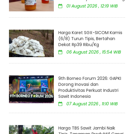
01 August 2026 , 12:19 WIB
Harga Karet SGX-SICOM Kamis
(6/8) Turun Tipis, Bertahan
Dekat Rp39 Ribu/Kg
06 August 2026 , 15:54 WIB
9th Borneo Forum 2026: GAPKI
Dorong Inovasi dan
Produktivitas Perkuat Industri
Sawit Indonesia
07 August 2026 , 11:10 WIB
Harga TBS Sawit Jambi Naik