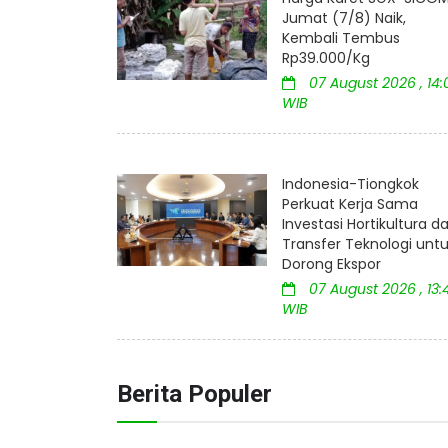
Jumat (7/8) Naik,
Kembali Tembus
Rp39.000/Kg
07 August 2026 , 14:
WIB
Indonesia-Tiongkok
Perkuat Kerja Sama
Investasi Hortikultura d
Transfer Teknologi unt
Dorong Ekspor
07 August 2026 , 13:
WIB
Berita Populer