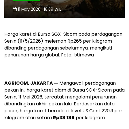
11 May 2026 , 18:39 WIB
Harga karet di Bursa SGX-Sicom pada perdagangan
Senin (11/5/2026) melemah Rp265 per kilogram
dibanding perdagangan sebelumnya, mengikuti
penurunan harga global. Foto: Istimewa
AGRICOM, JAKARTA —
Mengawali perdagangan
pekan ini, harga karet alam di Bursa SGX-Sicom pada
Senin, 11 Mei 2026, tercatat mengalami penurunan
dibandingkan akhir pekan lalu. Berdasarkan data
pasar, harga karet berada di level US Cent 220,9 per
kilogram atau setara
Rp38.189
per kilogram.