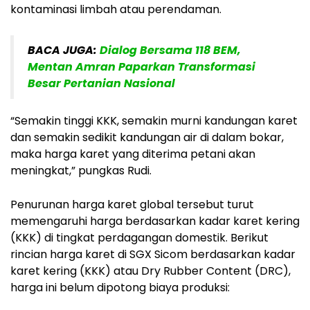
kontaminasi limbah atau perendaman.
BACA JUGA:
Dialog Bersama 118 BEM,
Mentan Amran Paparkan Transformasi
Besar Pertanian Nasional
“Semakin tinggi KKK, semakin murni kandungan karet
dan semakin sedikit kandungan air di dalam bokar,
maka harga karet yang diterima petani akan
meningkat,” pungkas Rudi.
Penurunan harga karet global tersebut turut
memengaruhi harga berdasarkan kadar karet kering
(KKK) di tingkat perdagangan domestik. Berikut
rincian harga karet di SGX Sicom berdasarkan kadar
karet kering (KKK) atau Dry Rubber Content (DRC),
harga ini belum dipotong biaya produksi: