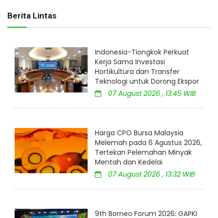
Berita Lintas
Indonesia-Tiongkok Perkuat
Kerja Sama Investasi
Hortikultura dan Transfer
Teknologi untuk Dorong Ekspor
07 August 2026 , 13:45 WIB
Harga CPO Bursa Malaysia
Melemah pada 6 Agustus 2026,
Tertekan Pelemahan Minyak
Mentah dan Kedelai
07 August 2026 , 13:32 WIB
9th Borneo Forum 2026: GAPKI