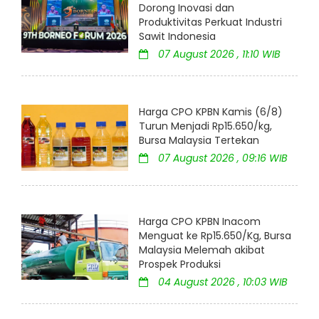
Dorong Inovasi dan
Produktivitas Perkuat Industri
Sawit Indonesia
07 August 2026 , 11:10 WIB
Harga CPO KPBN Kamis (6/8)
Turun Menjadi Rp15.650/kg,
Bursa Malaysia Tertekan
07 August 2026 , 09:16 WIB
Harga CPO KPBN Inacom
Menguat ke Rp15.650/Kg, Bursa
Malaysia Melemah akibat
Prospek Produksi
04 August 2026 , 10:03 WIB