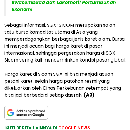
Swasembada dan Lokomotif Pertumbuhan
Ekonomi
Sebagai informasi, SGX-SICOM merupakan salah
satu bursa komoditas utama di Asia yang
memperdagangkan berbagai jenis karet alam. Bursa
ini menjadi acuan bagi harga karet di pasar
internasional, sehingga pergerakan harga di SGX
Sicom sering kali mencerminkan kondisi pasar global.
Harga karet di Sicom SGX ini bisa menjadi acuan
petani karet, selain harga patokan resmi yang
dikeluarkan oleh Dinas Perkebunan setempat yang
bisa jadi berbeda di setiap daerah.
(A3)
IKUTI BERITA LAINNYA DI
GOOGLE NEWS.