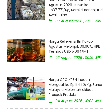
Agustus 2026 Turun ke
Rp37.771/Kg, Koreksi Berlanjut di
Awal Bulan
04 August 2026 , 15:56 WIB
Harga Referensi Biji Kakao
Agustus Melonjak 36,66%, HPE
Tembus USD 5.064/MT
02 August 2026 , 00:16 WIB
Harga CPO KPBN Inacom
Menguat ke Rp15.650/Kg, Bursa
Malaysia Melemah akibat
Prospek Produksi
04 August 2026 , 10:03 WIB