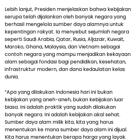
Lebih lanjut, Presiden menjelaskan bahwa kebijakan
serupa telah dijalankan oleh banyak negara yang
berhasil mengelola sumber daya alamnya untuk
kepentingan rakyat. Ia menyebut sejumlah negara
seperti Saudi Arabia, Qatar, Rusia, Aljazair, Kuwait,
Maroko, Ghana, Malaysia, dan Vietnam sebagai
contoh negara yang mampu menjadikan kekayaan
alam sebagai fondasi bagi pendidikan, kesehatan,
infrastruktur modern, dan dana kedaulatan kelas
dunia.
“Apa yang dilakukan Indonesia hari ini bukan
kebijakan yang aneh-aneh, bukan kebijakan luar
biasa. Ini adalah praktik yang sudah dilakukan
banyak negara. Ini adalah kebijakan akal sehat.
Sumber daya alam milik kita, kita yang harus
menentukan ke mana sumber daya alam ini dijual.
Kita harus menentukan berapa harga yang layak.