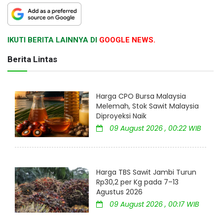
IKUTI BERITA LAINNYA DI
GOOGLE NEWS.
Berita Lintas
Harga CPO Bursa Malaysia
Melemah, Stok Sawit Malaysia
Diproyeksi Naik
09 August 2026 , 00:22 WIB
Harga TBS Sawit Jambi Turun
Rp30,2 per Kg pada 7–13
Agustus 2026
09 August 2026 , 00:17 WIB