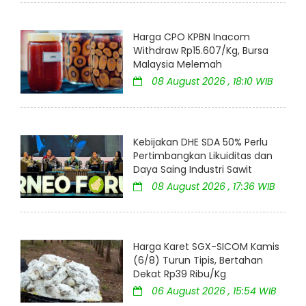
Harga CPO KPBN Inacom
Withdraw Rp15.607/Kg, Bursa
Malaysia Melemah
08 August 2026 , 18:10 WIB
Kebijakan DHE SDA 50% Perlu
Pertimbangkan Likuiditas dan
Daya Saing Industri Sawit
08 August 2026 , 17:36 WIB
Harga Karet SGX-SICOM Kamis
(6/8) Turun Tipis, Bertahan
Dekat Rp39 Ribu/Kg
06 August 2026 , 15:54 WIB