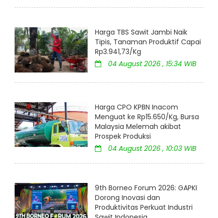
Harga TBS Sawit Jambi Naik
Tipis, Tanaman Produktif Capai
Rp3.941,73/Kg
04 August 2026 , 15:34 WIB
Harga CPO KPBN Inacom
Menguat ke Rp15.650/Kg, Bursa
Malaysia Melemah akibat
Prospek Produksi
04 August 2026 , 10:03 WIB
9th Borneo Forum 2026: GAPKI
Dorong Inovasi dan
Produktivitas Perkuat Industri
Sawit Indonesia