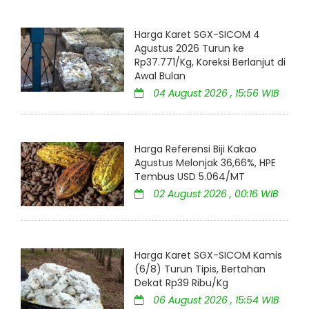
Harga Karet SGX-SICOM 4
Agustus 2026 Turun ke
Rp37.771/Kg, Koreksi Berlanjut di
Awal Bulan
04 August 2026 , 15:56 WIB
Harga Referensi Biji Kakao
Agustus Melonjak 36,66%, HPE
Tembus USD 5.064/MT
02 August 2026 , 00:16 WIB
Harga Karet SGX-SICOM Kamis
(6/8) Turun Tipis, Bertahan
Dekat Rp39 Ribu/Kg
06 August 2026 , 15:54 WIB