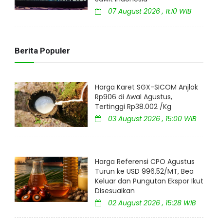
07 August 2026 , 11:10 WIB
Berita Populer
Harga Karet SGX-SICOM Anjlok
Rp906 di Awal Agustus,
Tertinggi Rp38.002 /Kg
03 August 2026 , 15:00 WIB
Harga Referensi CPO Agustus
Turun ke USD 996,52/MT, Bea
Keluar dan Pungutan Ekspor Ikut
Disesuaikan
02 August 2026 , 15:28 WIB