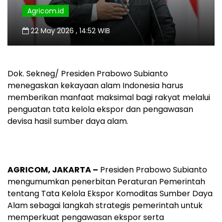
Agricom.id
22 May 2026 , 14:52 WIB
Dok. Sekneg/ Presiden Prabowo Subianto
menegaskan kekayaan alam Indonesia harus
memberikan manfaat maksimal bagi rakyat melalui
penguatan tata kelola ekspor dan pengawasan
devisa hasil sumber daya alam.
AGRICOM, JAKARTA –
Presiden Prabowo Subianto
mengumumkan penerbitan Peraturan Pemerintah
tentang Tata Kelola Ekspor Komoditas Sumber Daya
Alam sebagai langkah strategis pemerintah untuk
memperkuat pengawasan ekspor serta