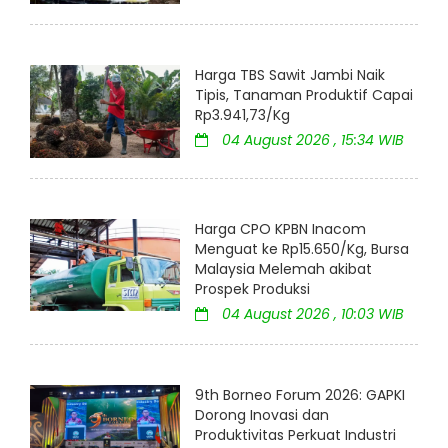
Harga TBS Sawit Jambi Naik
Tipis, Tanaman Produktif Capai
Rp3.941,73/Kg
04 August 2026 , 15:34 WIB
Harga CPO KPBN Inacom
Menguat ke Rp15.650/Kg, Bursa
Malaysia Melemah akibat
Prospek Produksi
04 August 2026 , 10:03 WIB
9th Borneo Forum 2026: GAPKI
Dorong Inovasi dan
Produktivitas Perkuat Industri