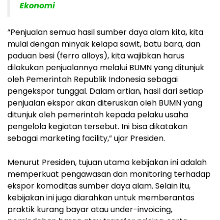
Ekonomi
“Penjualan semua hasil sumber daya alam kita, kita
mulai dengan minyak kelapa sawit, batu bara, dan
paduan besi (ferro alloys), kita wajibkan harus
dilakukan penjualannya melalui BUMN yang ditunjuk
oleh Pemerintah Republik Indonesia sebagai
pengekspor tunggal. Dalam artian, hasil dari setiap
penjualan ekspor akan diteruskan oleh BUMN yang
ditunjuk oleh pemerintah kepada pelaku usaha
pengelola kegiatan tersebut. Ini bisa dikatakan
sebagai marketing facility,” ujar Presiden.
Menurut Presiden, tujuan utama kebijakan ini adalah
memperkuat pengawasan dan monitoring terhadap
ekspor komoditas sumber daya alam. Selain itu,
kebijakan ini juga diarahkan untuk memberantas
praktik kurang bayar atau under-invoicing,