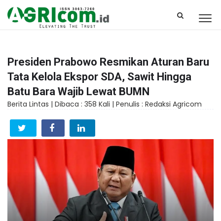
Presiden Prabowo Resmikan Aturan Baru
Tata Kelola Ekspor SDA, Sawit Hingga
Batu Bara Wajib Lewat BUMN
Berita Lintas |
Dibaca : 358 Kali |
Penulis : Redaksi Agricom