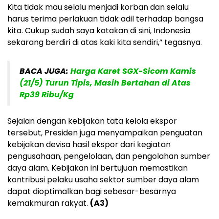
Kita tidak mau selalu menjadi korban dan selalu
harus terima perlakuan tidak adil terhadap bangsa
kita. Cukup sudah saya katakan di sini, Indonesia
sekarang berdiri di atas kaki kita sendiri,” tegasnya.
BACA JUGA:
Harga Karet SGX-Sicom Kamis
(21/5) Turun Tipis, Masih Bertahan di Atas
Rp39 Ribu/Kg
Sejalan dengan kebijakan tata kelola ekspor
tersebut, Presiden juga menyampaikan penguatan
kebijakan devisa hasil ekspor dari kegiatan
pengusahaan, pengelolaan, dan pengolahan sumber
daya alam. Kebijakan ini bertujuan memastikan
kontribusi pelaku usaha sektor sumber daya alam
dapat dioptimalkan bagi sebesar-besarnya
kemakmuran rakyat.
(A3)