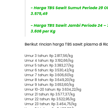
- Harga TBS Sawit Sumut Periode 29 O
3.575,49
- Harga TBS Sawit Jambi Periode 24 – 3
3.606 per Kg
Berikut rincian harga TBS sawit plasma di R
Umur 3 tahun: Rp 2.817,56/kg
Umur 4 tahun: Rp 3.192,66/kg
Umur 5 tahun: Rp 3.383,27/kg
Umur 6 tahun: Rp 3.530,42/kg
Umur 7 tahun: Rp 3.606,61/kg
Umur 8 tahun: Rp 3.649,20/kg
Umur 9 tahun: Rp 3.653,60/kg
Umur 10–20 tahun: Rp 3.634,22/kg
Umur 21 tahun: Rp 3.577,37/kg
Umur 22 tahun: Rp 3.522,95/kg
Umur 23 tahun: Rp 3.464,75/kg