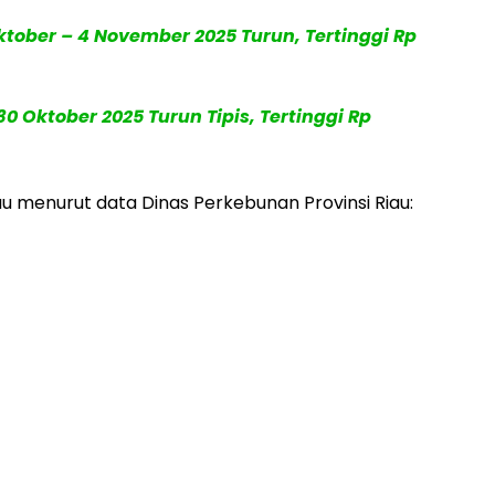
ktober – 4 November 2025 Turun, Tertinggi Rp
0 Oktober 2025 Turun Tipis, Tertinggi Rp
iau menurut data Dinas Perkebunan Provinsi Riau: