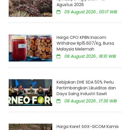
Agustus 2026
09 August 2026 , 00:17 WIB
Harga CPO KPBN Inacom
Withdraw Rp15.607/Kg, Bursa
Malaysia Melemah
08 August 2026 , 18:10 WIB
Kebijakan DHE SDA 50% Perlu
Pertimbangkan Likuiditas dan
Daya Saing Industri Sawit
08 August 2026 , 17:36 WIB
Harga Karet SGX-SICOM Kamis