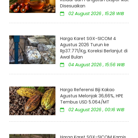
Disesuaikan
02 August 2026 , 15:28 WIB
Harga Karet SGX-SICOM 4
Agustus 2026 Turun ke
Rp37.771/Kg, Koreksi Berlanjut di
Awal Bulan
04 August 2026 , 15:56 WIB
Harga Referensi Biji Kakao
Agustus Melonjak 36,66%, HPE
Tembus USD 5.064/MT
02 August 2026 , 00:16 WIB
Harga Karet SGX-SICOM Kamis