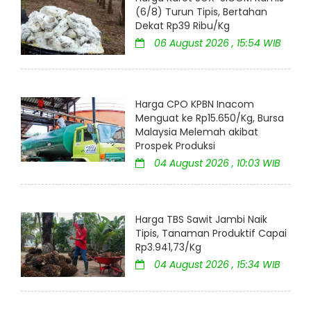
(6/8) Turun Tipis, Bertahan
Dekat Rp39 Ribu/Kg
06 August 2026 , 15:54 WIB
Harga CPO KPBN Inacom
Menguat ke Rp15.650/Kg, Bursa
Malaysia Melemah akibat
Prospek Produksi
04 August 2026 , 10:03 WIB
Harga TBS Sawit Jambi Naik
Tipis, Tanaman Produktif Capai
Rp3.941,73/Kg
04 August 2026 , 15:34 WIB