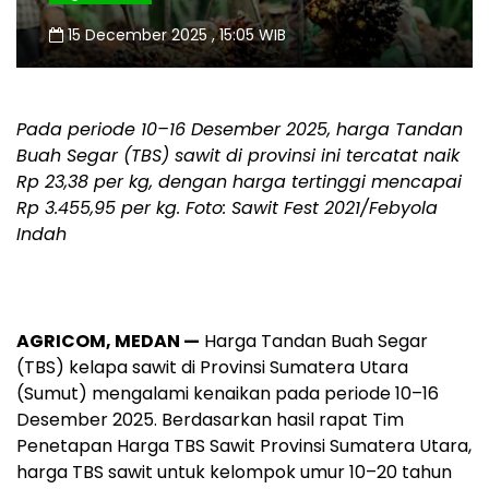
15 December 2025 , 15:05 WIB
Pada periode 10–16 Desember 2025, harga Tandan
Buah Segar (TBS) sawit di provinsi ini tercatat naik
Rp 23,38 per kg, dengan harga tertinggi mencapai
Rp 3.455,95 per kg. Foto: Sawit Fest 2021/Febyola
Indah
AGRICOM, MEDAN —
Harga Tandan Buah Segar
(TBS) kelapa sawit di Provinsi Sumatera Utara
(Sumut) mengalami kenaikan pada periode 10–16
Desember 2025. Berdasarkan hasil rapat Tim
Penetapan Harga TBS Sawit Provinsi Sumatera Utara,
harga TBS sawit untuk kelompok umur 10–20 tahun