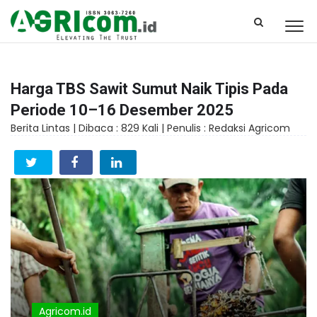
Harga TBS Sawit Sumut Naik Tipis Pada
Periode 10–16 Desember 2025
Berita Lintas |
Dibaca : 829 Kali |
Penulis : Redaksi Agricom
Agricom.id