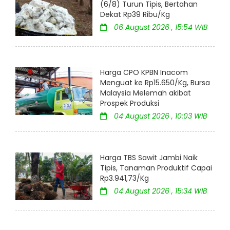
(6/8) Turun Tipis, Bertahan
Dekat Rp39 Ribu/Kg
06 August 2026 , 15:54 WIB
Harga CPO KPBN Inacom
Menguat ke Rp15.650/Kg, Bursa
Malaysia Melemah akibat
Prospek Produksi
04 August 2026 , 10:03 WIB
Harga TBS Sawit Jambi Naik
Tipis, Tanaman Produktif Capai
Rp3.941,73/Kg
04 August 2026 , 15:34 WIB