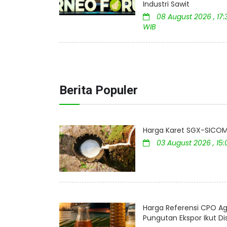
Industri Sawit
08 August 2026 , 17:
WIB
Berita Populer
Harga Karet SGX-SICOM 
03 August 2026 , 15
Harga Referensi CPO Ag
Pungutan Ekspor Ikut D