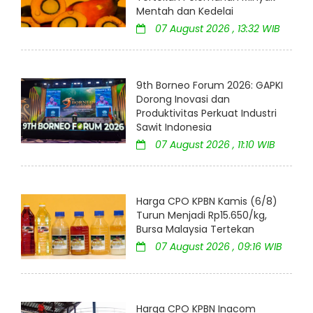
Mentah dan Kedelai
07 August 2026 , 13:32 WIB
9th Borneo Forum 2026: GAPKI
Dorong Inovasi dan
Produktivitas Perkuat Industri
Sawit Indonesia
07 August 2026 , 11:10 WIB
Harga CPO KPBN Kamis (6/8)
Turun Menjadi Rp15.650/kg,
Bursa Malaysia Tertekan
07 August 2026 , 09:16 WIB
Harga CPO KPBN Inacom