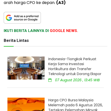
arah harga CPO ke depan.
(A3)
IKUTI BERITA LAINNYA DI
GOOGLE NEWS.
Berita Lintas
Indonesia-Tiongkok Perkuat
Kerja Sama Investasi
Hortikultura dan Transfer
Teknologi untuk Dorong Ekspor
07 August 2026 , 13:45 WIB
Harga CPO Bursa Malaysia
Melemah pada 6 Agustus 2026,
Tertekan Pelemahan Minyak