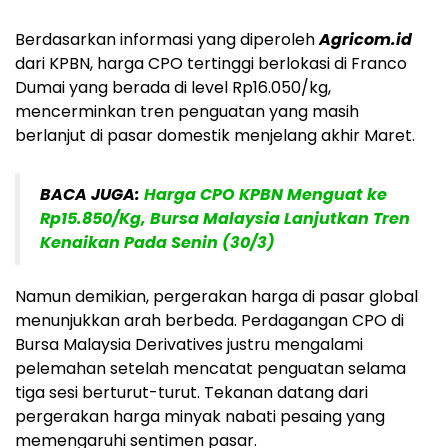
Berdasarkan informasi yang diperoleh
Agricom.id
dari KPBN, harga CPO tertinggi berlokasi di Franco
Dumai yang berada di level Rp16.050/kg,
mencerminkan tren penguatan yang masih
berlanjut di pasar domestik menjelang akhir Maret.
BACA JUGA:
Harga CPO KPBN Menguat ke
Rp15.850/Kg, Bursa Malaysia Lanjutkan Tren
Kenaikan Pada Senin (30/3)
Namun demikian, pergerakan harga di pasar global
menunjukkan arah berbeda. Perdagangan CPO di
Bursa Malaysia Derivatives justru mengalami
pelemahan setelah mencatat penguatan selama
tiga sesi berturut-turut. Tekanan datang dari
pergerakan harga minyak nabati pesaing yang
memengaruhi sentimen pasar.