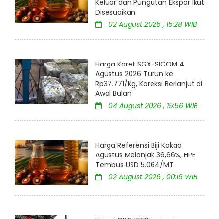
Keluar dan Pungutan Ekspor Ikut
Disesuaikan
02 August 2026 , 15:28 WIB
Harga Karet SGX-SICOM 4
Agustus 2026 Turun ke
Rp37.771/Kg, Koreksi Berlanjut di
Awal Bulan
04 August 2026 , 15:56 WIB
Harga Referensi Biji Kakao
Agustus Melonjak 36,66%, HPE
Tembus USD 5.064/MT
02 August 2026 , 00:16 WIB