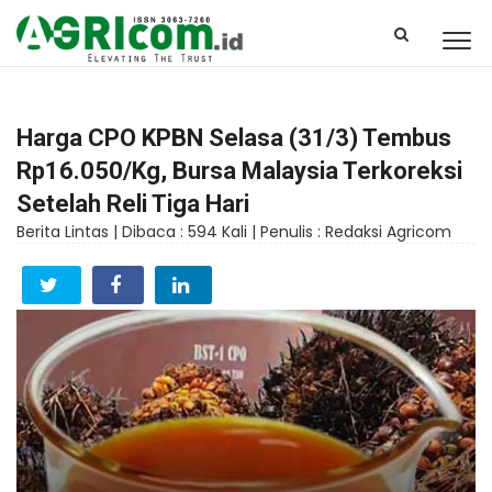
Harga CPO KPBN Selasa (31/3) Tembus
Rp16.050/Kg, Bursa Malaysia Terkoreksi
Setelah Reli Tiga Hari
Berita Lintas |
Dibaca : 594 Kali |
Penulis : Redaksi Agricom