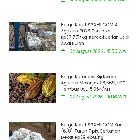
Harga Karet SGX-SICOM 4
Agustus 2026 Turun ke
Rp37.771/Kg, Koreksi Berlanjut di
Awal Bulan
04 August 2026 , 15:56 WIB
Harga Referensi Biji Kakao
Agustus Melonjak 36,66%, HPE
Tembus USD 5.064/MT
02 August 2026 , 00:16 WIB
Harga Karet SGX-SICOM Kamis
(6/8) Turun Tipis, Bertahan
Dekat Rp39 Ribu/Kg