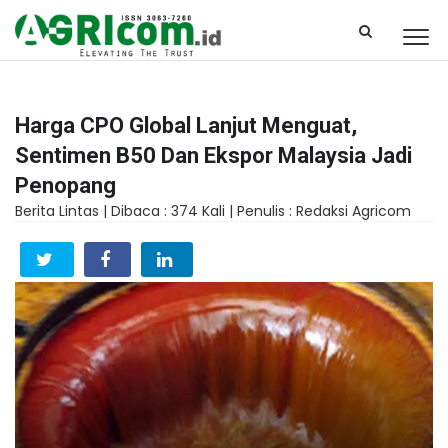
Harga CPO Global Lanjut Menguat,
Sentimen B50 Dan Ekspor Malaysia Jadi
Penopang
Berita Lintas |
Dibaca : 374 Kali |
Penulis : Redaksi Agricom