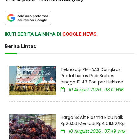
IKUTI BERITA LAINNYA DI
GOOGLE NEWS.
Berita Lintas
Teknologi PM-AAS Dongkrak
Produktivitas Padi Brebes
hingga 10,43 Ton per Hektare
10 August 2026 , 08:12 WIB
Harga Sawit Plasma Riau Naik
Rp26,56 Menjadi Rp4.011,82/Kg
10 August 2026 , 07:49 WIB