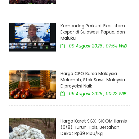
Kemendag Perkuat Ekosistem
Ekspor di Sulawesi, Papua, dan
Maluku
09 August 2026 , 07:54 WIB
Harga CPO Bursa Malaysia
Melemah, Stok Sawit Malaysia
Diproyeksi Naik
09 August 2026 , 00:22 WIB
Harga Karet SGX-SICOM Kamis
(6/8) Turun Tipis, Bertahan
Dekat Rp39 Ribu/Kg