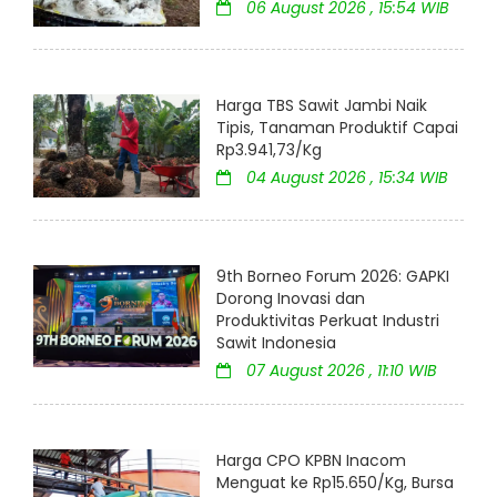
06 August 2026 , 15:54 WIB
Harga TBS Sawit Jambi Naik
Tipis, Tanaman Produktif Capai
Rp3.941,73/Kg
04 August 2026 , 15:34 WIB
9th Borneo Forum 2026: GAPKI
Dorong Inovasi dan
Produktivitas Perkuat Industri
Sawit Indonesia
07 August 2026 , 11:10 WIB
Harga CPO KPBN Inacom
Menguat ke Rp15.650/Kg, Bursa