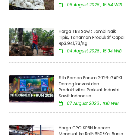
06 August 2026 , 15:54 WIB
Harga TBS Sawit Jambi Naik
Tipis, Tanaman Produktif Capai
Rp3.941,73/Kg
04 August 2026 , 15:34 WIB
9th Borneo Forum 2026: GAPKI
Dorong Inovasi dan
Produktivitas Perkuat Industri
Sawit Indonesia
07 August 2026 , 11:10 WIB
Harga CPO KPBN Inacom
Menguat ke Rp15.650/Kg, Bursa