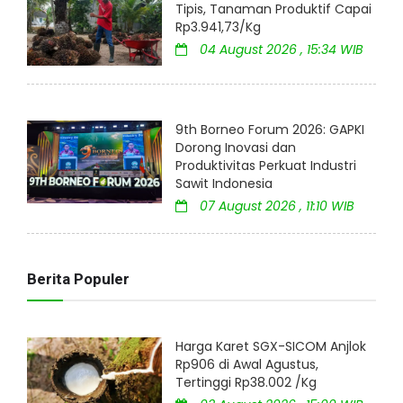
Tipis, Tanaman Produktif Capai
Rp3.941,73/Kg
04 August 2026 , 15:34 WIB
9th Borneo Forum 2026: GAPKI
Dorong Inovasi dan
Produktivitas Perkuat Industri
Sawit Indonesia
07 August 2026 , 11:10 WIB
Berita Populer
Harga Karet SGX-SICOM Anjlok
Rp906 di Awal Agustus,
Tertinggi Rp38.002 /Kg