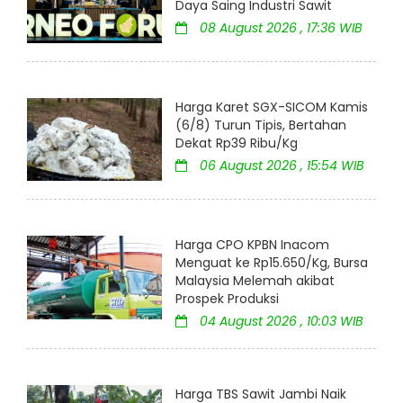
Daya Saing Industri Sawit
08 August 2026 , 17:36 WIB
Harga Karet SGX-SICOM Kamis
(6/8) Turun Tipis, Bertahan
Dekat Rp39 Ribu/Kg
06 August 2026 , 15:54 WIB
Harga CPO KPBN Inacom
Menguat ke Rp15.650/Kg, Bursa
Malaysia Melemah akibat
Prospek Produksi
04 August 2026 , 10:03 WIB
Harga TBS Sawit Jambi Naik