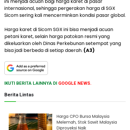
ini menjadi acuan bagi harga karet di pasar
internasional, sehingga pergerakan harga di SGX
Sicom sering kali mencerminkan kondisi pasar global.
Harga karet di Sicom SGX ini bisa menjadi acuan
petani karet, selain harga patokan resmi yang
dikeluarkan oleh Dinas Perkebunan setempat yang
bisa jadi berbeda di setiap daerah.
(A3)
IKUTI BERITA LAINNYA DI
GOOGLE NEWS.
Berita Lintas
Harga CPO Bursa Malaysia
Melemah, Stok Sawit Malaysia
Diproyeksi Naik