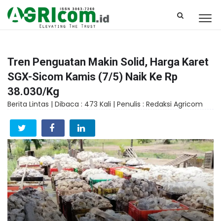
Tren Penguatan Makin Solid, Harga Karet
SGX-Sicom Kamis (7/5) Naik Ke Rp
38.030/Kg
Berita Lintas |
Dibaca : 473 Kali |
Penulis : Redaksi Agricom