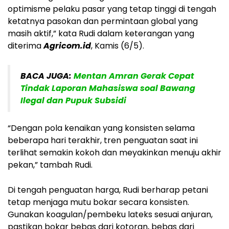
optimisme pelaku pasar yang tetap tinggi di tengah
ketatnya pasokan dan permintaan global yang
masih aktif,” kata Rudi dalam keterangan yang
diterima
Agricom.id
, Kamis (6/5).
BACA JUGA:
Mentan Amran Gerak Cepat
Tindak Laporan Mahasiswa soal Bawang
Ilegal dan Pupuk Subsidi
“Dengan pola kenaikan yang konsisten selama
beberapa hari terakhir, tren penguatan saat ini
terlihat semakin kokoh dan meyakinkan menuju akhir
pekan,” tambah Rudi.
Di tengah penguatan harga, Rudi berharap petani
tetap menjaga mutu bokar secara konsisten.
Gunakan koagulan/pembeku lateks sesuai anjuran,
pastikan bokar bebas dari kotoran, bebas dari