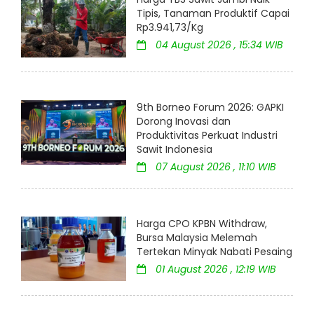
Tipis, Tanaman Produktif Capai
Rp3.941,73/Kg
04 August 2026 , 15:34 WIB
9th Borneo Forum 2026: GAPKI
Dorong Inovasi dan
Produktivitas Perkuat Industri
Sawit Indonesia
07 August 2026 , 11:10 WIB
Harga CPO KPBN Withdraw,
Bursa Malaysia Melemah
Tertekan Minyak Nabati Pesaing
01 August 2026 , 12:19 WIB