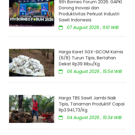
9th Borneo Forum 2026: GAPKI
Dorong Inovasi dan
Produktivitas Perkuat Industri
Sawit Indonesia
07 August 2026 , 11:10 WIB
Harga Karet SGX-SICOM Kamis
(6/8) Turun Tipis, Bertahan
Dekat Rp39 Ribu/Kg
06 August 2026 , 15:54 WIB
Harga TBS Sawit Jambi Naik
Tipis, Tanaman Produktif Capai
Rp3.941,73/Kg
04 August 2026 , 15:34 WIB