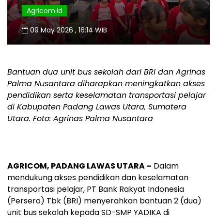
Agricom.id
09 May 2026 , 16:14 WIB
Bantuan dua unit bus sekolah dari BRI dan Agrinas
Palma Nusantara diharapkan meningkatkan akses
pendidikan serta keselamatan transportasi pelajar
di Kabupaten Padang Lawas Utara, Sumatera
Utara. Foto: Agrinas Palma Nusantara
AGRICOM, PADANG LAWAS UTARA –
Dalam
mendukung akses pendidikan dan keselamatan
transportasi pelajar, PT Bank Rakyat Indonesia
(Persero) Tbk (BRI) menyerahkan bantuan 2 (dua)
unit bus sekolah kepada SD-SMP YADIKA di