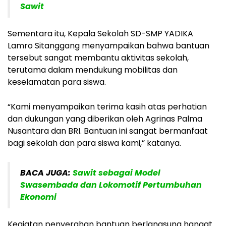
Sawit
Sementara itu, Kepala Sekolah SD-SMP YADIKA
Lamro Sitanggang menyampaikan bahwa bantuan
tersebut sangat membantu aktivitas sekolah,
terutama dalam mendukung mobilitas dan
keselamatan para siswa.
“Kami menyampaikan terima kasih atas perhatian
dan dukungan yang diberikan oleh Agrinas Palma
Nusantara dan BRI. Bantuan ini sangat bermanfaat
bagi sekolah dan para siswa kami,” katanya.
BACA JUGA:
Sawit sebagai Model
Swasembada dan Lokomotif Pertumbuhan
Ekonomi
Kegiatan penyerahan bantuan berlangsung hangat