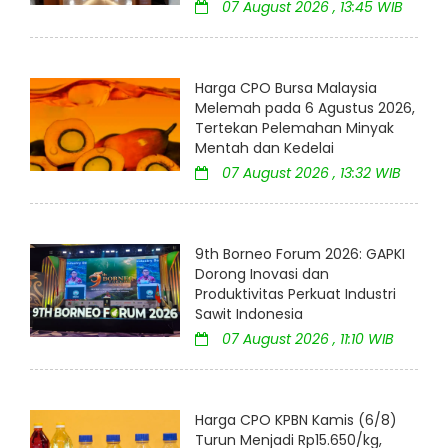
07 August 2026 , 13:45 WIB
Harga CPO Bursa Malaysia
Melemah pada 6 Agustus 2026,
Tertekan Pelemahan Minyak
Mentah dan Kedelai
07 August 2026 , 13:32 WIB
9th Borneo Forum 2026: GAPKI
Dorong Inovasi dan
Produktivitas Perkuat Industri
Sawit Indonesia
07 August 2026 , 11:10 WIB
Harga CPO KPBN Kamis (6/8)
Turun Menjadi Rp15.650/kg,