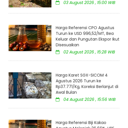
03 August 2026 , 15:00 WIB
Harga Referensi CPO Agustus
Turun ke USD 996,52/MT, Bea
Keluar dan Pungutan Ekspor Ikut
Disesuaikan
02 August 2026 , 15:28 WIB
Harga Karet SGX-SICOM 4
Agustus 2026 Turun ke
Rp37.771/Kg, Koreksi Berlanjut di
Awal Bulan
04 August 2026 , 15:56 WIB
Harga Referensi Biji Kakao