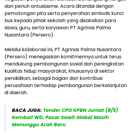
dan penuh antusiasme. Acara ditandai dengan
pemotongan pita serta penyerahan simbolis kunci
bus kepada pihak sekolah yang disaksikan para
siswa, guru, serta karyawan PT Agrinas Palma
Nusantara (Persero).
Melalui kolaborasi ini, PT Agrinas Palma Nusantara
(Persero) menegaskan komitmennya untuk terus
mendukung pembangunan sosial dan peningkatan
kualitas hidup masyarakat, khususnya di sektor
pendidikan, sebagai bagian dari kontribusi
perusahaan terhadap pembangunan berkelanjutan
di daerah.
BACA JUGA:
Tender CPO KPBN Jumat (8/5)
Kembali WD, Pasar Sawit Global Masih
Menunggu Arah Baru