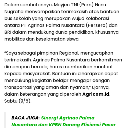
Dalam sambutannya, Mayjen TNI (Purn) Nunu
Nugraha menyampaikan terimakasih atas bantuan
bus sekolah yang merupakan wujud kolaborasi
antara PT Agrinas Palma Nusantara (Persero) dan
BRI dalam mendukung dunia pendidikan, khususnya
mobilitas dan keselamatan siswa.
“Saya sebagai pimpinan Regional, mengucapkan
terimakasih. Agrinas Palma Nusantara berkomitmen
dimanapun berada, harus memberikan manfaat
kepada masyarakat. Bantuan ini diharapkan dapat
mendukung kegiatan belajar mengajar dengan
transportasi yang aman dan nyaman,” ujarnya,
dalam keterangan yang diperoleh
Agricom.id
,
Sabtu (9/5).
BACA JUGA:
Sinergi Agrinas Palma
Nusantara dan KPBN Dorong Efisiensi Pasar