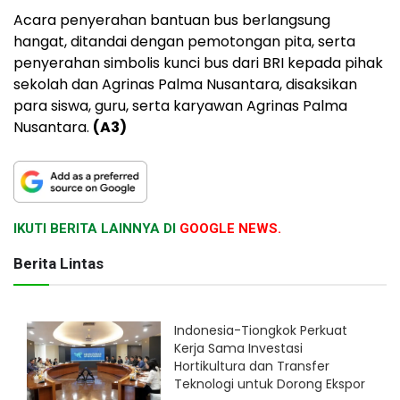
Acara penyerahan bantuan bus berlangsung
hangat, ditandai dengan pemotongan pita, serta
penyerahan simbolis kunci bus dari BRI kepada pihak
sekolah dan Agrinas Palma Nusantara, disaksikan
para siswa, guru, serta karyawan Agrinas Palma
Nusantara.
(A3)
IKUTI BERITA LAINNYA DI
GOOGLE NEWS.
Berita Lintas
Indonesia-Tiongkok Perkuat
Kerja Sama Investasi
Hortikultura dan Transfer
Teknologi untuk Dorong Ekspor