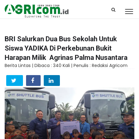
BRI Salurkan Dua Bus Sekolah Untuk
Siswa YADIKA Di Perkebunan Bukit
Harapan Milik Agrinas Palma Nusantara
Berita Lintas |
Dibaca : 340 Kali |
Penulis : Redaksi Agricom