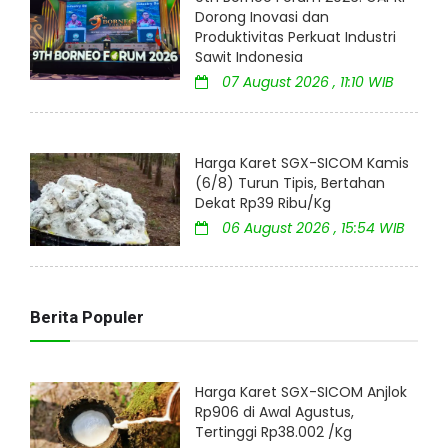
Dorong Inovasi dan
Produktivitas Perkuat Industri
Sawit Indonesia
07 August 2026 , 11:10 WIB
Harga Karet SGX-SICOM Kamis
(6/8) Turun Tipis, Bertahan
Dekat Rp39 Ribu/Kg
06 August 2026 , 15:54 WIB
Berita Populer
Harga Karet SGX-SICOM Anjlok
Rp906 di Awal Agustus,
Tertinggi Rp38.002 /Kg