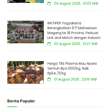
04 August 2026 , 10:03 WIB
INSTIPER Yogyakarta
Berangkatkan 671 Mahasiswa
Magang ke 18 Provinsi, Perkuat
Link and Match dengan Industri
03 August 2026 , 13:37 WIB
Harga TBS Plasma Riau Nyaris
Sentuh Rp4.000/Kg, Naik
Rp54,71/Kg
01 August 2026 , 23:19 WIB
Berita Populer