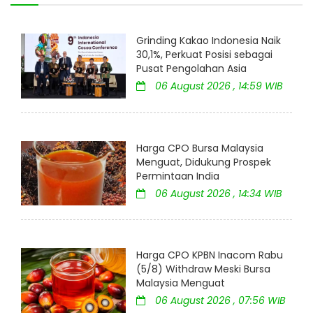
Grinding Kakao Indonesia Naik
30,1%, Perkuat Posisi sebagai
Pusat Pengolahan Asia
06 August 2026 , 14:59 WIB
Harga CPO Bursa Malaysia
Menguat, Didukung Prospek
Permintaan India
06 August 2026 , 14:34 WIB
Harga CPO KPBN Inacom Rabu
(5/8) Withdraw Meski Bursa
Malaysia Menguat
06 August 2026 , 07:56 WIB