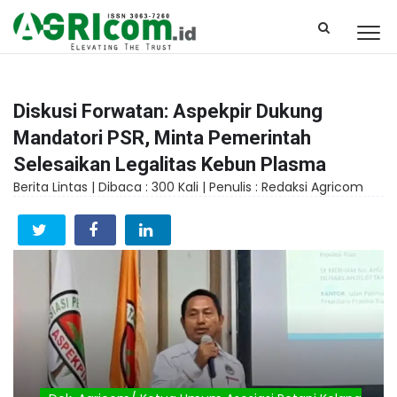
Diskusi Forwatan: Aspekpir Dukung
Mandatori PSR, Minta Pemerintah
Selesaikan Legalitas Kebun Plasma
Berita Lintas |
Dibaca : 300 Kali |
Penulis : Redaksi Agricom