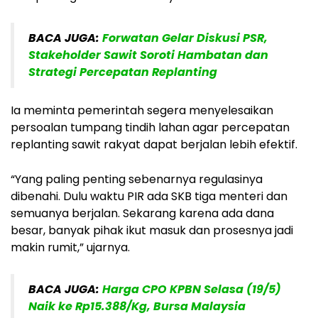
BACA JUGA:
Forwatan Gelar Diskusi PSR,
Stakeholder Sawit Soroti Hambatan dan
Strategi Percepatan Replanting
Ia meminta pemerintah segera menyelesaikan
persoalan tumpang tindih lahan agar percepatan
replanting sawit rakyat dapat berjalan lebih efektif.
“Yang paling penting sebenarnya regulasinya
dibenahi. Dulu waktu PIR ada SKB tiga menteri dan
semuanya berjalan. Sekarang karena ada dana
besar, banyak pihak ikut masuk dan prosesnya jadi
makin rumit,” ujarnya.
BACA JUGA:
Harga CPO KPBN Selasa (19/5)
Naik ke Rp15.388/Kg, Bursa Malaysia