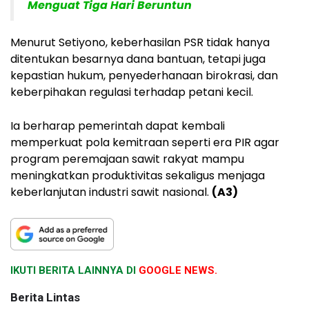
Menguat Tiga Hari Beruntun
Menurut Setiyono, keberhasilan PSR tidak hanya
ditentukan besarnya dana bantuan, tetapi juga
kepastian hukum, penyederhanaan birokrasi, dan
keberpihakan regulasi terhadap petani kecil.
Ia berharap pemerintah dapat kembali
memperkuat pola kemitraan seperti era PIR agar
program peremajaan sawit rakyat mampu
meningkatkan produktivitas sekaligus menjaga
keberlanjutan industri sawit nasional.
(A3)
IKUTI BERITA LAINNYA DI
GOOGLE NEWS.
Berita Lintas