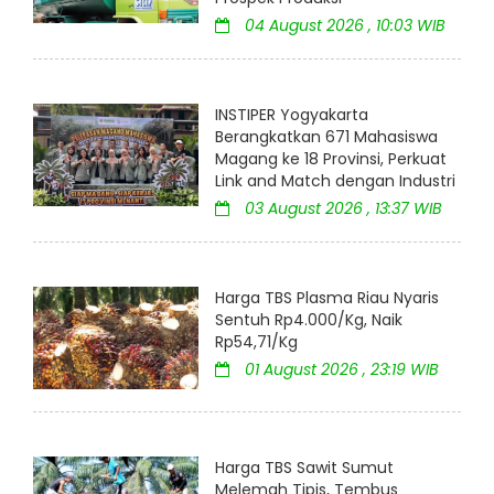
04 August 2026 , 10:03 WIB
INSTIPER Yogyakarta
Berangkatkan 671 Mahasiswa
Magang ke 18 Provinsi, Perkuat
Link and Match dengan Industri
03 August 2026 , 13:37 WIB
Harga TBS Plasma Riau Nyaris
Sentuh Rp4.000/Kg, Naik
Rp54,71/Kg
01 August 2026 , 23:19 WIB
Harga TBS Sawit Sumut
Melemah Tipis, Tembus