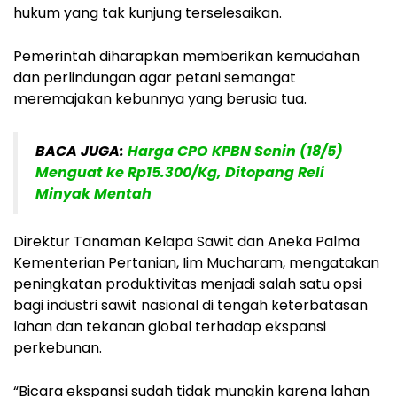
hukum yang tak kunjung terselesaikan.
Pemerintah diharapkan memberikan kemudahan
dan perlindungan agar petani semangat
meremajakan kebunnya yang berusia tua.
BACA JUGA:
Harga CPO KPBN Senin (18/5)
Menguat ke Rp15.300/Kg, Ditopang Reli
Minyak Mentah
Direktur Tanaman Kelapa Sawit dan Aneka Palma
Kementerian Pertanian, Iim Mucharam, mengatakan
peningkatan produktivitas menjadi salah satu opsi
bagi industri sawit nasional di tengah keterbatasan
lahan dan tekanan global terhadap ekspansi
perkebunan.
“Bicara ekspansi sudah tidak mungkin karena lahan