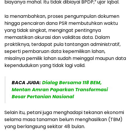
biayanya mahal. Itu tidak dibiayai BPDP,” ujar Iqbal.
Ia menambahkan, proses pengumpulan dokumen
hingga pencairan dana PSR membutuhkan waktu
yang tidak singkat, mengingat pentingnya
memastikan akurasi dan validitas data. Dalam
praktiknya, terdapat pula tantangan administratif,
seperti pembaruan data kepemilikan lahan,
misalnya pemilik lahan sudah meinggal maupun data
kependudukan yang tidak lagi valid.
BACA JUGA:
Dialog Bersama 118 BEM,
Mentan Amran Paparkan Transformasi
Besar Pertanian Nasional
Selain itu, petani juga menghadapi tekanan ekonomi
selama masa tanaman belum menghasilkan (TBM)
yang berlangsung sekitar 48 bulan.