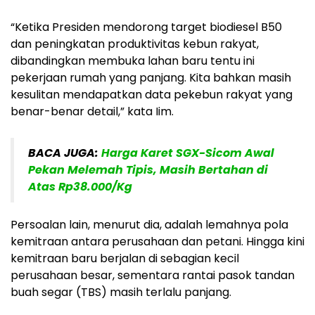
“Ketika Presiden mendorong target biodiesel B50
dan peningkatan produktivitas kebun rakyat,
dibandingkan membuka lahan baru tentu ini
pekerjaan rumah yang panjang. Kita bahkan masih
kesulitan mendapatkan data pekebun rakyat yang
benar-benar detail,” kata Iim.
BACA JUGA:
Harga Karet SGX-Sicom Awal
Pekan Melemah Tipis, Masih Bertahan di
Atas Rp38.000/Kg
Persoalan lain, menurut dia, adalah lemahnya pola
kemitraan antara perusahaan dan petani. Hingga kini
kemitraan baru berjalan di sebagian kecil
perusahaan besar, sementara rantai pasok tandan
buah segar (TBS) masih terlalu panjang.