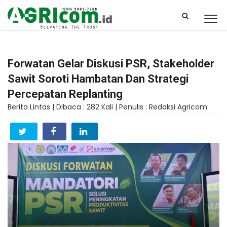
Forwatan Gelar Diskusi PSR, Stakeholder
Sawit Soroti Hambatan Dan Strategi
Percepatan Replanting
Berita Lintas |
Dibaca : 282 Kali |
Penulis : Redaksi Agricom