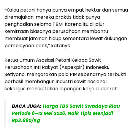
“Kalau petani hanya punya empat hektar dan semua
diremajakan, mereka praktis tidak punya
penghasilan selama TBM. Karena itu di jalur
kemitraan biasanya perusahaan membantu
membuat jaminan hidup sementara lewat dukungan
pembiayaan bank,” katanya.
Ketua Umum Asosiasi Petani Kelapa Sawit
Perusahaan Inti Rakyat (Aspekpir) Indonesia,
Setiyono, mengatakan pola PIR sebenarnya terbukti
berhasil membangun industri sawit nasional
sekaligus menciptakan lapangan kerja di daerah.
BACA JUGA:
Harga TBS Sawit Swadaya Riau
Periode 6–12 Mei 2026, Naik Tipis Menjadi
Rp3.880/Kg