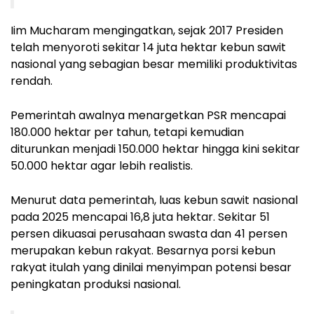
Iim Mucharam mengingatkan, sejak 2017 Presiden
telah menyoroti sekitar 14 juta hektar kebun sawit
nasional yang sebagian besar memiliki produktivitas
rendah.
Pemerintah awalnya menargetkan PSR mencapai
180.000 hektar per tahun, tetapi kemudian
diturunkan menjadi 150.000 hektar hingga kini sekitar
50.000 hektar agar lebih realistis.
Menurut data pemerintah, luas kebun sawit nasional
pada 2025 mencapai 16,8 juta hektar. Sekitar 51
persen dikuasai perusahaan swasta dan 41 persen
merupakan kebun rakyat. Besarnya porsi kebun
rakyat itulah yang dinilai menyimpan potensi besar
peningkatan produksi nasional.