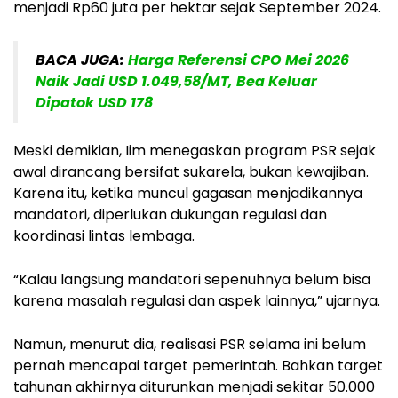
menjadi Rp60 juta per hektar sejak September 2024.
BACA JUGA:
Harga Referensi CPO Mei 2026
Naik Jadi USD 1.049,58/MT, Bea Keluar
Dipatok USD 178
Meski demikian, Iim menegaskan program PSR sejak
awal dirancang bersifat sukarela, bukan kewajiban.
Karena itu, ketika muncul gagasan menjadikannya
mandatori, diperlukan dukungan regulasi dan
koordinasi lintas lembaga.
“Kalau langsung mandatori sepenuhnya belum bisa
karena masalah regulasi dan aspek lainnya,” ujarnya.
Namun, menurut dia, realisasi PSR selama ini belum
pernah mencapai target pemerintah. Bahkan target
tahunan akhirnya diturunkan menjadi sekitar 50.000