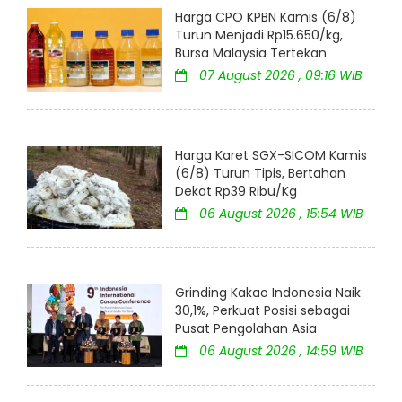
Harga CPO KPBN Kamis (6/8)
Turun Menjadi Rp15.650/kg,
Bursa Malaysia Tertekan
07 August 2026 , 09:16 WIB
Harga Karet SGX-SICOM Kamis
(6/8) Turun Tipis, Bertahan
Dekat Rp39 Ribu/Kg
06 August 2026 , 15:54 WIB
Grinding Kakao Indonesia Naik
30,1%, Perkuat Posisi sebagai
Pusat Pengolahan Asia
06 August 2026 , 14:59 WIB