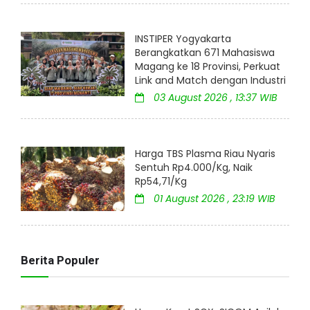
INSTIPER Yogyakarta
Berangkatkan 671 Mahasiswa
Magang ke 18 Provinsi, Perkuat
Link and Match dengan Industri
03 August 2026 , 13:37 WIB
Harga TBS Plasma Riau Nyaris
Sentuh Rp4.000/Kg, Naik
Rp54,71/Kg
01 August 2026 , 23:19 WIB
Berita Populer