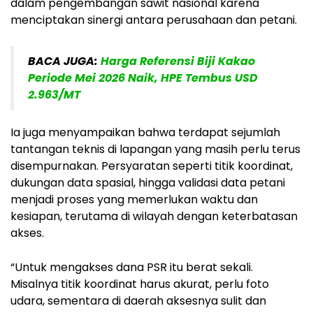
dalam pengembangan sawit nasional karena
menciptakan sinergi antara perusahaan dan petani.
BACA JUGA:
Harga Referensi Biji Kakao
Periode Mei 2026 Naik, HPE Tembus USD
2.963/MT
Ia juga menyampaikan bahwa terdapat sejumlah
tantangan teknis di lapangan yang masih perlu terus
disempurnakan. Persyaratan seperti titik koordinat,
dukungan data spasial, hingga validasi data petani
menjadi proses yang memerlukan waktu dan
kesiapan, terutama di wilayah dengan keterbatasan
akses.
“Untuk mengakses dana PSR itu berat sekali.
Misalnya titik koordinat harus akurat, perlu foto
udara, sementara di daerah aksesnya sulit dan