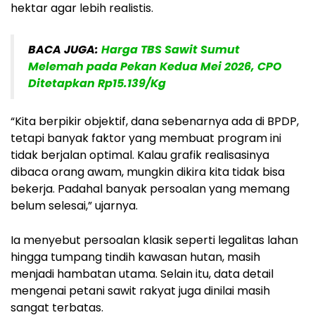
hektar agar lebih realistis.
BACA JUGA:
Harga TBS Sawit Sumut
Melemah pada Pekan Kedua Mei 2026, CPO
Ditetapkan Rp15.139/Kg
“Kita berpikir objektif, dana sebenarnya ada di BPDP,
tetapi banyak faktor yang membuat program ini
tidak berjalan optimal. Kalau grafik realisasinya
dibaca orang awam, mungkin dikira kita tidak bisa
bekerja. Padahal banyak persoalan yang memang
belum selesai,” ujarnya.
Ia menyebut persoalan klasik seperti legalitas lahan
hingga tumpang tindih kawasan hutan, masih
menjadi hambatan utama. Selain itu, data detail
mengenai petani sawit rakyat juga dinilai masih
sangat terbatas.