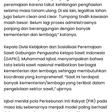
peremajaan karena takut kehilangan penghasilan
selama masa tanam ulang. Di sisi lain, legalitas lahan
juga belum clean and clear. Tumpang tindih kawasan
masih besar. Belum lagi proses administrasinya
panjang dan bersinggungan dengan banyak
kementerian dan lembaga,” katanya.
Kepala Divisi Kebijakan dan Sosialisasi Peremajaan
Sawit Gabungan Pengusaha Kelapa Sawit Indonesia
(GAPKI), Muhammad Iqbal, menyampaikan bahwa
tata kelola sawit nasional melibatkan berbagai
kementerian dan lembaga, sehingga membutuhkan
koordinasi yang komprehensif. “Saat ini terdapat
banyak kementerian/lembaga yang terlibat dalam
pengelolaan sektor sawit,” ujarnya.
Iqbal menilai pola Perkebunan Inti Rakyat (PIR) pada
masa lalu sebenarnya menjadi model paling berhasil