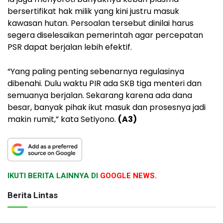
bersertifikat hak milik yang kini justru masuk
kawasan hutan. Persoalan tersebut dinilai harus
segera diselesaikan pemerintah agar percepatan
PSR dapat berjalan lebih efektif.
“Yang paling penting sebenarnya regulasinya
dibenahi. Dulu waktu PIR ada SKB tiga menteri dan
semuanya berjalan. Sekarang karena ada dana
besar, banyak pihak ikut masuk dan prosesnya jadi
makin rumit,” kata Setiyono.
(A3)
IKUTI BERITA LAINNYA DI
GOOGLE NEWS.
Berita Lintas