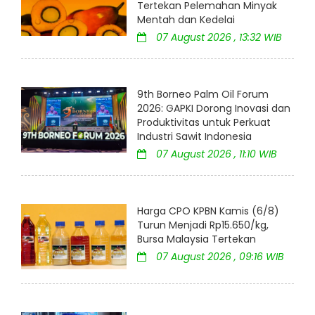
Tertekan Pelemahan Minyak
Mentah dan Kedelai
07 August 2026 , 13:32 WIB
9th Borneo Palm Oil Forum
2026: GAPKI Dorong Inovasi dan
Produktivitas untuk Perkuat
Industri Sawit Indonesia
07 August 2026 , 11:10 WIB
Harga CPO KPBN Kamis (6/8)
Turun Menjadi Rp15.650/kg,
Bursa Malaysia Tertekan
07 August 2026 , 09:16 WIB