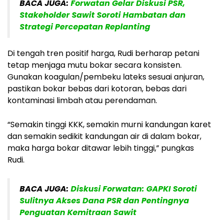
BACA JUGA:
Forwatan Gelar Diskusi PSR,
Stakeholder Sawit Soroti Hambatan dan
Strategi Percepatan Replanting
Di tengah tren positif harga, Rudi berharap petani
tetap menjaga mutu bokar secara konsisten.
Gunakan koagulan/pembeku lateks sesuai anjuran,
pastikan bokar bebas dari kotoran, bebas dari
kontaminasi limbah atau perendaman.
“Semakin tinggi KKK, semakin murni kandungan karet
dan semakin sedikit kandungan air di dalam bokar,
maka harga bokar ditawar lebih tinggi,” pungkas
Rudi.
BACA JUGA:
Diskusi Forwatan: GAPKI Soroti
Sulitnya Akses Dana PSR dan Pentingnya
Penguatan Kemitraan Sawit