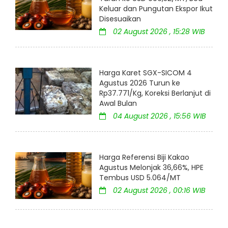
Keluar dan Pungutan Ekspor Ikut
Disesuaikan
02 August 2026 , 15:28 WIB
Harga Karet SGX-SICOM 4
Agustus 2026 Turun ke
Rp37.771/Kg, Koreksi Berlanjut di
Awal Bulan
04 August 2026 , 15:56 WIB
Harga Referensi Biji Kakao
Agustus Melonjak 36,66%, HPE
Tembus USD 5.064/MT
02 August 2026 , 00:16 WIB