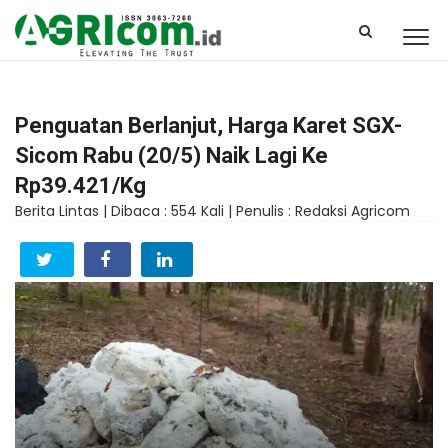
Penguatan Berlanjut, Harga Karet SGX-
Sicom Rabu (20/5) Naik Lagi Ke
Rp39.421/Kg
Berita Lintas |
Dibaca : 554 Kali |
Penulis : Redaksi Agricom