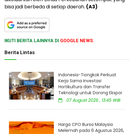
bisa jadi berbeda di setiap daerah.
(A3)
IKUTI BERITA LAINNYA DI
GOOGLE NEWS.
Berita Lintas
Indonesia-Tiongkok Perkuat
Kerja Sama Investasi
Hortikultura dan Transfer
Teknologi untuk Dorong Ekspor
07 August 2026 , 13:45 WIB
Harga CPO Bursa Malaysia
Melemah pada 6 Agustus 2026,