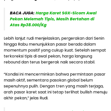
BACA JUGA:
Harga Karet SGX-Sicom Awal
Pekan Melemah Tipis, Masih Bertahan di
Atas Rp38.000/Kg
Lebih lanjut rudi menjelaskan, pergerakan dari Senin
hingga Rabu menunjukkan pasar berada dalam
momentum positif yang cukup kuat. Setelah sempat
terkoreksi tipis di awal pekan, harga langsung
rebound dan terus bergerak naik secara stabil.
“Kondisi ini mencerminkan bahwa permintaan pasar
masih aktif, sementara pasokan global belum
sepenuhnya pulih. Dengan tren yang masih terjaga,
arah pasar karet saat ini tetap terlihat bullish menuju
akhir pekan,” jelas Rudi.